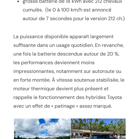
grosse batterie de 18 kWh avec 212 chevaux
cumulés. (le 0 à 100 km/h est annoncé
autour de 7 secondes pour la version 212 ch.)
La puissance disponible apparaît largement
suffisante dans un usage quotidien. En revanche,
une fois la batterie descendue autour de 20 %,
les performances deviennent moins
impressionnantes, notamment sur autoroute ou
en forte montée. À vitesse soutenue stabilisée, le
moteur thermique devient plus présent et
rappelle le fonctionnement des hybrides Toyota
avec un effet de « patinage » assez marqué.