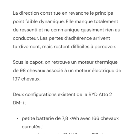
La direction constitue en revanche le principal
point faible dynamique. Elle manque totalement
de ressenti et ne communique quasiment rien au
conducteur. Les pertes d’adhérence arrivent
tardivement, mais restent difficiles à percevoir.
Sous le capot, on retrouve un moteur thermique
de 98 chevaux associé à un moteur électrique de
197 chevaux.
Deux configurations existent de la BYD Atto 2
DM-i :
petite batterie de 7,8 kWh avec 166 chevaux
cumulés ;