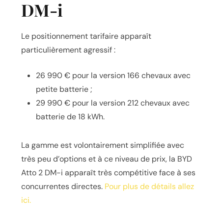
DM-i
Le positionnement tarifaire apparaît
particulièrement agressif :
26 990 € pour la version 166 chevaux avec
petite batterie ;
29 990 € pour la version 212 chevaux avec
batterie de 18 kWh.
La gamme est volontairement simplifiée avec
très peu d’options et à ce niveau de prix, la BYD
Atto 2 DM-i apparaît très compétitive face à ses
concurrentes directes.
Pour plus de détails allez
ici.