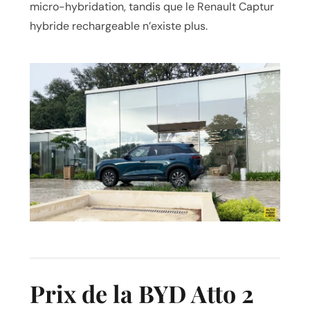
micro-hybridation, tandis que le
Renault Captur
hybride rechargeable n’existe plus.
Prix de la BYD Atto 2