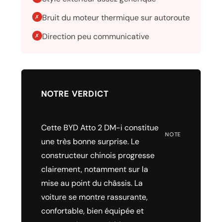
Bruit du moteur thermique sur autoroute
✗
Direction peu communicative
✗
NOTRE VERDICT
Cette BYD Atto 2 DM-i constitue
NOTE
une très bonne surprise. Le
constructeur chinois progresse
clairement, notamment sur la
mise au point du châssis. La
voiture se montre rassurante,
confortable, bien équipée et