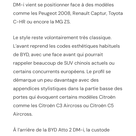
DM-i vient se positionner face à des modèles
comme les
Peugeot 2008
,
Renault Captur
,
Toyota
C-HR
ou encore la
MG ZS
.
Le style reste volontairement très classique.
L’avant reprend les codes esthétiques habituels
de BYD, avec une face avant qui pourrait
rappeler beaucoup de SUV chinois actuels ou
certains concurrents européens. Le profil se
démarque un peu davantage avec des
appendices stylistiques dans la partie basse des
portes qui évoquent certains modèles Citroën
comme les
Citroën C3 Aircross
ou
Citroën C5
Aircross
.
À l’arrière de la BYD Atto 2 DM-i, la custode