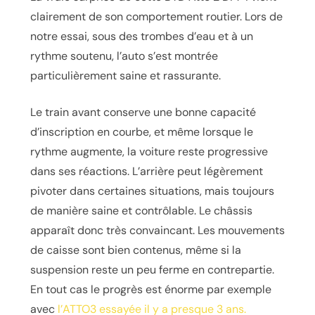
clairement de son comportement routier. Lors de
notre essai, sous des trombes d’eau et à un
rythme soutenu, l’auto s’est montrée
particulièrement saine et rassurante.
Le train avant conserve une bonne capacité
d’inscription en courbe, et même lorsque le
rythme augmente, la voiture reste progressive
dans ses réactions. L’arrière peut légèrement
pivoter dans certaines situations, mais toujours
de manière saine et contrôlable. Le châssis
apparaît donc très convaincant. Les mouvements
de caisse sont bien contenus, même si la
suspension reste un peu ferme en contrepartie.
En tout cas le progrès est énorme par exemple
avec
l’ATTO3 essayée il y a presque 3 ans.