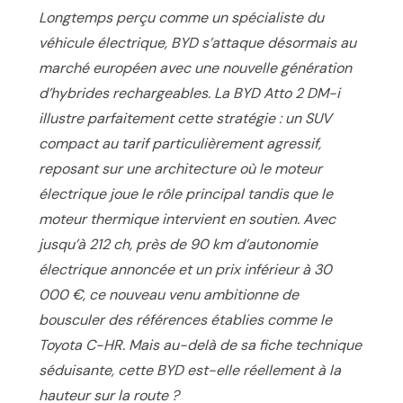
Longtemps perçu comme un spécialiste du
véhicule électrique, BYD s’attaque désormais au
marché européen avec une nouvelle génération
d’hybrides rechargeables. La BYD Atto 2 DM-i
illustre parfaitement cette stratégie : un SUV
compact au tarif particulièrement agressif,
reposant sur une architecture où le moteur
électrique joue le rôle principal tandis que le
moteur thermique intervient en soutien. Avec
jusqu’à 212 ch, près de 90 km d’autonomie
électrique annoncée et un prix inférieur à 30
000 €, ce nouveau venu ambitionne de
bousculer des références établies comme le
Toyota C-HR. Mais au-delà de sa fiche technique
séduisante, cette BYD est-elle réellement à la
hauteur sur la route ?