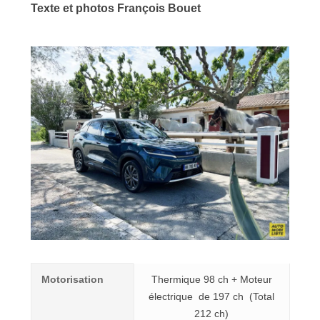
Texte et photos François Bouet
Motorisation
Thermique 98 ch + Moteur
électrique de 197 ch (Total
212 ch)