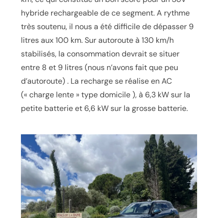
hybride rechargeable de ce segment. A rythme
très soutenu, il nous a été difficile de dépasser 9
litres aux 100 km. Sur autoroute à 130 km/h
stabilisés, la consommation devrait se situer
entre 8 et 9 litres (nous n’avons fait que peu
d’autoroute) . La recharge se réalise en AC
(« charge lente » type domicile ), à 6,3 kW sur la
petite batterie et 6,6 kW sur la grosse batterie.