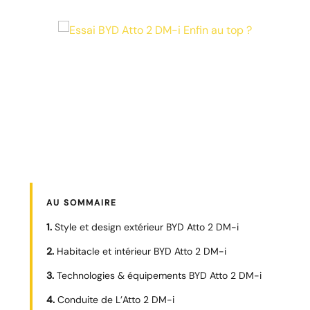
AU SOMMAIRE
Style et design extérieur BYD Atto 2 DM-i
Habitacle et intérieur BYD Atto 2 DM-i
Technologies & équipements BYD Atto 2 DM-i
Conduite de L’Atto 2 DM-i