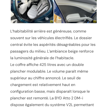
L’habitabilité arrière est généreuse, comme
souvent sur les véhicules électrifiés. Le dossier
central évite les aspérités désagréables pour les
passagers du milieu. L’ambiance beige renforce
la luminosité générale de l’habitacle.
Le coffre affiche 425 litres avec un double
plancher modulable. Le volume paraît même
supérieur au chiffre annoncé. Le seuil de
chargement est relativement haut en
configuration basse, mais disparaît lorsque le
plancher est remonté. La BYD Atto 2 DM-i
dispose également du système V2L permettant