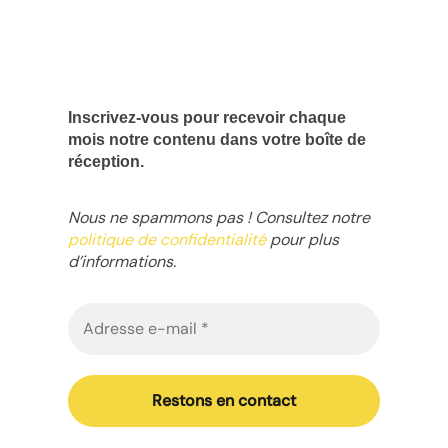
Inscrivez-vous pour recevoir chaque
mois notre contenu dans votre boîte de
réception.
Nous ne spammons pas ! Consultez notre
politique de confidentialité
pour plus
d’informations.