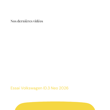
Nos dernières vidéos
Essai Volkswagen ID.3 Neo 2026