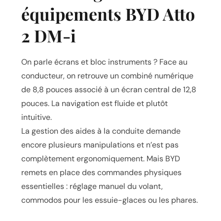
équipements BYD Atto
2 DM-i
On parle écrans et bloc instruments ? Face au
conducteur, on retrouve un combiné numérique
de 8,8 pouces associé à un écran central de 12,8
pouces. La navigation est fluide et plutôt
intuitive.
La gestion des aides à la conduite demande
encore plusieurs manipulations et n’est pas
complètement ergonomiquement. Mais BYD
remets en place des commandes physiques
essentielles : réglage manuel du volant,
commodos pour les essuie-glaces ou les phares.