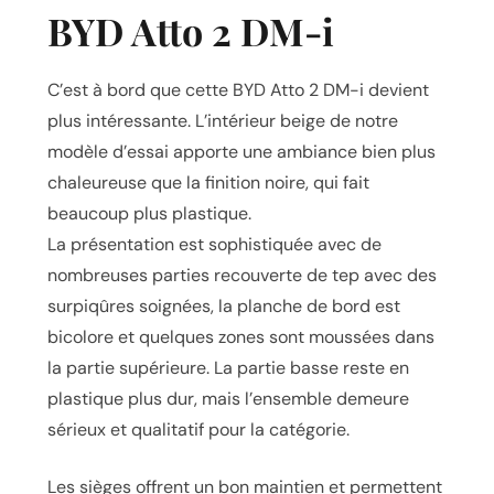
BYD Atto 2 DM-i
C’est à bord que cette BYD Atto 2 DM-i devient
plus intéressante. L’intérieur beige de notre
modèle d’essai apporte une ambiance bien plus
chaleureuse que la finition noire, qui fait
beaucoup plus plastique.
La présentation est sophistiquée avec de
nombreuses parties recouverte de tep avec des
surpiqûres soignées, la planche de bord est
bicolore et quelques zones sont moussées dans
la partie supérieure. La partie basse reste en
plastique plus dur, mais l’ensemble demeure
sérieux et qualitatif pour la catégorie.
Les sièges offrent un bon maintien et permettent