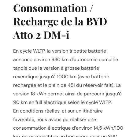
Consommation /
Recharge de la BYD
Atto 2 DM-i
En cycle WLTP, la version à petite batterie
annonce environ 930 km d’autonomie cumulée
tandis que la version à grosse batterie
revendique jusqu’à 1000 km (avec batterie
rechargée et le plein de 45l du réservoir fait). La
version 18 kWh permet ainsi de parcourir jusqu’à
90 km en full électrique selon le cycle WLTP.
En conditions réelles, et sur un itinéraire
favorable, nous avons pu réaliser une
consommation électrique d’environ 14,5 kWh/100
km, ce qui constitue un bon score pour un SUV