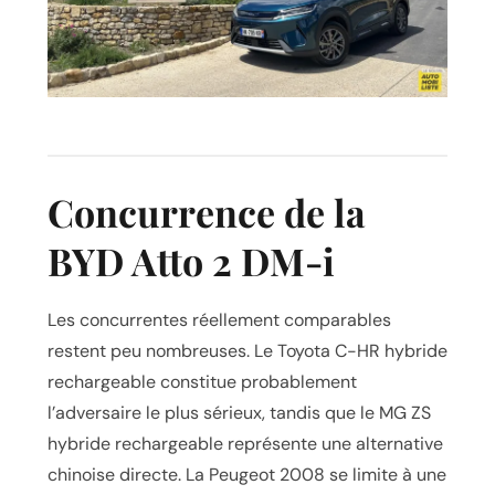
Concurrence de la
BYD Atto 2 DM-i
Les concurrentes réellement comparables
restent peu nombreuses. Le
Toyota C-HR
hybride
rechargeable constitue probablement
l’adversaire le plus sérieux, tandis que le
MG ZS
hybride rechargeable représente une alternative
chinoise directe. La
Peugeot 2008
se limite à une