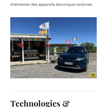
d’alimenter des appareils électriques externes.
Technologies &