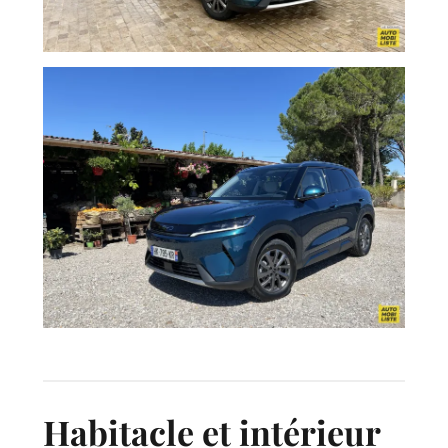
Habitacle et intérieur