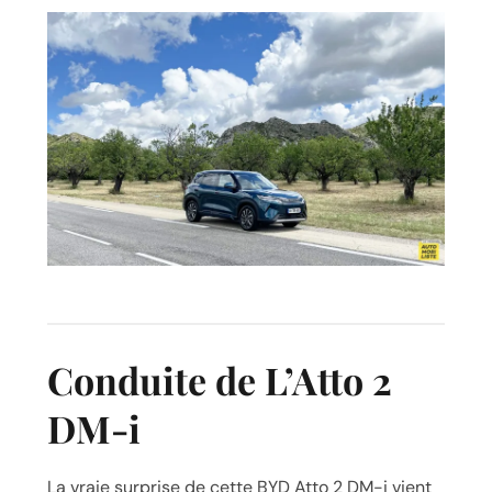
Conduite de L’Atto 2
DM-i
La vraie surprise de cette BYD Atto 2 DM-i vient