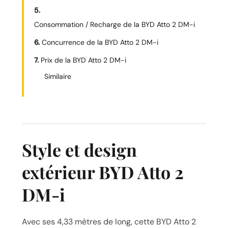
Consommation / Recharge de la BYD Atto 2 DM-i
Concurrence de la BYD Atto 2 DM-i
Prix de la BYD Atto 2 DM-i
Similaire
Style et design
extérieur BYD Atto 2
DM-i
Avec ses 4,33 mètres de long, cette BYD Atto 2