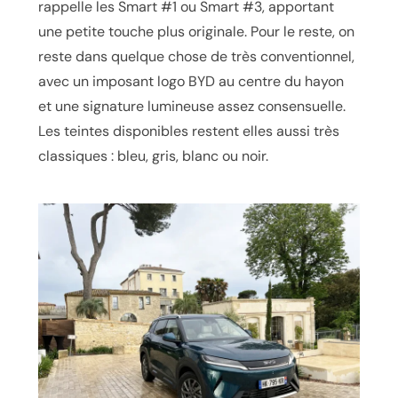
rappelle les
Smart #1
ou
Smart #3
, apportant
une petite touche plus originale. Pour le reste, on
reste dans quelque chose de très conventionnel,
avec un imposant logo BYD au centre du hayon
et une signature lumineuse assez consensuelle.
Les teintes disponibles restent elles aussi très
classiques : bleu, gris, blanc ou noir.