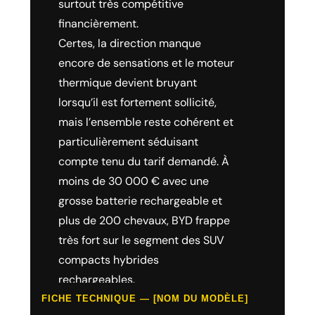
surtout très compétitive
financièrement.
Certes, la direction manque
encore de sensations et le moteur
thermique devient bruyant
lorsqu’il est fortement sollicité,
mais l’ensemble reste cohérent et
particulièrement séduisant
compte tenu du tarif demandé. À
moins de 30 000 € avec une
grosse batterie rechargeable et
plus de 200 chevaux, BYD frappe
très fort sur le segment des SUV
compacts hybrides
rechargeables.
FICHE TECHNIQUE — [NOM DU MODÈLE]