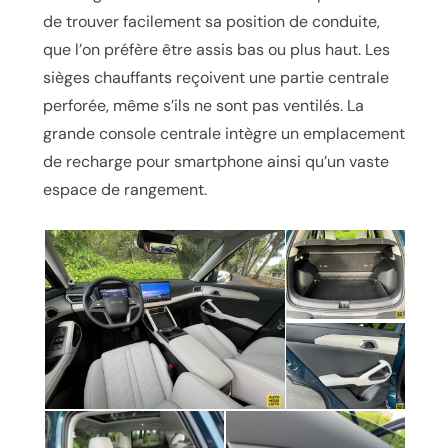
de trouver facilement sa position de conduite,
que l’on préfère être assis bas ou plus haut. Les
sièges chauffants reçoivent une partie centrale
perforée, même s’ils ne sont pas ventilés. La
grande console centrale intègre un emplacement
de recharge pour smartphone ainsi qu’un vaste
espace de rangement.