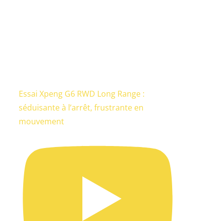
Essai Xpeng G6 RWD Long Range :
séduisante à l’arrêt, frustrante en
mouvement