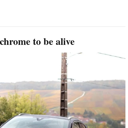
chrome to be alive