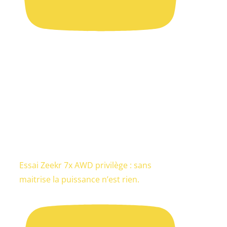
Essai Zeekr 7x AWD privilège : sans
maitrise la puissance n’est rien.