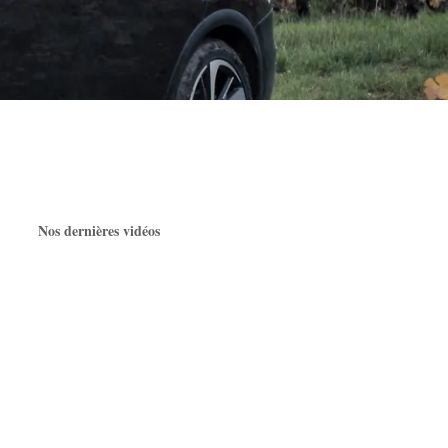
Nos dernières vidéos