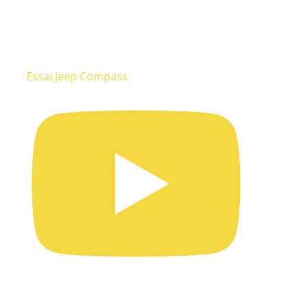
Essai Jeep Compass