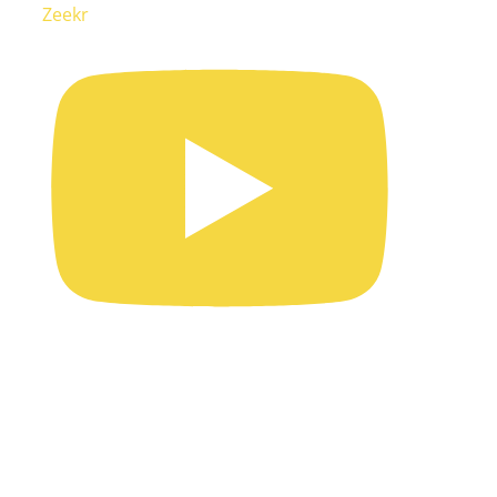
Zeekr