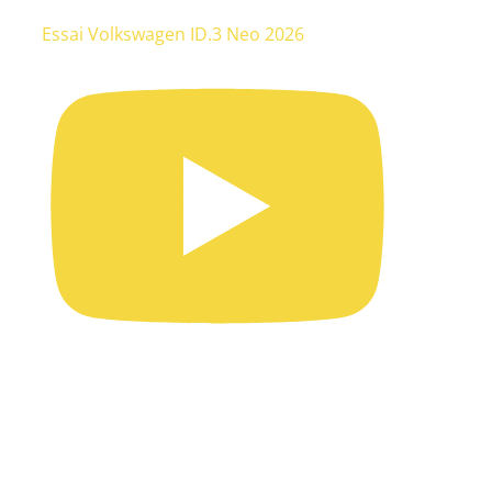
Essai Volkswagen ID.3 Neo 2026