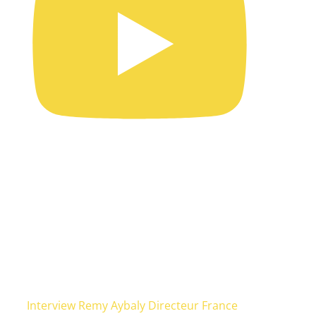
Interview Remy Aybaly Directeur France