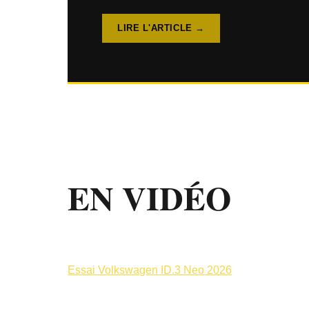
LIRE L'ARTICLE →
EN
VIDÉO
Essai Volkswagen ID.3 Neo 2026