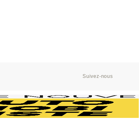
Suivez-nous