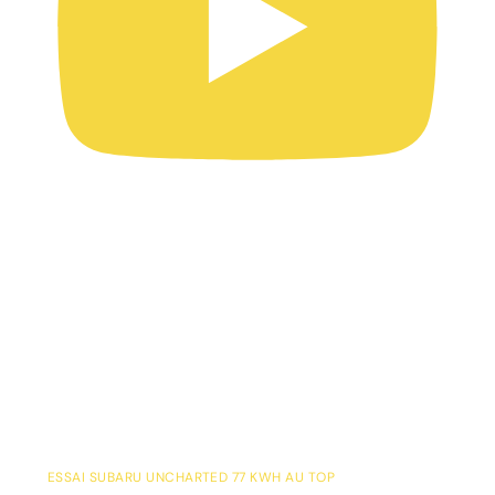
ESSAI SUBARU UNCHARTED 77 KWH AU TOP