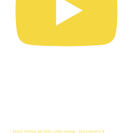
ESSAI XPENG G6 RWD LONG RANGE : SÉDUISANTE À