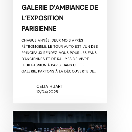
GALERIE D’AMBIANCE DE
L’EXPOSITION
PARISIENNE
CHAQUE ANNÉE, DEUX MOIS APRÈS
RÉTROMOBILE, LE TOUR AUTO EST L'UN DES
PRINCIPAUX RENDEZ-VOUS POUR LES FANS
D'ANCIENNES ET DE RALLYES DE VIVRE
LEUR PASSION À PARIS. DANS CETTE
GALERIE, PARTONS À LA DÉCOUVERTE DE…
CELIA HUART
12/04/2025
RÉTROMOBILE
2025
: