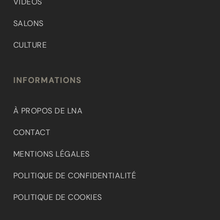
VIDÉOS
SALONS
CULTURE
INFORMATIONS
À PROPOS DE LNA
CONTACT
MENTIONS LÉGALES
POLITIQUE DE CONFIDENTIALITÉ
POLITIQUE DE COOKIES