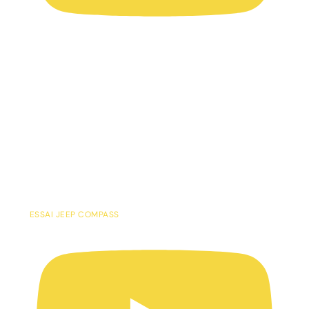
ESSAI JEEP COMPASS