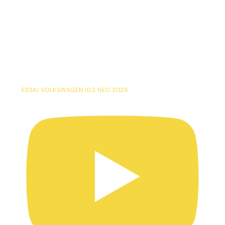
ESSAI VOLKSWAGEN ID.3 NEO 2026