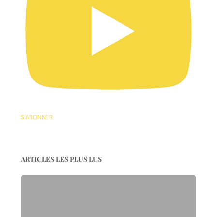
S'ABONNER
ARTICLES LES PLUS LUS