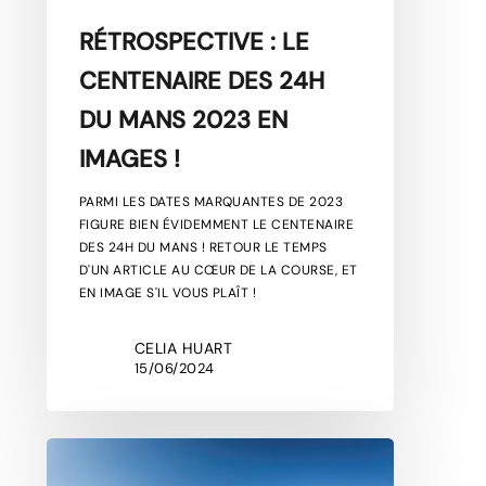
RÉTROSPECTIVE : LE
CENTENAIRE DES 24H
DU MANS 2023 EN
IMAGES !
PARMI LES DATES MARQUANTES DE 2023
FIGURE BIEN ÉVIDEMMENT LE CENTENAIRE
DES 24H DU MANS ! RETOUR LE TEMPS
D'UN ARTICLE AU CŒUR DE LA COURSE, ET
EN IMAGE S'IL VOUS PLAÎT !
CELIA HUART
15/06/2024
SOUVENIRS
D’UN