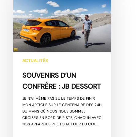
CONFRÈRE
:
JB
DESSORT
ACTUALITÉS
SOUVENIRS D’UN
CONFRÈRE : JB DESSORT
JE N'AI MÊME PAS EU LE TEMPS DE FINIR
MON ARTICLE SUR LE CENTENAIRE DES 24H
DU MANS OÙ NOUS NOUS SOMMES
CROISÉS EN BORD DE PISTE, CHACUN AVEC
NOS APPAREILS PHOTO AUTOUR DU COU,…