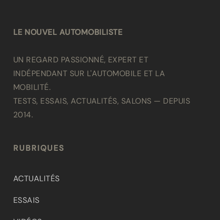
LE NOUVEL AUTOMOBILISTE
UN REGARD PASSIONNÉ, EXPERT ET
INDÉPENDANT SUR L'AUTOMOBILE ET LA
MOBILITÉ.
TESTS, ESSAIS, ACTUALITÉS, SALONS — DEPUIS
2014.
RUBRIQUES
ACTUALITÉS
ESSAIS