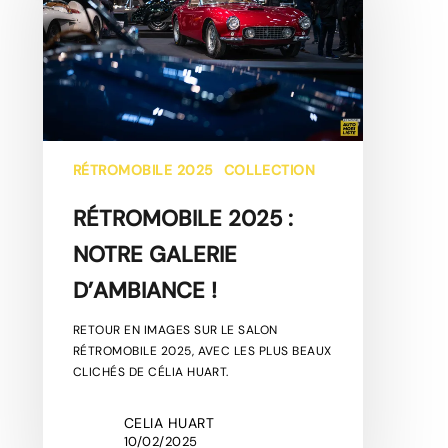
NOTRE
GALERIE
D’AMBIANCE
!
RÉTROMOBILE 2025
COLLECTION
RÉTROMOBILE 2025 :
NOTRE GALERIE
D’AMBIANCE !
RETOUR EN IMAGES SUR LE SALON
RÉTROMOBILE 2025, AVEC LES PLUS BEAUX
CLICHÉS DE CÉLIA HUART.
CELIA HUART
10/02/2025