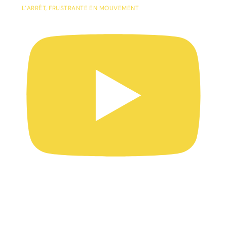
L’ARRÊT, FRUSTRANTE EN MOUVEMENT