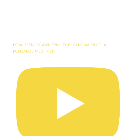
ESSAI ZEEKR 7X AWD PRIVILÈGE : SANS MAITRISE LA
PUISSANCE N’EST RIEN.