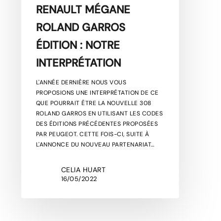
RENAULT MÉGANE
ROLAND GARROS
ÉDITION : NOTRE
INTERPRÉTATION
L'ANNÉE DERNIÈRE NOUS VOUS
PROPOSIONS UNE INTERPRÉTATION DE CE
QUE POURRAIT ÊTRE LA NOUVELLE 308
ROLAND GARROS EN UTILISANT LES CODES
DES ÉDITIONS PRÉCÉDENTES PROPOSÉES
PAR PEUGEOT. CETTE FOIS-CI, SUITE À
L'ANNONCE DU NOUVEAU PARTENARIAT…
CELIA HUART
16/05/2022