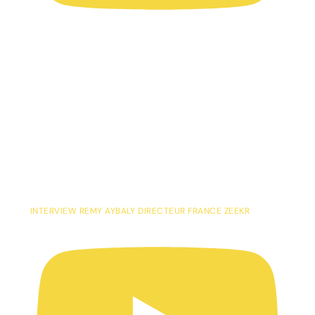
INTERVIEW REMY AYBALY DIRECTEUR FRANCE ZEEKR