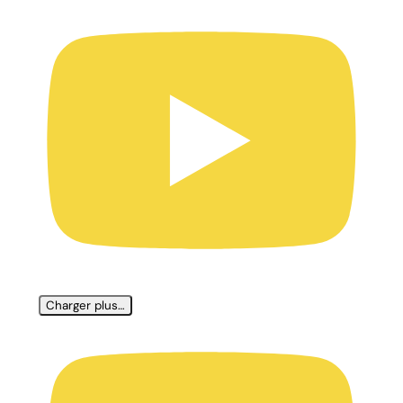
Charger plus…