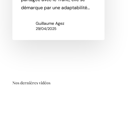
démarque par une adaptabilité…
Guillaume Agez
29/04/2025
Nos dernières vidéos