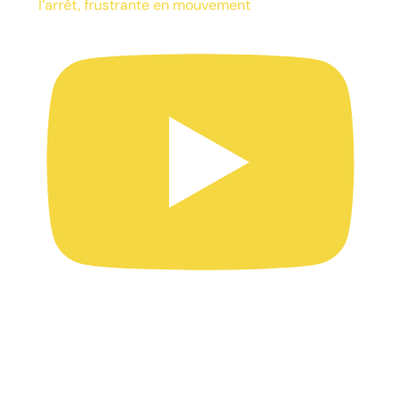
l’arrêt, frustrante en mouvement