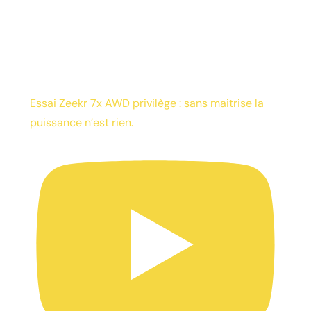
Essai Zeekr 7x AWD privilège : sans maitrise la
puissance n’est rien.