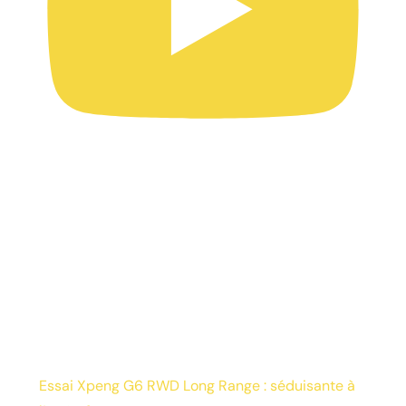
Essai Xpeng G6 RWD Long Range : séduisante à