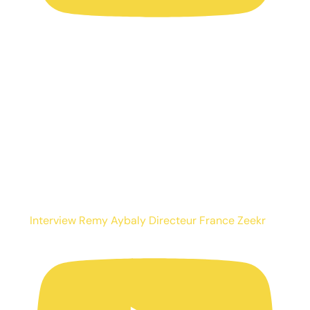
Interview Remy Aybaly Directeur France Zeekr