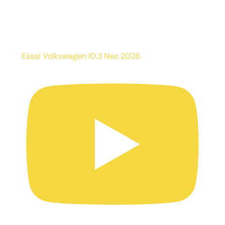
Essai Volkswagen ID.3 Neo 2026