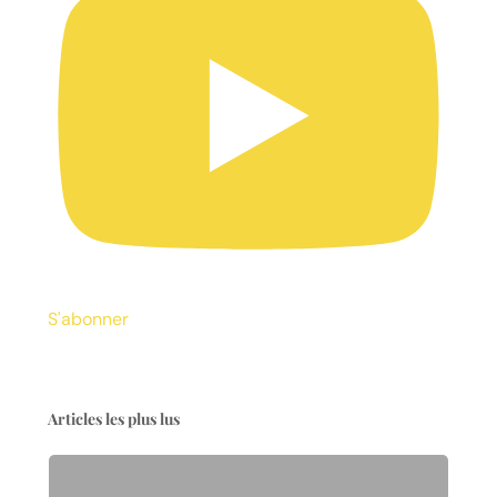
S'abonner
Articles les plus lus