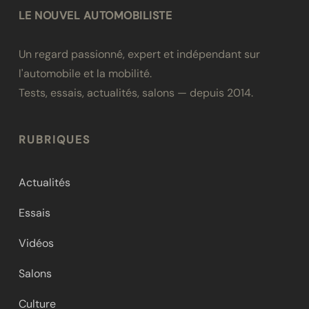
LE NOUVEL AUTOMOBILISTE
Un regard passionné, expert et indépendant sur
l'automobile et la mobilité.
Tests, essais, actualités, salons — depuis 2014.
RUBRIQUES
Actualités
Essais
Vidéos
Salons
Culture