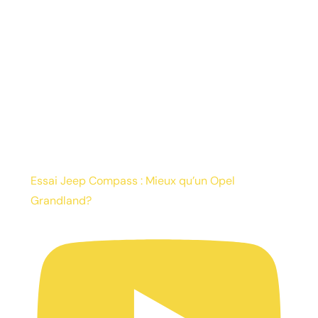
Essai Jeep Compass : Mieux qu’un Opel
Grandland?