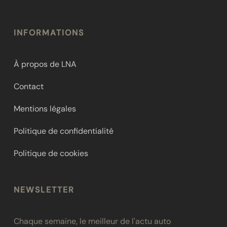
INFORMATIONS
À propos de LNA
Contact
Mentions légales
Politique de confidentialité
Politique de cookies
NEWSLETTER
Chaque semaine, le meilleur de l'actu auto