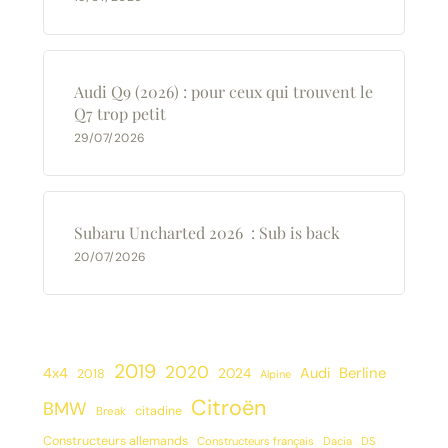
Audi Q9 (2026) : pour ceux qui trouvent le
Q7 trop petit
29/07/2026
Subaru Uncharted 2026 : Sub is back
20/07/2026
2019
2020
Berline
4x4
2024
Audi
2018
Alpine
Citroën
BMW
citadine
Break
Constructeurs allemands
Constructeurs français
Dacia
DS