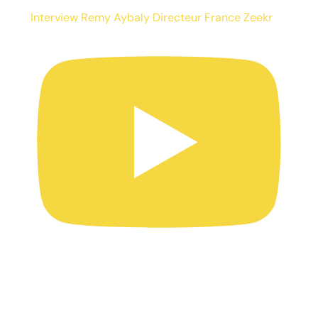
Interview Remy Aybaly Directeur France Zeekr