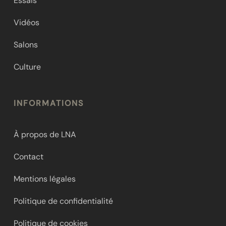
Essais
Vidéos
Salons
Culture
INFORMATIONS
À propos de LNA
Contact
Mentions légales
Politique de confidentialité
Politique de cookies