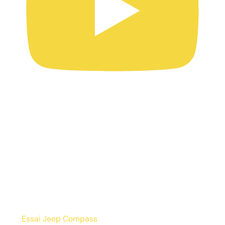
Essai Jeep Compass