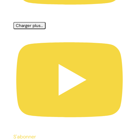
Charger plus…
S'abonner