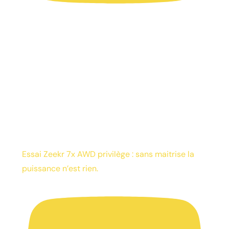
Essai Zeekr 7x AWD privilège : sans maitrise la
puissance n’est rien.