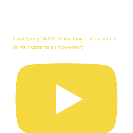
Essai Xpeng G6 RWD Long Range : séduisante à
l’arrêt, frustrante en mouvement