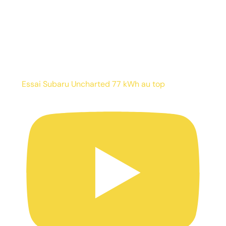
Essai Subaru Uncharted 77 kWh au top