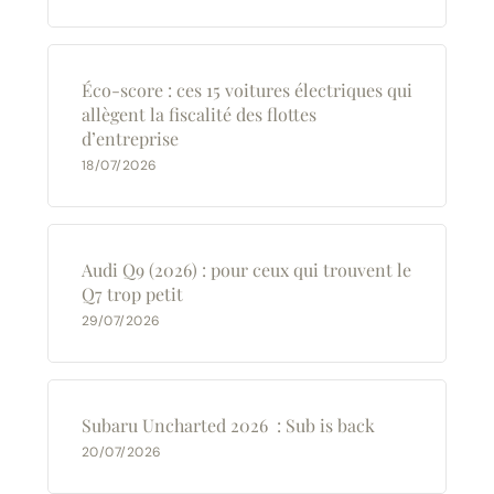
Éco-score : ces 15 voitures électriques qui
allègent la fiscalité des flottes
d’entreprise
18/07/2026
Audi Q9 (2026) : pour ceux qui trouvent le
Q7 trop petit
29/07/2026
Subaru Uncharted 2026 : Sub is back
20/07/2026