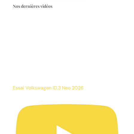
Nos dernières vidéos
Essai Volkswagen ID.3 Neo 2026