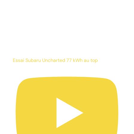
Essai Subaru Uncharted 77 kWh au top