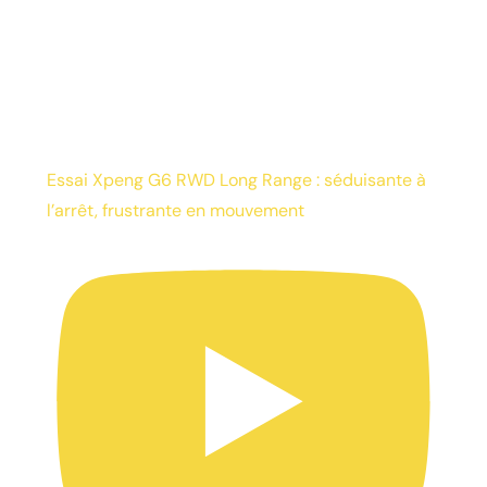
Essai Xpeng G6 RWD Long Range : séduisante à
l’arrêt, frustrante en mouvement