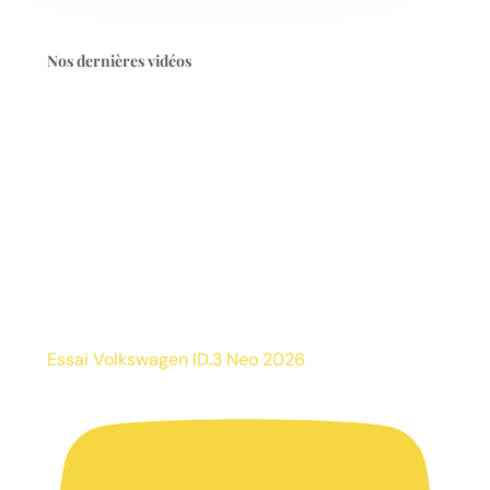
Nos dernières vidéos
Essai Volkswagen ID.3 Neo 2026