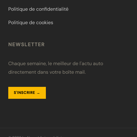
Politique de confidentialité
Politique de cookies
NEWSLETTER
Chaque semaine, le meilleur de l'actu auto
directement dans votre boîte mail.
S'INSCRIRE →