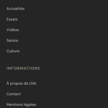
Actualités
Essais
Vidéos
Salons
Culture
INFORMATIONS
À propos de LNA
Contact
Mentions légales