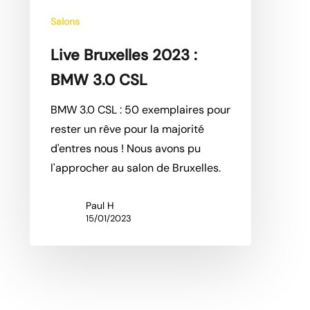
Salons
Live Bruxelles 2023 :
BMW 3.0 CSL
BMW 3.0 CSL : 50 exemplaires pour
rester un rêve pour la majorité
d'entres nous ! Nous avons pu
l'approcher au salon de Bruxelles.
Paul H
15/01/2023