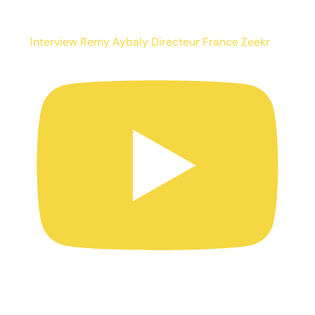
Interview Remy Aybaly Directeur France Zeekr