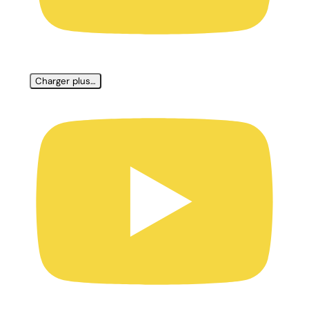
Charger plus…