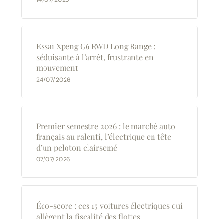
14/07/2026
Essai Xpeng G6 RWD Long Range :
séduisante à l’arrêt, frustrante en
mouvement
24/07/2026
Premier semestre 2026 : le marché auto
français au ralenti, l’électrique en tête
d’un peloton clairsemé
07/07/2026
Éco-score : ces 15 voitures électriques qui
allègent la fiscalité des flottes