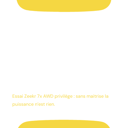
Essai Zeekr 7x AWD privilège : sans maitrise la
puissance n’est rien.