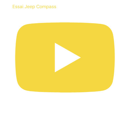
Essai Jeep Compass