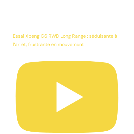
Essai Xpeng G6 RWD Long Range : séduisante à
l’arrêt, frustrante en mouvement