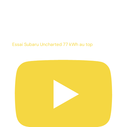
Essai Subaru Uncharted 77 kWh au top