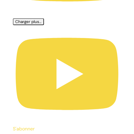
Charger plus…
S'abonner