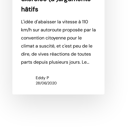
hâtifs
L'idée d'abaisser la vitesse à 110
km/h sur autoroute proposée par la
convention citoyenne pour le
climat a suscité, et c'est peu de le
dire, de vives réactions de toutes
parts depuis plusieurs jours. Le…
Eddy P
28/06/2020