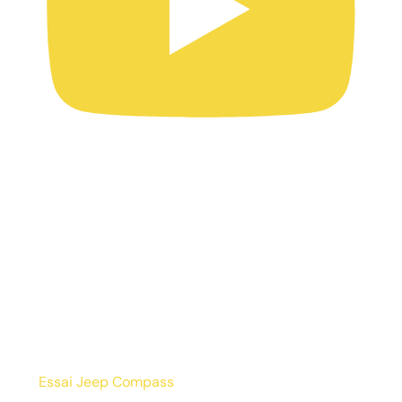
Essai Jeep Compass