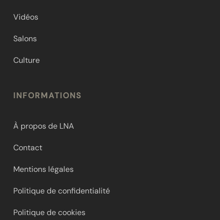
Vidéos
Salons
Culture
INFORMATIONS
À propos de LNA
Contact
Mentions légales
Politique de confidentialité
Politique de cookies