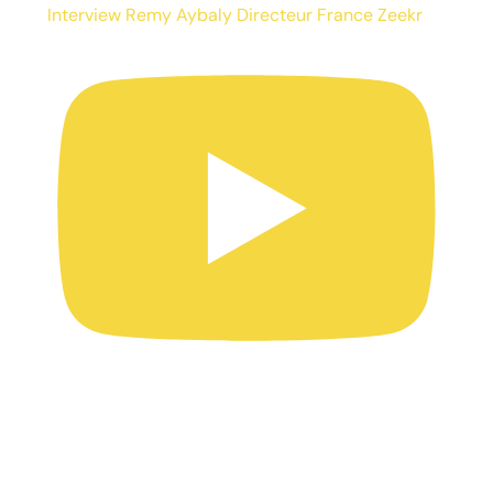
Interview Remy Aybaly Directeur France Zeekr