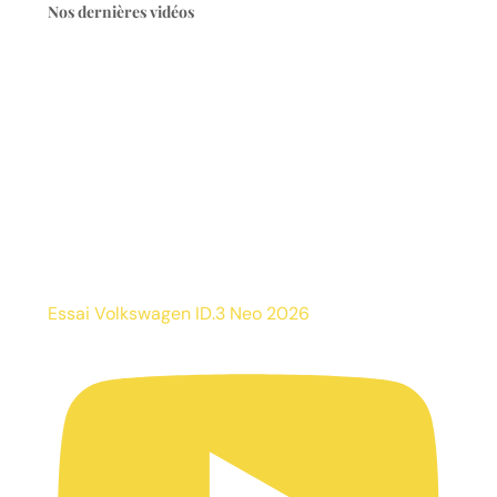
Nos dernières vidéos
Essai Volkswagen ID.3 Neo 2026