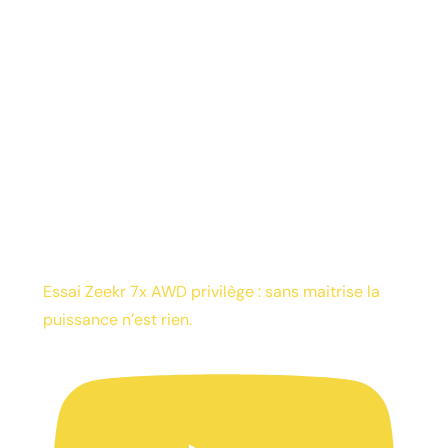
Essai Zeekr 7x AWD privilège : sans maitrise la
puissance n’est rien.