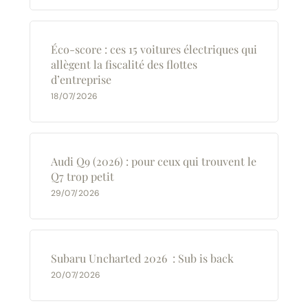
Éco-score : ces 15 voitures électriques qui
allègent la fiscalité des flottes
d’entreprise
18/07/2026
Audi Q9 (2026) : pour ceux qui trouvent le
Q7 trop petit
29/07/2026
Subaru Uncharted 2026 : Sub is back
20/07/2026