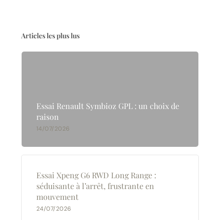
Articles les plus lus
Essai Renault Symbioz GPL : un choix de
raison
14/07/2026
Essai Xpeng G6 RWD Long Range :
séduisante à l’arrêt, frustrante en
mouvement
24/07/2026