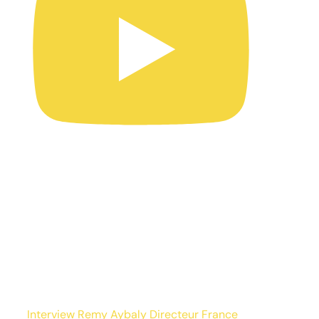
Interview Remy Aybaly Directeur France