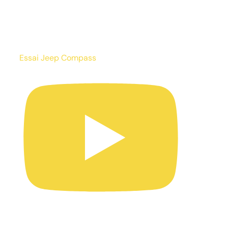
Essai Jeep Compass