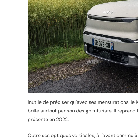
Inutile de préciser qu’avec ses mensurations, le K
brille surtout par son design futuriste. Il repre
présenté en 2022.
Outre ses optiques verticales, à l’avant comme à l