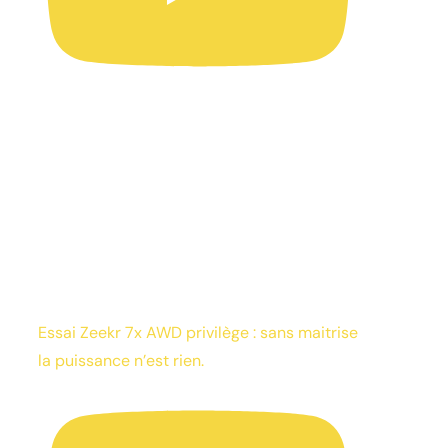
Essai Zeekr 7x AWD privilège : sans maitrise
la puissance n’est rien.