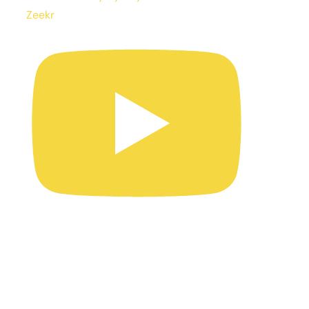
Zeekr