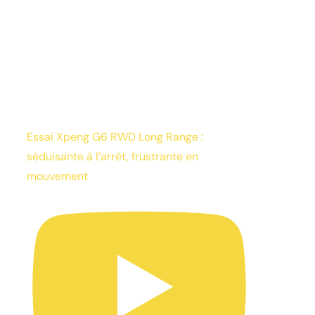
Essai Xpeng G6 RWD Long Range :
séduisante à l’arrêt, frustrante en
mouvement