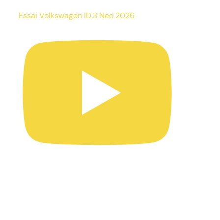
Essai Volkswagen ID.3 Neo 2026