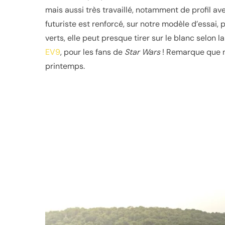
mais aussi très travaillé, notamment de profil a
futuriste est renforcé, sur notre modèle d’essai, p
verts, elle peut presque tirer sur le blanc selon 
EV9
, pour les fans de
Star Wars
! Remarque que no
printemps.