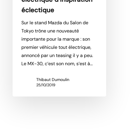
éclectique
Sur le stand Mazda du Salon de
Tokyo trône une nouveauté
importante pour la marque : son
premier véhicule tout électrique,
annoncé par un teasing il y a peu.
Le MX-30, c’est son nom, s’est à…
Thibaut Dumoulin
25/10/2019