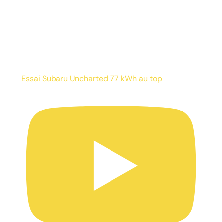
Essai Subaru Uncharted 77 kWh au top