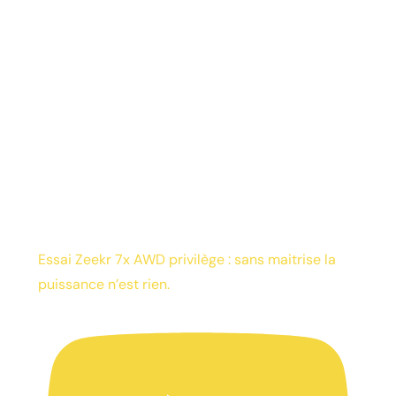
Essai Zeekr 7x AWD privilège : sans maitrise la
puissance n’est rien.