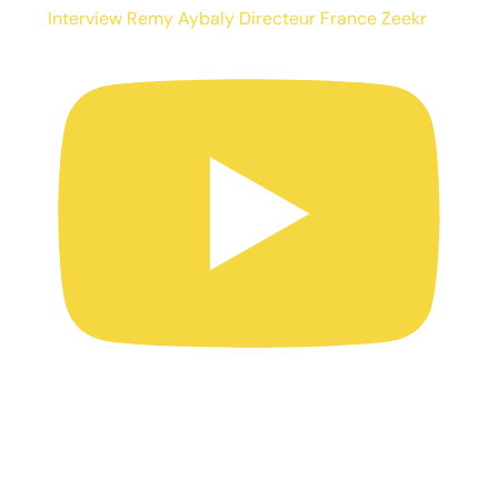
Interview Remy Aybaly Directeur France Zeekr