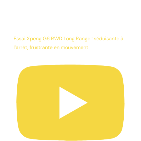
Essai Xpeng G6 RWD Long Range : séduisante à
l’arrêt, frustrante en mouvement