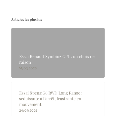
Articles les plus lus
Essai Renault Symbioz GPL : un choix de
raison
14/07/2026
Essai Xpeng G6 RWD Long Range :
séduisante à l’arrêt, frustrante en
mouvement
24/07/2026