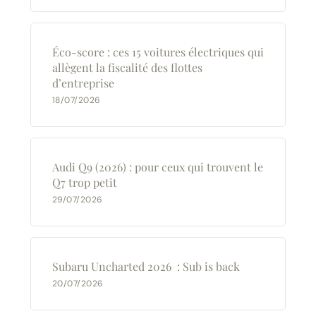
Éco-score : ces 15 voitures électriques qui
allègent la fiscalité des flottes
d’entreprise
18/07/2026
Audi Q9 (2026) : pour ceux qui trouvent le
Q7 trop petit
29/07/2026
Subaru Uncharted 2026 : Sub is back
20/07/2026