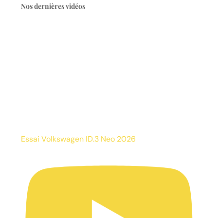
Nos dernières vidéos
Essai Volkswagen ID.3 Neo 2026