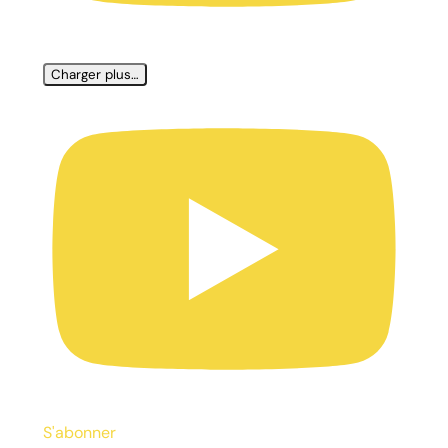
Charger plus…
S'abonner