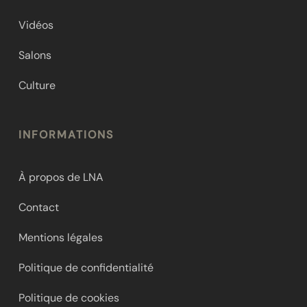
Vidéos
Salons
Culture
INFORMATIONS
À propos de LNA
Contact
Mentions légales
Politique de confidentialité
Politique de cookies