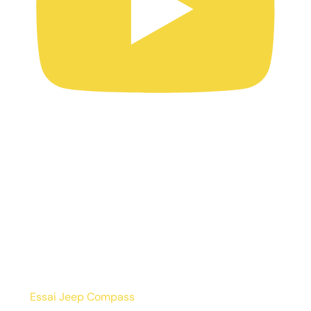
Essai Jeep Compass