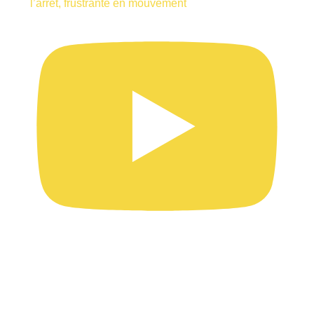
l’arrêt, frustrante en mouvement