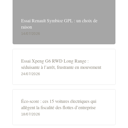
Essai Renault Symbioz GPL : un choix de
raison
14/07/2026
Essai Xpeng G6 RWD Long Range :
séduisante à l’arrêt, frustrante en mouvement
24/07/2026
Éco-score : ces 15 voitures électriques qui
allègent la fiscalité des flottes d’entreprise
18/07/2026