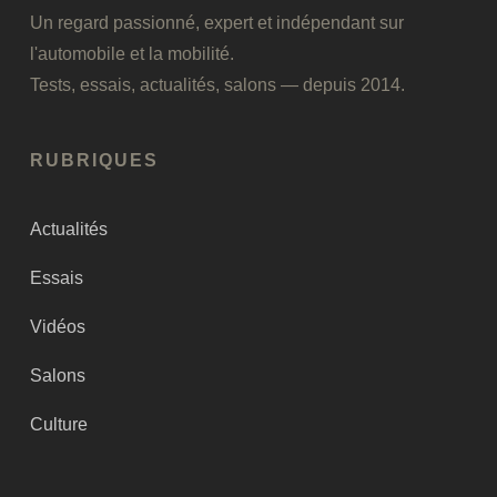
Un regard passionné, expert et indépendant sur
l'automobile et la mobilité.
Tests, essais, actualités, salons — depuis 2014.
RUBRIQUES
Actualités
Essais
Vidéos
Salons
Culture