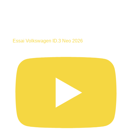
Essai Volkswagen ID.3 Neo 2026