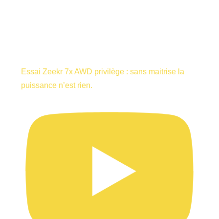
Essai Zeekr 7x AWD privilège : sans maitrise la
puissance n’est rien.