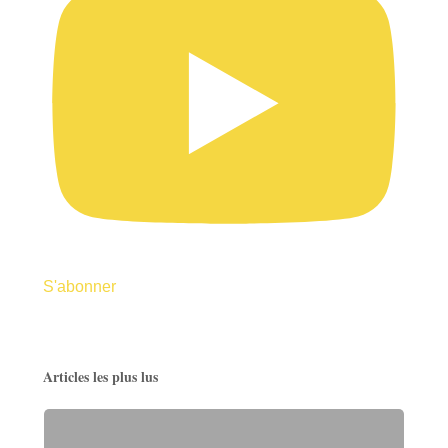
S'abonner
Articles les plus lus