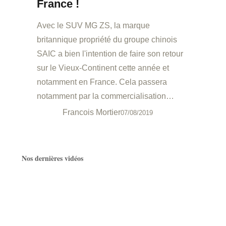
France !
Avec le SUV MG ZS, la marque
britannique propriété du groupe chinois
SAIC a bien l'intention de faire son retour
sur le Vieux-Continent cette année et
notamment en France. Cela passera
notamment par la commercialisation…
Francois Mortier
07/08/2019
Nos dernières vidéos