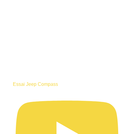
Essai Jeep Compass