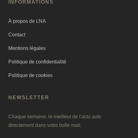
INFORMATIONS
À propos de LNA
Contact
Mentions légales
Politique de confidentialité
Politique de cookies
NEWSLETTER
Chaque semaine, le meilleur de l'actu auto
directement dans votre boîte mail.