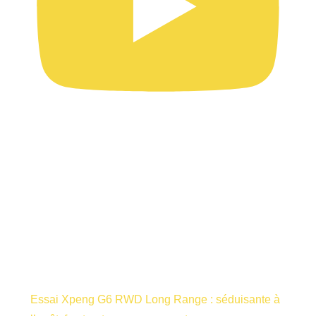
Essai Xpeng G6 RWD Long Range : séduisante à