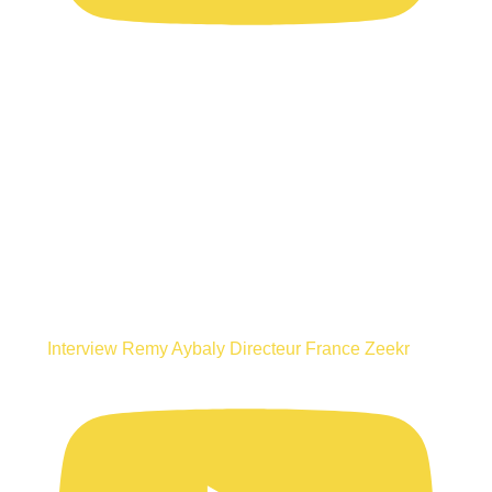
Interview Remy Aybaly Directeur France Zeekr