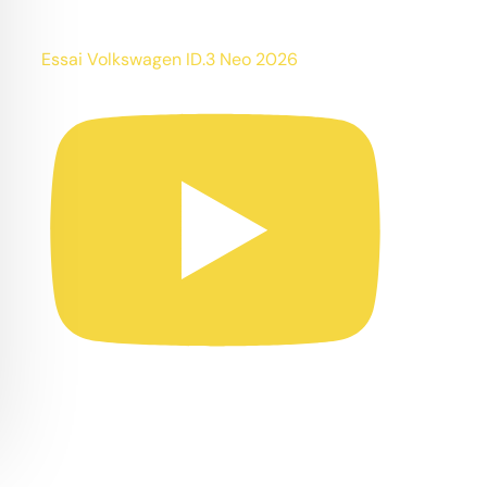
Essai Volkswagen ID.3 Neo 2026