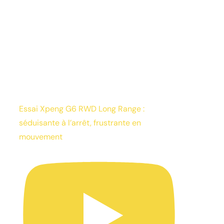
Essai Xpeng G6 RWD Long Range :
séduisante à l’arrêt, frustrante en
mouvement