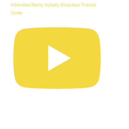
Interview Remy Aybaly Directeur France
Zeekr