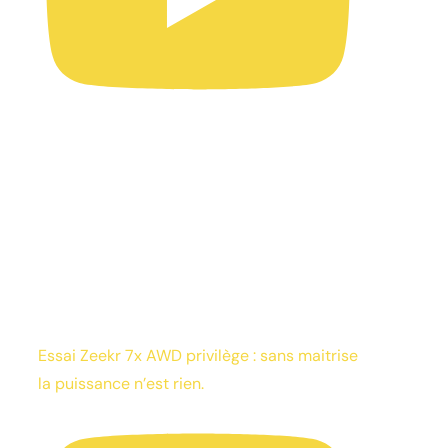
Essai Zeekr 7x AWD privilège : sans maitrise
la puissance n’est rien.