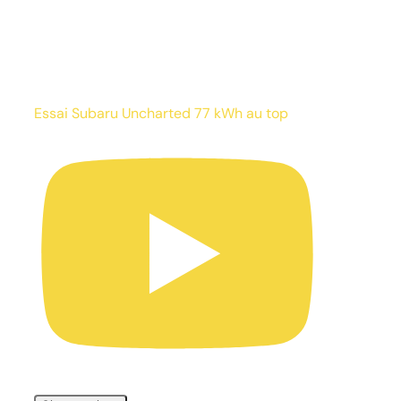
Essai Subaru Uncharted 77 kWh au top