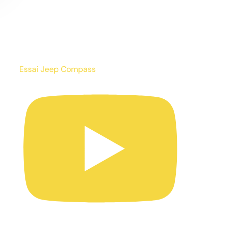
Essai Jeep Compass