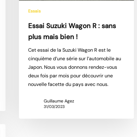
Essais
Essai Suzuki Wagon R : sans
plus mais bien !
Cet essai de la Suzuki Wagon R est le
cinquième d’une série sur l’automobile au
Japon. Nous vous donnons rendez-vous
deux fois par mois pour découvrir une
nouvelle facette du pays avec nous.
Guillaume Agez
31/03/2023