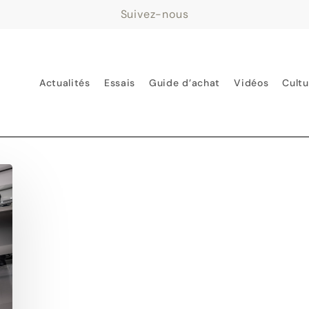
Suivez-nous
Actualités
Essais
Guide d’achat
Vidéos
Cultu