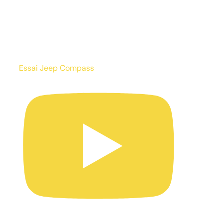
Essai Jeep Compass