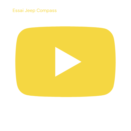
Essai Jeep Compass