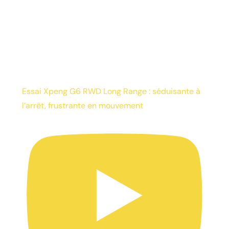
Essai Xpeng G6 RWD Long Range : séduisante à
l’arrêt, frustrante en mouvement