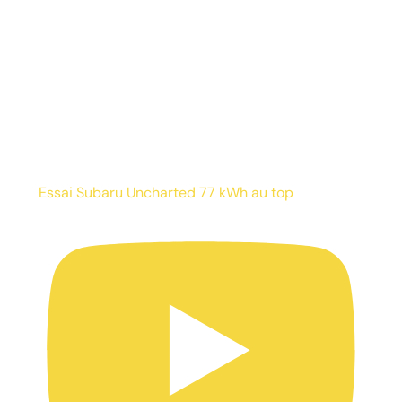
Essai Subaru Uncharted 77 kWh au top