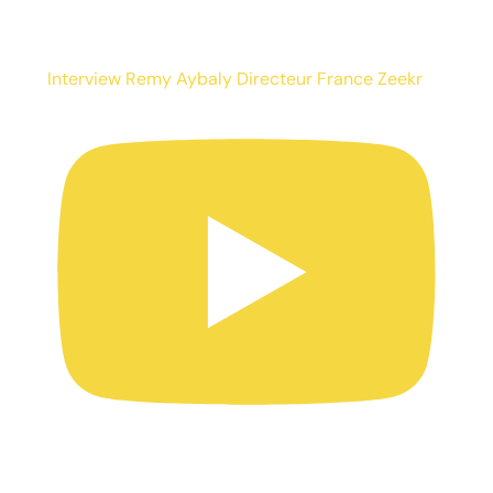
Interview Remy Aybaly Directeur France Zeekr