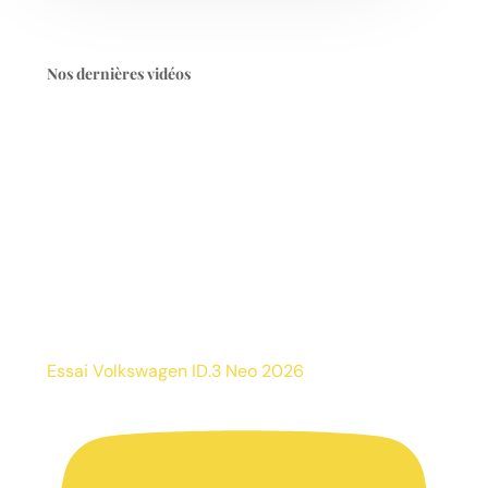
Nos dernières vidéos
Essai Volkswagen ID.3 Neo 2026