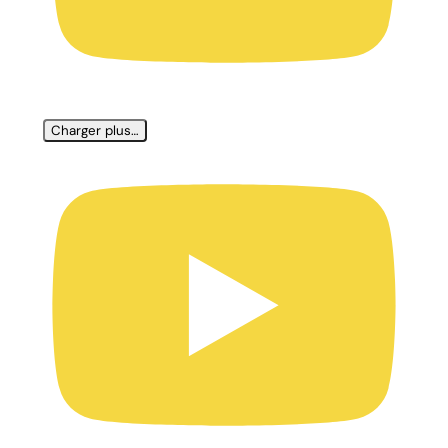
Charger plus…