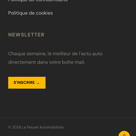
Politique de cookies
NEWSLETTER
Chaque semaine, le meilleur de l'actu auto
directement dans votre boîte mail.
S'INSCRIRE →
© 2026 Le Nouvel Automobiliste.