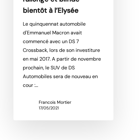
bientôt à l’Elysée
Le quinquennat automobile
d'Emmanuel Macron avait
commencé avec un DS 7
Crossback, lors de son investiture
en mai 2017. A partir de novembre
prochain, le SUV de DS
Automobiles sera de nouveau en
cour :…
Francois Mortier
17/05/2021