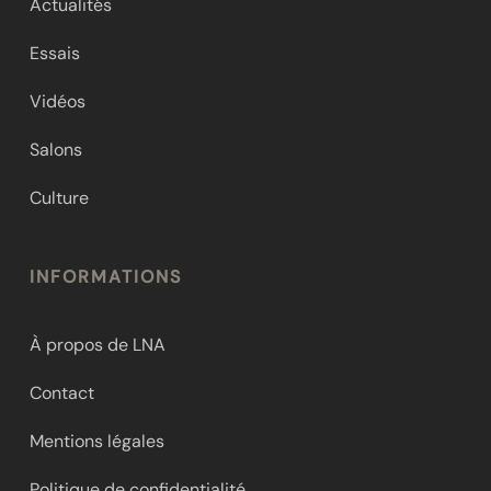
Actualités
Essais
Vidéos
Salons
Culture
INFORMATIONS
À propos de LNA
Contact
Mentions légales
Politique de confidentialité