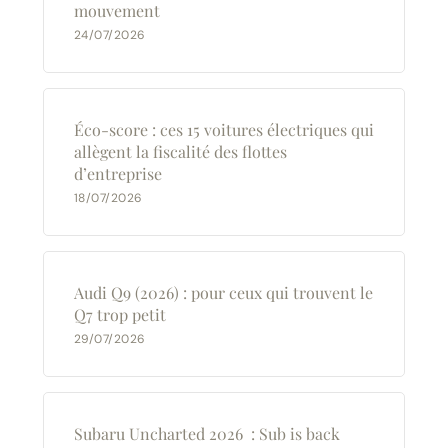
mouvement
24/07/2026
Éco-score : ces 15 voitures électriques qui
allègent la fiscalité des flottes
d’entreprise
18/07/2026
Audi Q9 (2026) : pour ceux qui trouvent le
Q7 trop petit
29/07/2026
Subaru Uncharted 2026 : Sub is back