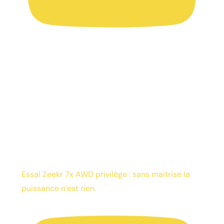
Essai Zeekr 7x AWD privilège : sans maitrise la
puissance n’est rien.