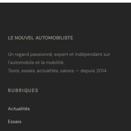
LE NOUVEL AUTOMOBILISTE
Un regard passionné, expert et indépendant sur
l'automobile et la mobilité.
Tests, essais, actualités, salons — depuis 2014.
RUBRIQUES
Actualités
Essais