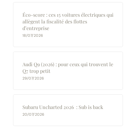
Éco-score : ces 15 voitures électriques qui
allègent la fiscalité des flottes
d’entreprise
18/07/2026
Audi Q9 (2026) : pour ceux qui trouvent le
Q7 trop petit
29/07/2026
Subaru Uncharted 2026 : Sub is back
20/07/2026