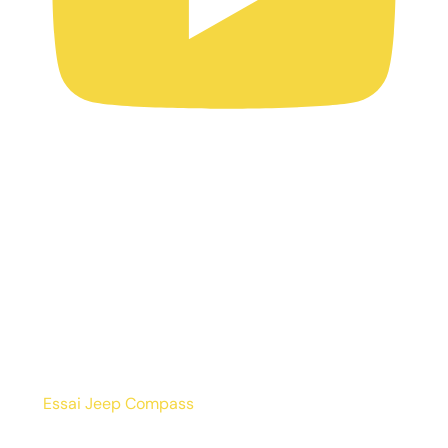
Essai Jeep Compass