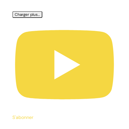
Charger plus…
S'abonner