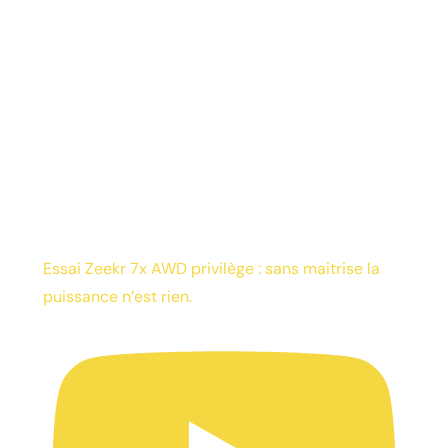
Essai Zeekr 7x AWD privilège : sans maitrise la
puissance n’est rien.