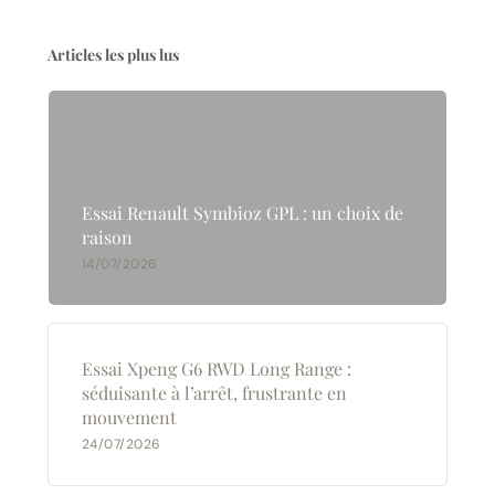
Articles les plus lus
Essai Renault Symbioz GPL : un choix de
raison
14/07/2026
Essai Xpeng G6 RWD Long Range :
séduisante à l’arrêt, frustrante en
mouvement
24/07/2026