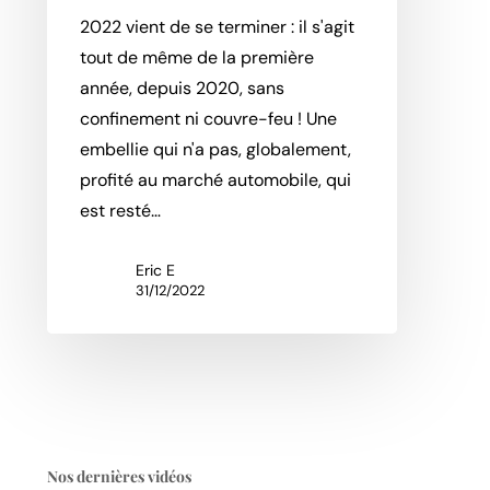
2022 vient de se terminer : il s'agit
tout de même de la première
année, depuis 2020, sans
confinement ni couvre-feu ! Une
embellie qui n'a pas, globalement,
profité au marché automobile, qui
est resté…
Eric E
31/12/2022
Nos dernières vidéos