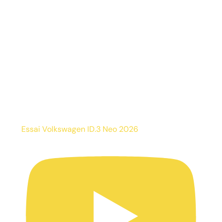
Essai Volkswagen ID.3 Neo 2026