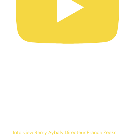
Interview Remy Aybaly Directeur France Zeekr