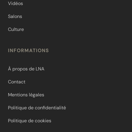
Vidéos
Salons
Culture
INFORMATIONS
À propos de LNA
Contact
Mentions légales
Politique de confidentialité
Politique de cookies