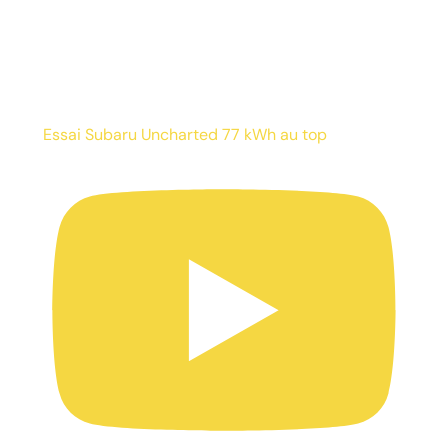
Essai Subaru Uncharted 77 kWh au top