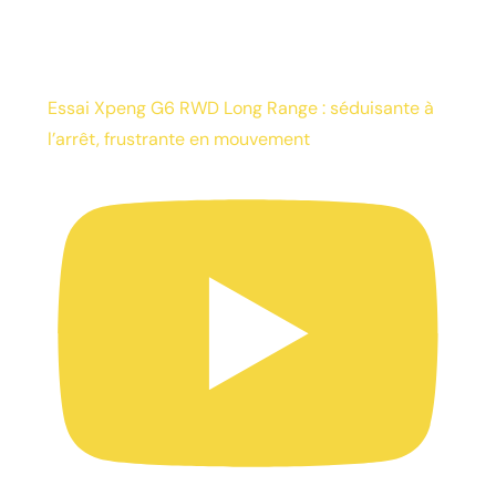
Essai Xpeng G6 RWD Long Range : séduisante à
l’arrêt, frustrante en mouvement