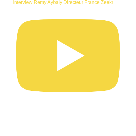
Interview Remy Aybaly Directeur France Zeekr