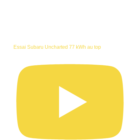
Essai Subaru Uncharted 77 kWh au top