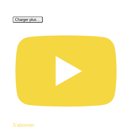
Charger plus…
S'abonner