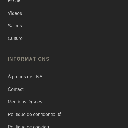
Essais
Vidéos
Salons
Culture
INFORMATIONS
À propos de LNA
Contact
Mentions légales
Politique de confidentialité
Politique de cookies