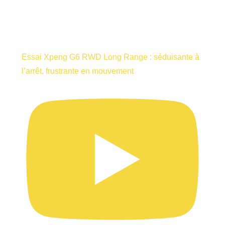
Essai Xpeng G6 RWD Long Range : séduisante à
l’arrêt, frustrante en mouvement