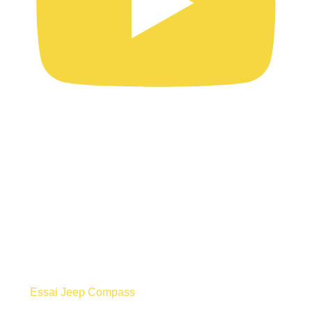
Essai Jeep Compass