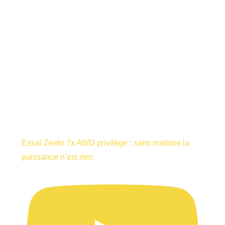
Essai Zeekr 7x AWD privilège : sans maitrise la
puissance n’est rien.