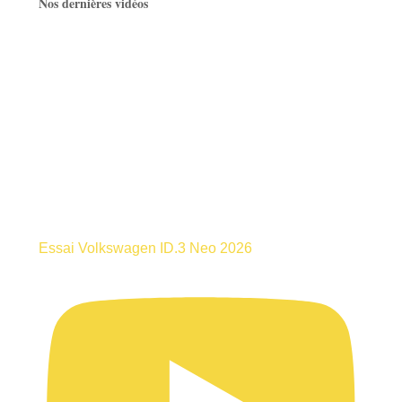
Nos dernières vidéos
Essai Volkswagen ID.3 Neo 2026