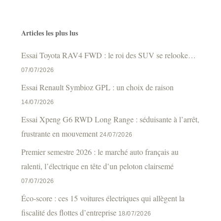
Articles les plus lus
Essai Toyota RAV4 FWD : le roi des SUV se relooke…
07/07/2026
Essai Renault Symbioz GPL : un choix de raison
14/07/2026
Essai Xpeng G6 RWD Long Range : séduisante à l’arrêt,
frustrante en mouvement
24/07/2026
Premier semestre 2026 : le marché auto français au
ralenti, l’électrique en tête d’un peloton clairsemé
07/07/2026
Éco-score : ces 15 voitures électriques qui allègent la
fiscalité des flottes d’entreprise
18/07/2026