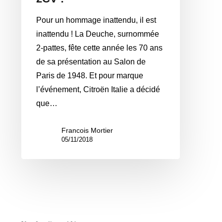
Pour un hommage inattendu, il est
inattendu ! La Deuche, surnommée
2-pattes, fête cette année les 70 ans
de sa présentation au Salon de
Paris de 1948. Et pour marque
l’événement, Citroën Italie a décidé
que…
Francois Mortier
05/11/2018