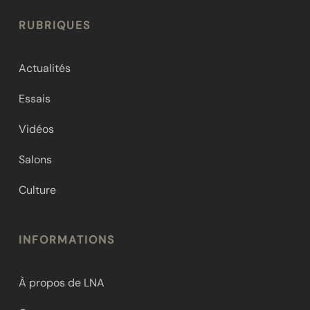
RUBRIQUES
Actualités
Essais
Vidéos
Salons
Culture
INFORMATIONS
À propos de LNA