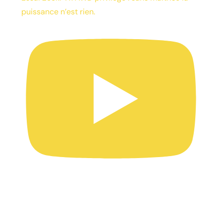
puissance n’est rien.