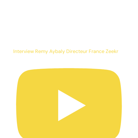
Interview Remy Aybaly Directeur France Zeekr