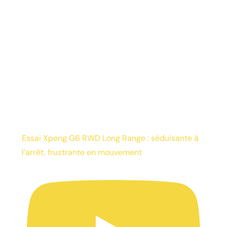
Essai Xpeng G6 RWD Long Range : séduisante à
l’arrêt, frustrante en mouvement