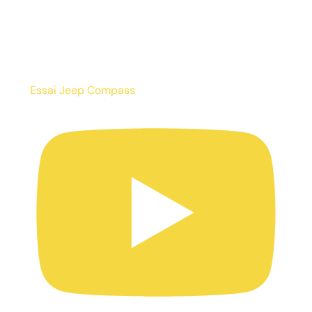
Essai Jeep Compass