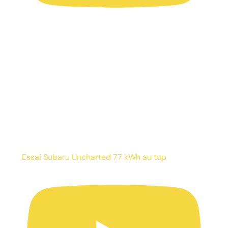
Essai Subaru Uncharted 77 kWh au top