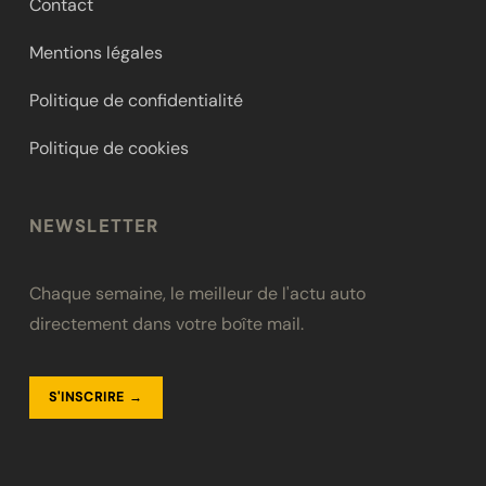
Contact
Mentions légales
Politique de confidentialité
Politique de cookies
NEWSLETTER
Chaque semaine, le meilleur de l'actu auto
directement dans votre boîte mail.
S'INSCRIRE →