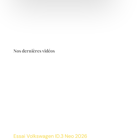
Nos dernières vidéos
Essai Volkswagen ID.3 Neo 2026