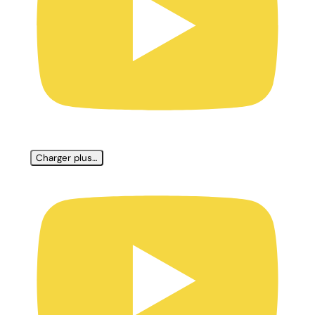
Charger plus…