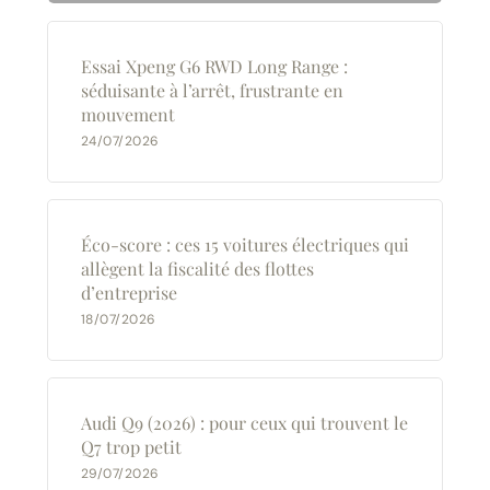
Essai Xpeng G6 RWD Long Range :
séduisante à l’arrêt, frustrante en
mouvement
24/07/2026
Éco-score : ces 15 voitures électriques qui
allègent la fiscalité des flottes
d’entreprise
18/07/2026
Audi Q9 (2026) : pour ceux qui trouvent le
Q7 trop petit
29/07/2026