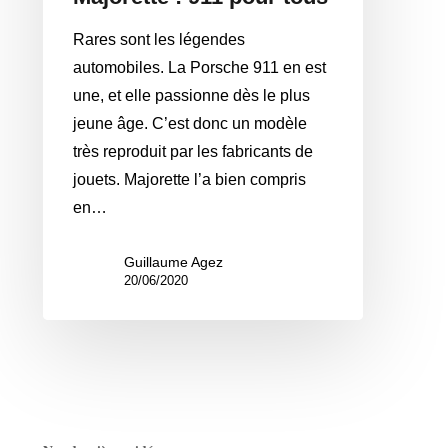
Rares sont les légendes
automobiles. La Porsche 911 en est
une, et elle passionne dès le plus
jeune âge. C’est donc un modèle
très reproduit par les fabricants de
jouets. Majorette l’a bien compris
en…
Guillaume Agez
20/06/2020