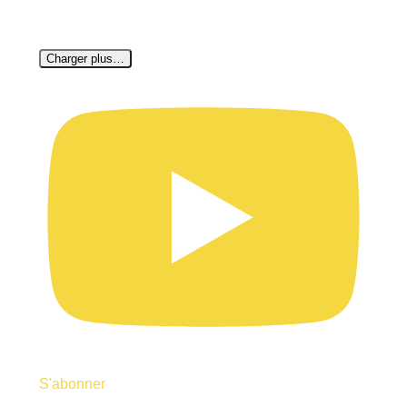
Charger plus…
S'abonner