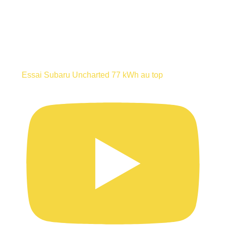
Essai Subaru Uncharted 77 kWh au top