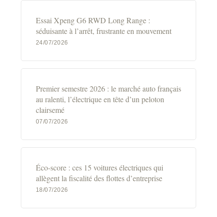
Essai Xpeng G6 RWD Long Range :
séduisante à l’arrêt, frustrante en mouvement
24/07/2026
Premier semestre 2026 : le marché auto français
au ralenti, l’électrique en tête d’un peloton
clairsemé
07/07/2026
Éco-score : ces 15 voitures électriques qui
allègent la fiscalité des flottes d’entreprise
18/07/2026