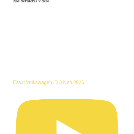
Nos dernières vidéos
Essai Volkswagen ID.3 Neo 2026