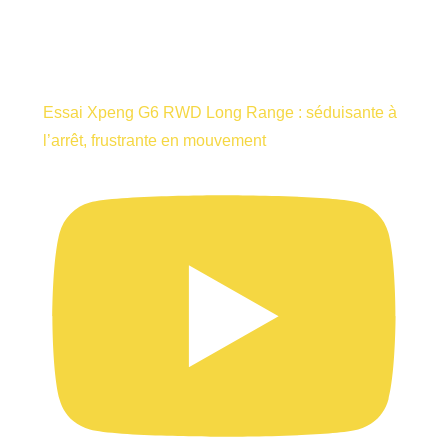
Essai Xpeng G6 RWD Long Range : séduisante à
l’arrêt, frustrante en mouvement