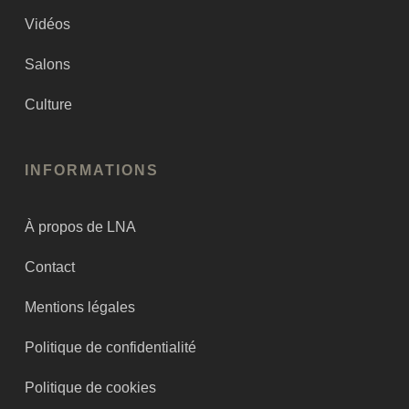
Vidéos
Salons
Culture
INFORMATIONS
À propos de LNA
Contact
Mentions légales
Politique de confidentialité
Politique de cookies