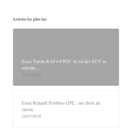
Articles les plus lus
Essai Toyota RAV4 FWD : le roi des SUV se
relooke…
07/07/2026
Essai Renault Symbioz GPL : un choix de
raison
14/07/2026