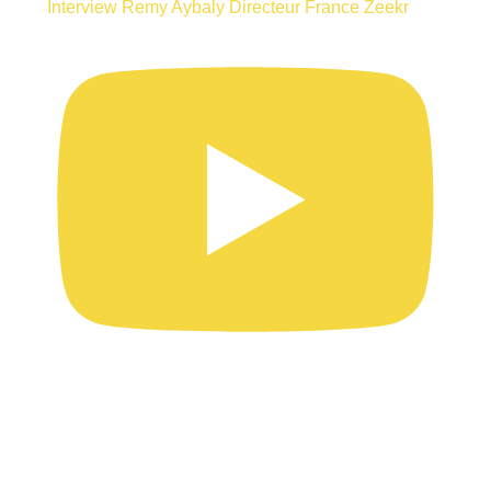
Interview Remy Aybaly Directeur France Zeekr