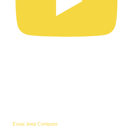
Essai Jeep Compass