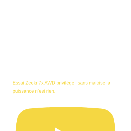
Essai Zeekr 7x AWD privilège : sans maitrise la
puissance n’est rien.