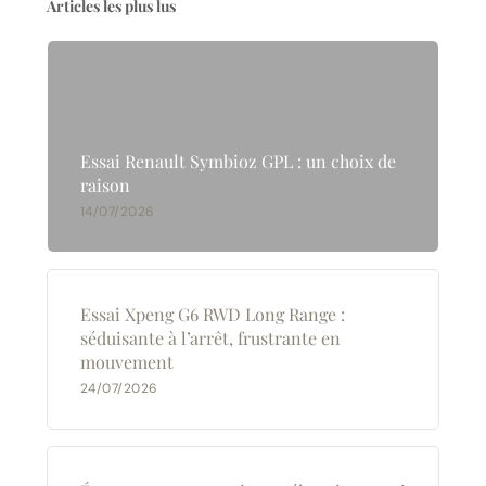
Articles les plus lus
Essai Renault Symbioz GPL : un choix de
raison
14/07/2026
Essai Xpeng G6 RWD Long Range :
séduisante à l’arrêt, frustrante en
mouvement
24/07/2026