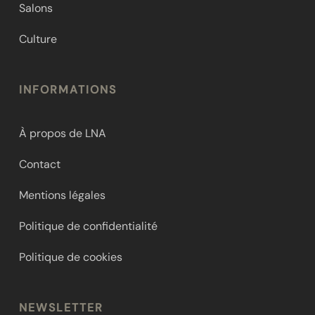
Salons
Culture
INFORMATIONS
À propos de LNA
Contact
Mentions légales
Politique de confidentialité
Politique de cookies
NEWSLETTER