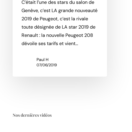
C’était l’une des stars du salon de
Genève, c’est LA grande nouveauté
2019 de Peugeot, c’est la rivale
toute désignée de LA star 2019 de
Renault : la nouvelle Peugeot 208
dévoile ses tarifs et vient…
Paul H
07/06/2019
Nos dernières vidéos