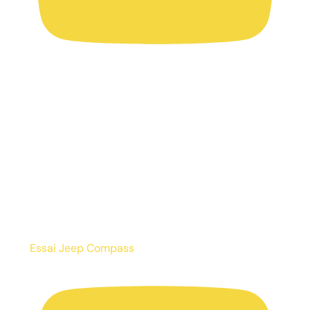
Essai Jeep Compass