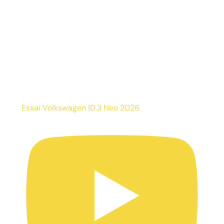
Essai Volkswagen ID.3 Neo 2026