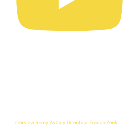
Interview Remy Aybaly Directeur France Zeekr