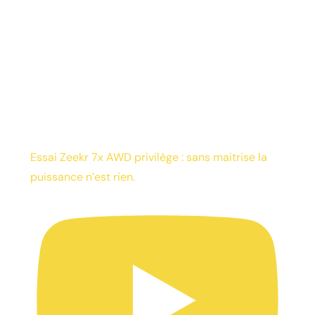
Essai Zeekr 7x AWD privilège : sans maitrise la
puissance n’est rien.