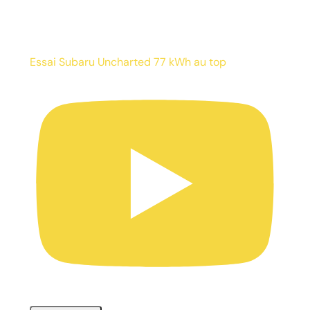
Essai Subaru Uncharted 77 kWh au top