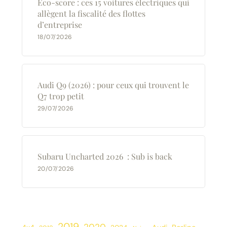
Éco-score : ces 15 voitures électriques qui
allègent la fiscalité des flottes
d’entreprise
18/07/2026
Audi Q9 (2026) : pour ceux qui trouvent le
Q7 trop petit
29/07/2026
Subaru Uncharted 2026 : Sub is back
20/07/2026
2019
2020