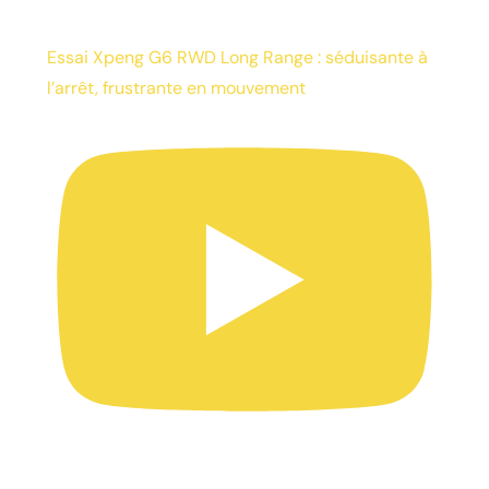
Essai Xpeng G6 RWD Long Range : séduisante à
l’arrêt, frustrante en mouvement