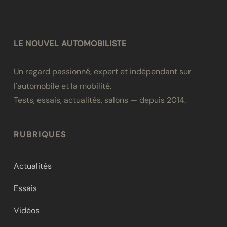
LE NOUVEL AUTOMOBILISTE
Un regard passionné, expert et indépendant sur
l'automobile et la mobilité.
Tests, essais, actualités, salons — depuis 2014.
RUBRIQUES
Actualités
Essais
Vidéos