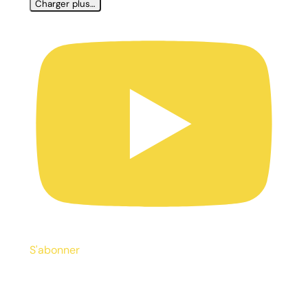
Charger plus…
S'abonner