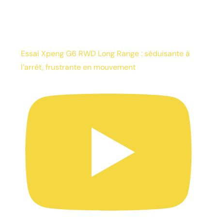
Essai Xpeng G6 RWD Long Range : séduisante à
l’arrêt, frustrante en mouvement