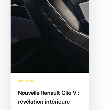
Actualités
Nouvelle Renault Clio V :
révélation intérieure