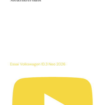
Nos dernières vidéos
Essai Volkswagen ID.3 Neo 2026