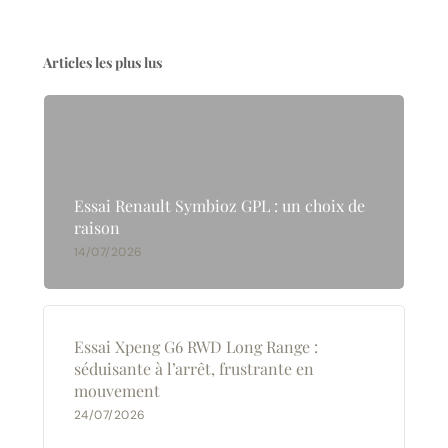
Articles les plus lus
Essai Renault Symbioz GPL : un choix de
raison
14/07/2026
Essai Xpeng G6 RWD Long Range :
séduisante à l’arrêt, frustrante en
mouvement
24/07/2026