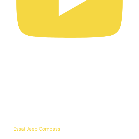
Essai Jeep Compass