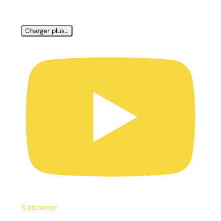
Charger plus…
S'abonner