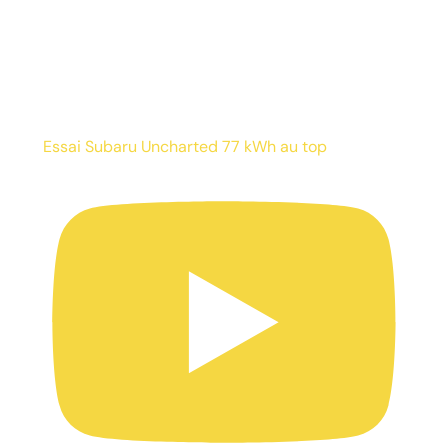
Essai Subaru Uncharted 77 kWh au top