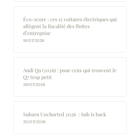
Éco-score : ces 15 voitures électriques qui
allègent la fiscalité des flottes
d’entreprise
18/07/2026
Audi Q9 (2026) : pour ceux qui trouvent le
Q7 trop petit
29/07/2026
Subaru Uncharted 2026 : Sub is back
20/07/2026