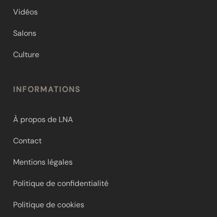
Vidéos
Salons
Culture
INFORMATIONS
À propos de LNA
Contact
Mentions légales
Politique de confidentialité
Politique de cookies