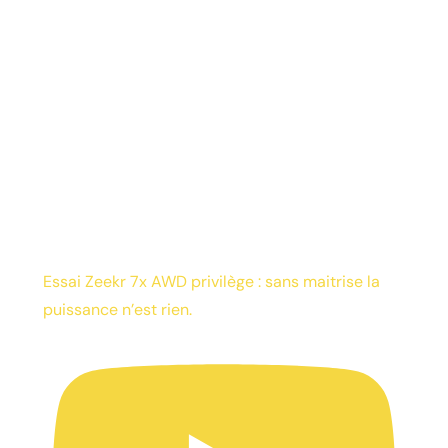
Essai Zeekr 7x AWD privilège : sans maitrise la
puissance n’est rien.