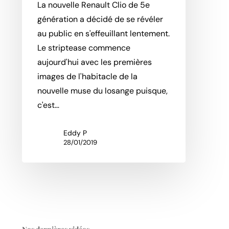
La nouvelle Renault Clio de 5e
génération a décidé de se révéler
au public en s'effeuillant lentement.
Le striptease commence
aujourd'hui avec les premières
images de l'habitacle de la
nouvelle muse du losange puisque,
c'est…
Eddy P
28/01/2019