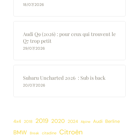
18/07/2026
Audi Q9 (2026) : pour ceux qui trouvent le
Q7 trop petit
29/07/2026
Subaru Uncharted 2026 : Sub is back
20/07/2026
2019
2020
Berline
4x4
2024
Audi
2018
Alpine
Citroën
BMW
citadine
Break