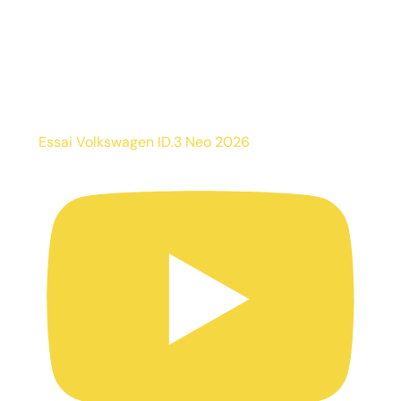
Essai Volkswagen ID.3 Neo 2026