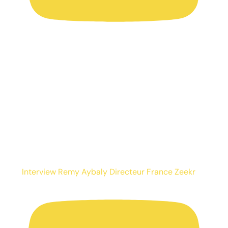
Interview Remy Aybaly Directeur France Zeekr