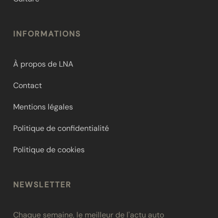
INFORMATIONS
À propos de LNA
Contact
Mentions légales
Politique de confidentialité
Politique de cookies
NEWSLETTER
Chaque semaine, le meilleur de l'actu auto