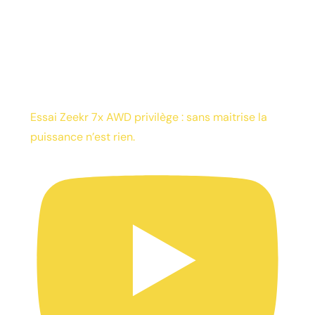
Essai Zeekr 7x AWD privilège : sans maitrise la
puissance n’est rien.