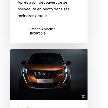
Après avoir découvert cette
nouveauté en photo dans ses
moindres détails…
Francois Mortier
19/06/2019