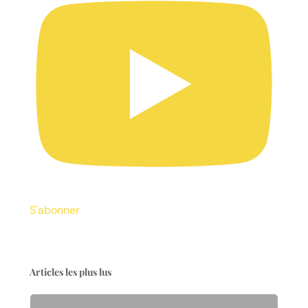
S'abonner
Articles les plus lus