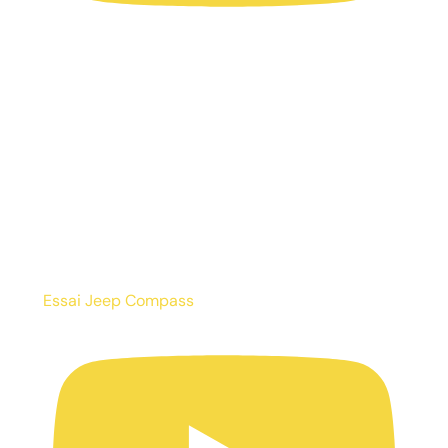
Essai Jeep Compass