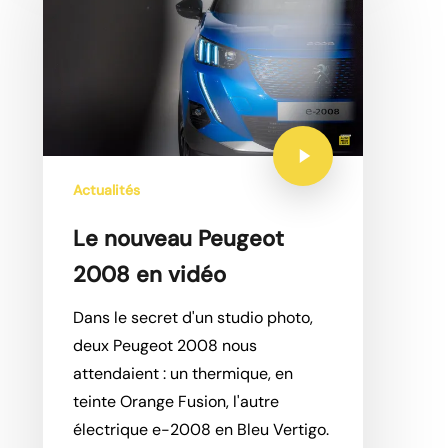
Actualités
Le nouveau Peugeot
2008 en vidéo
Dans le secret d'un studio photo,
deux Peugeot 2008 nous
attendaient : un thermique, en
teinte Orange Fusion, l'autre
électrique e-2008 en Bleu Vertigo.