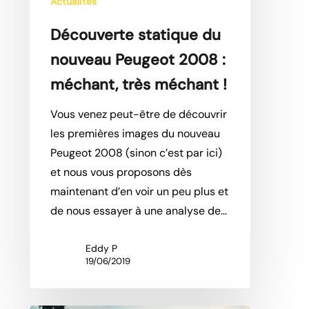
Actualités
Découverte statique du
nouveau Peugeot 2008 :
méchant, très méchant !
Vous venez peut-être de découvrir
les premières images du nouveau
Peugeot 2008 (sinon c’est par ici)
et nous vous proposons dès
maintenant d’en voir un peu plus et
de nous essayer à une analyse de…
Eddy P
19/06/2019