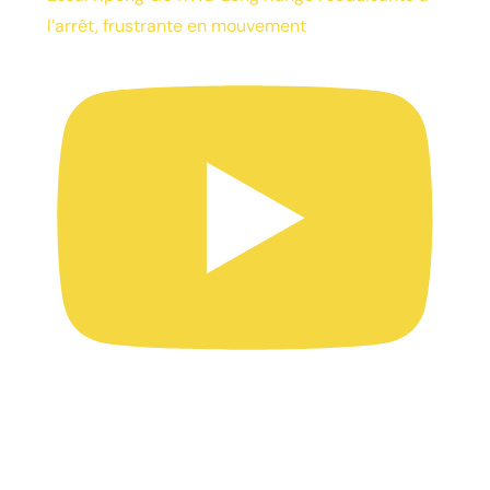
l’arrêt, frustrante en mouvement