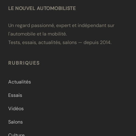
LE NOUVEL AUTOMOBILISTE
Un regard passionné, expert et indépendant sur
l'automobile et la mobilité.
Tests, essais, actualités, salons — depuis 2014.
RUBRIQUES
Actualités
Essais
Vidéos
Salons
Culture