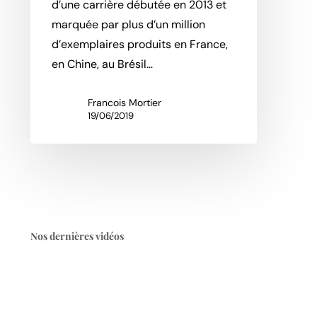
d’une carrière débutée en 2013 et
marquée par plus d’un million
d’exemplaires produits en France,
en Chine, au Brésil…
Francois Mortier
19/06/2019
Nos dernières vidéos