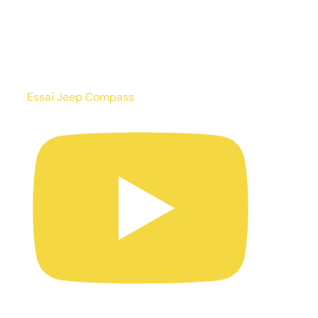
Essai Jeep Compass