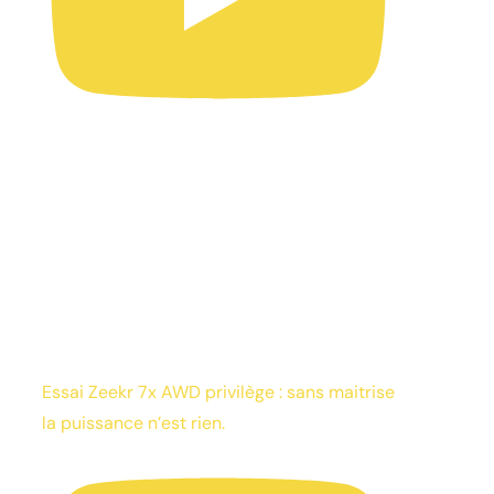
Essai Zeekr 7x AWD privilège : sans maitrise
la puissance n’est rien.