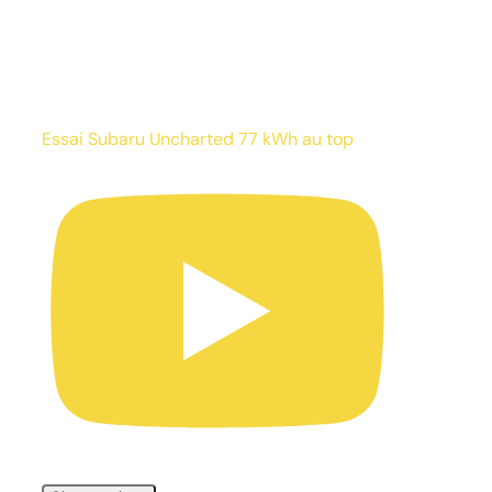
Essai Subaru Uncharted 77 kWh au top