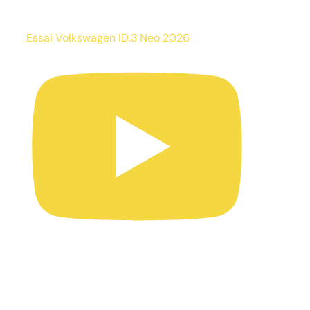
Essai Volkswagen ID.3 Neo 2026