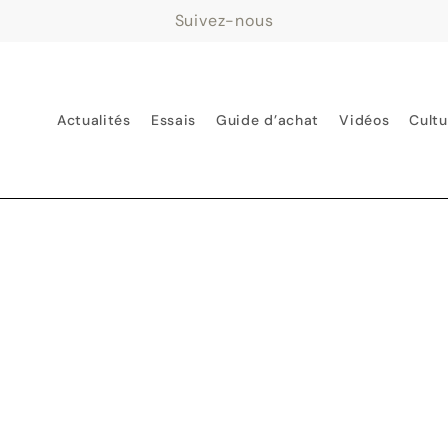
Suivez-nous
Actualités
Essais
Guide d’achat
Vidéos
Cultu