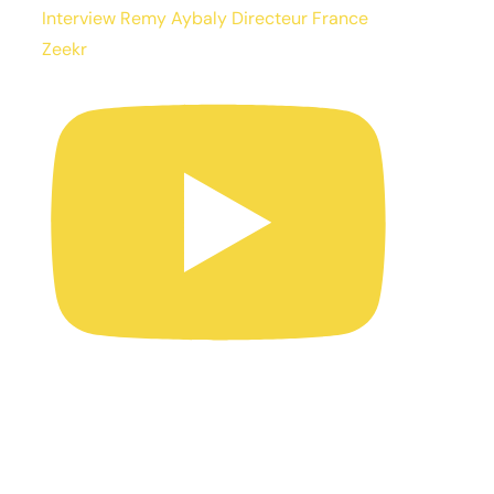
Interview Remy Aybaly Directeur France
Zeekr