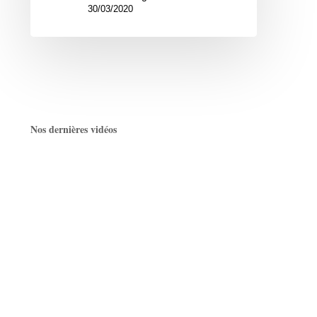
30/03/2020
Nos dernières vidéos