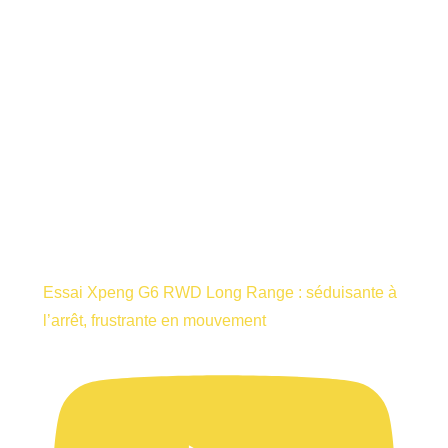
Essai Xpeng G6 RWD Long Range : séduisante à
l’arrêt, frustrante en mouvement