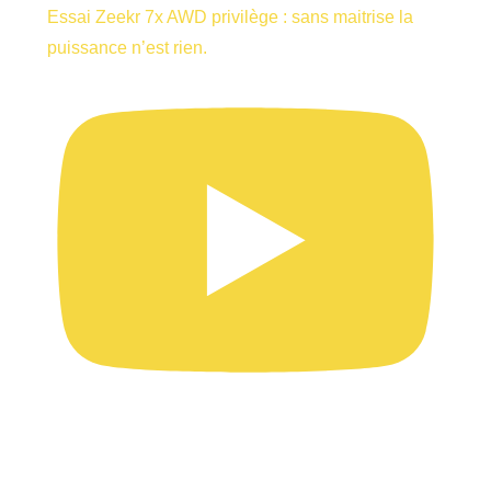
Essai Zeekr 7x AWD privilège : sans maitrise la
puissance n’est rien.