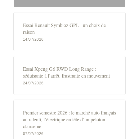
Essai Renault Symbioz GPL : un choix de
raison
14/07/2026
Essai Xpeng G6 RWD Long Range :
séduisante à l’arrêt, frustrante en mouvement
24/07/2026
Premier semestre 2026 : le marché auto français
au ralenti, l’électrique en tête d’un peloton
clairsemé
07/07/2026