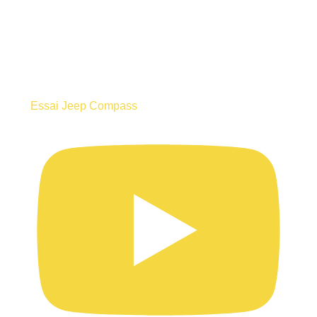
Essai Jeep Compass