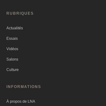
RUBRIQUES
Actualités
Essais
Vidéos
Salons
Culture
INFORMATIONS
À propos de LNA