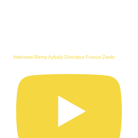
Interview Remy Aybaly Directeur France Zeekr