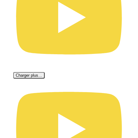
Charger plus…