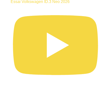
Essai Volkswagen ID.3 Neo 2026