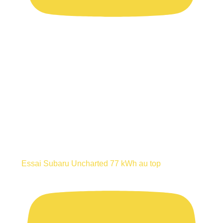
Essai Subaru Uncharted 77 kWh au top