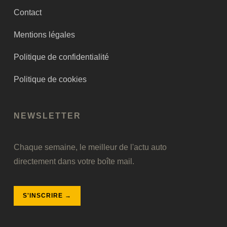
Contact
Mentions légales
Politique de confidentialité
Politique de cookies
NEWSLETTER
Chaque semaine, le meilleur de l'actu auto
directement dans votre boîte mail.
S'INSCRIRE →