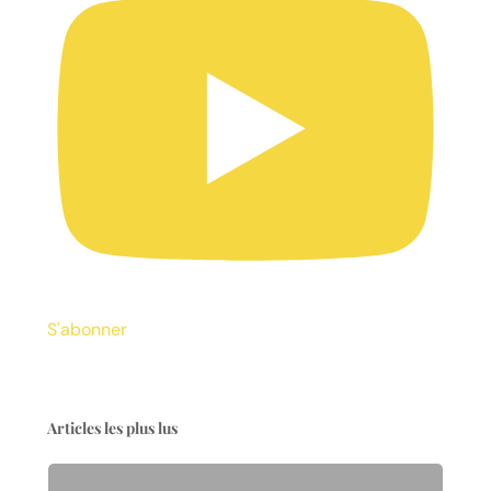
S'abonner
Articles les plus lus