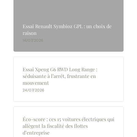
Essai Renault Symbioz GPL : un choix de
raison
14/07/2026
Essai Xpeng G6 RWD Long Range :
séduisante à l’arrêt, frustrante en
mouvement
24/07/2026
Éco-score : ces 15 voitures électriques qui
allègent la fiscalité des flottes
d’entreprise