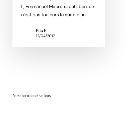
II, Emmanuel Macron… euh, bon, ce
n’est pas toujours la suite d’un…
Eric E
12/04/2017
Nos dernières vidéos