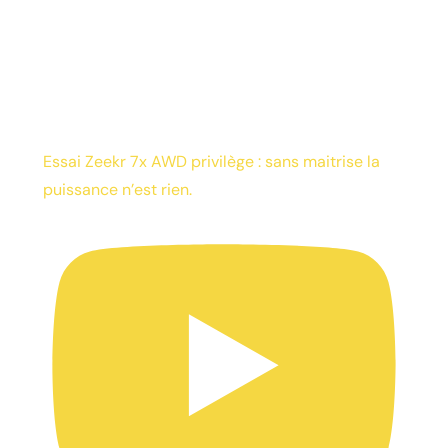
Essai Zeekr 7x AWD privilège : sans maitrise la
puissance n’est rien.