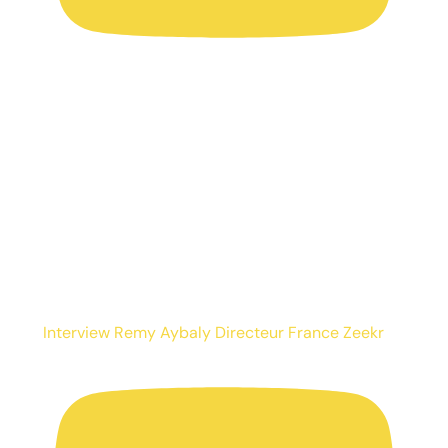
Interview Remy Aybaly Directeur France Zeekr