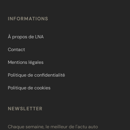
INFORMATIONS
À propos de LNA
Contact
Mentions légales
Politique de confidentialité
Politique de cookies
NEWSLETTER
Chaque semaine, le meilleur de l'actu auto