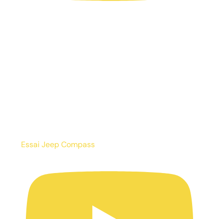
Essai Jeep Compass