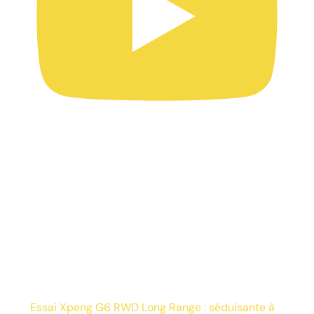
Essai Xpeng G6 RWD Long Range : séduisante à