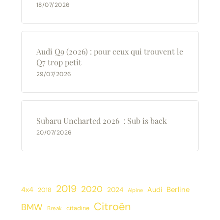
18/07/2026
Audi Q9 (2026) : pour ceux qui trouvent le
Q7 trop petit
29/07/2026
Subaru Uncharted 2026 : Sub is back
20/07/2026
2019
2020
Berline
4x4
2024
Audi
2018
Alpine
Citroën
BMW
citadine
Break