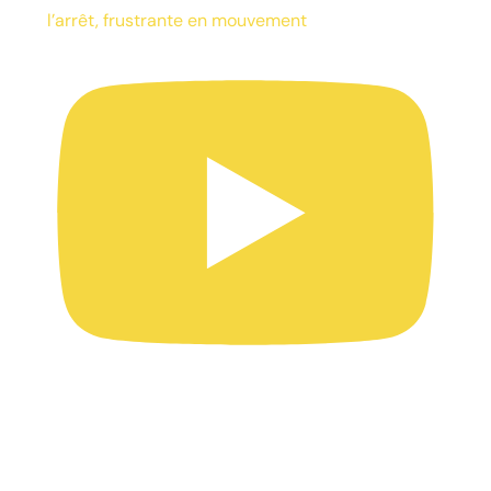
l’arrêt, frustrante en mouvement