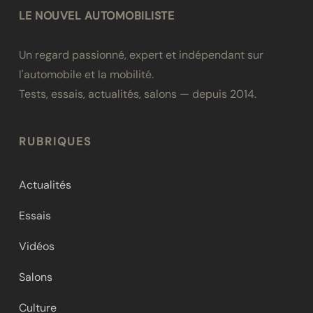
LE NOUVEL AUTOMOBILISTE
Un regard passionné, expert et indépendant sur
l'automobile et la mobilité.
Tests, essais, actualités, salons — depuis 2014.
RUBRIQUES
Actualités
Essais
Vidéos
Salons
Culture