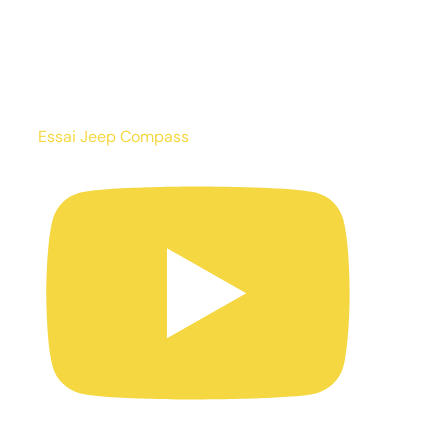
Essai Jeep Compass