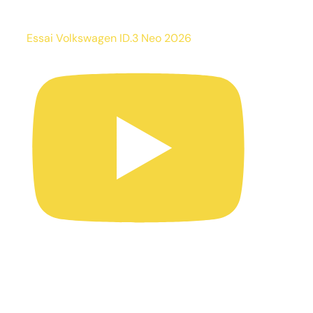
Essai Volkswagen ID.3 Neo 2026