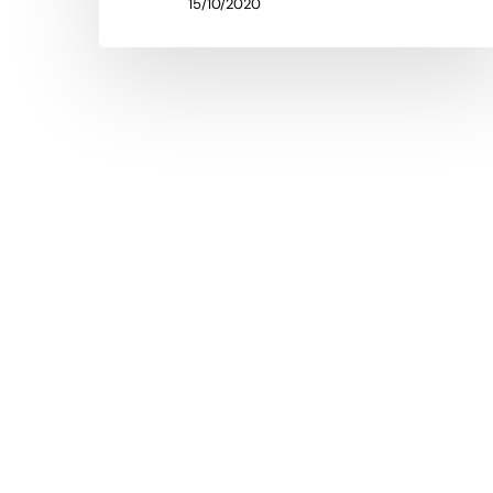
15/10/2020