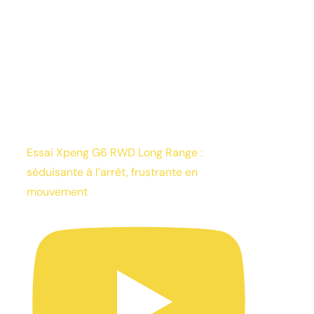
Essai Xpeng G6 RWD Long Range :
séduisante à l’arrêt, frustrante en
mouvement