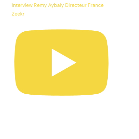
Interview Remy Aybaly Directeur France
Zeekr