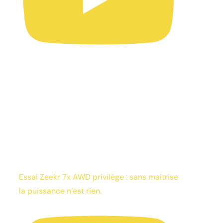
Essai Zeekr 7x AWD privilège : sans maitrise
la puissance n’est rien.