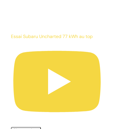
Essai Subaru Uncharted 77 kWh au top