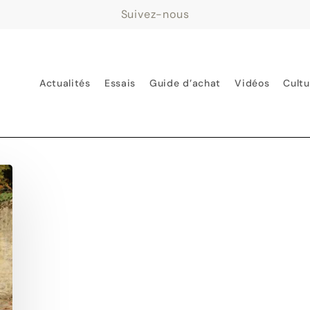
Suivez-nous
Actualités
Essais
Guide d’achat
Vidéos
Cultu