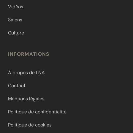
Vidéos
Salons
Culture
INFORMATIONS
À propos de LNA
Contact
Mentions légales
Politique de confidentialité
Politique de cookies