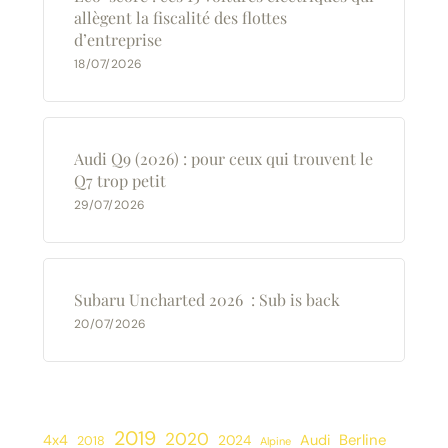
allègent la fiscalité des flottes
d’entreprise
18/07/2026
Audi Q9 (2026) : pour ceux qui trouvent le
Q7 trop petit
29/07/2026
Subaru Uncharted 2026 : Sub is back
20/07/2026
2019
2020
Berline
4x4
2024
Audi
2018
Alpine