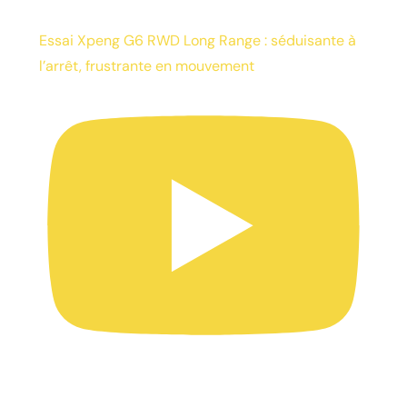
Essai Xpeng G6 RWD Long Range : séduisante à
l’arrêt, frustrante en mouvement