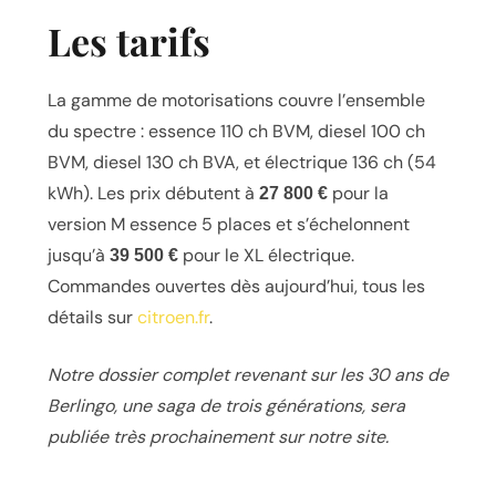
Les tarifs
La gamme de motorisations couvre l’ensemble
du spectre : essence 110 ch BVM, diesel 100 ch
BVM, diesel 130 ch BVA, et électrique 136 ch (54
kWh). Les prix débutent à
pour la
27 800 €
version M essence 5 places et s’échelonnent
jusqu’à
pour le XL électrique.
39 500 €
Commandes ouvertes dès aujourd’hui, tous les
détails sur
citroen.fr
.
Notre dossier complet revenant sur les 30 ans de
Berlingo, une saga de trois générations, sera
publiée très prochainement sur notre site.