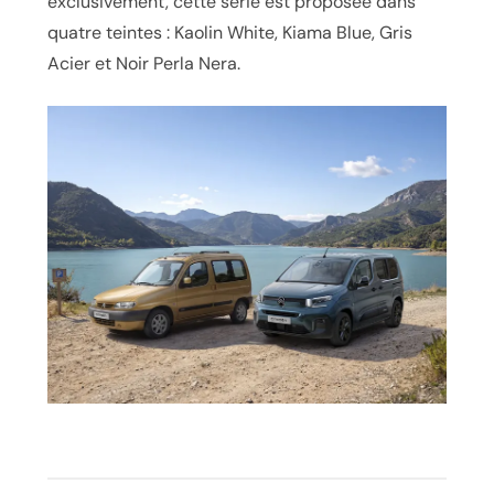
exclusivement, cette série est proposée dans
quatre teintes : Kaolin White, Kiama Blue, Gris
Acier et Noir Perla Nera.