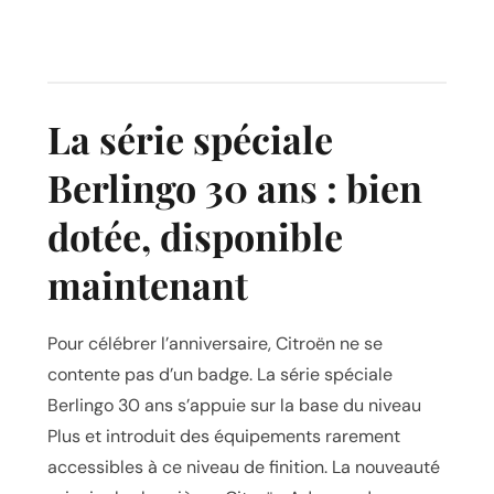
La série spéciale
Berlingo 30 ans : bien
dotée, disponible
maintenant
Pour célébrer l’anniversaire, Citroën ne se
contente pas d’un badge. La série spéciale
Berlingo 30 ans s’appuie sur la base du niveau
Plus et introduit des équipements rarement
accessibles à ce niveau de finition. La nouveauté