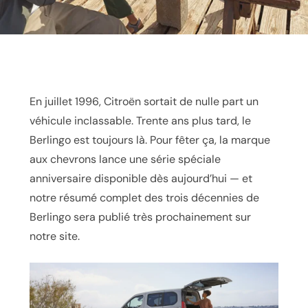
En juillet 1996, Citroën sortait de nulle part un
véhicule inclassable. Trente ans plus tard, le
Berlingo est toujours là. Pour fêter ça, la marque
aux chevrons lance une série spéciale
anniversaire disponible dès aujourd’hui — et
notre résumé complet des trois décennies de
Berlingo sera publié très prochainement sur
notre site.