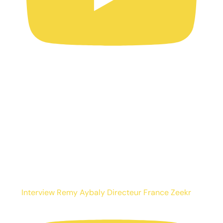
Interview Remy Aybaly Directeur France Zeekr