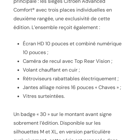
principale : les sièges Citroën Advanced
Comfort® avec trois places individuelles en
deuxième rangée, une exclusivité de cette
édition. L’ensemble reçoit également :
Écran HD 10 pouces et combiné numérique
10 pouces ;
Caméra de recul avec Top Rear Vision ;
Volant chauffant en cuir ;
Rétroviseurs rabattables électriquement ;
Jantes alliage noires 16 pouces « Chaves » ;
Vitres surteintées.
Un badge « 30 » sur le montant avant signe
sobrement l’édition. Disponible sur les
silhouettes M et XL, en version particulière