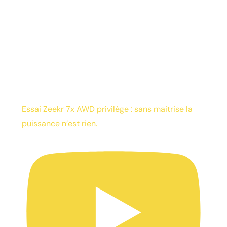
Essai Zeekr 7x AWD privilège : sans maitrise la
puissance n’est rien.