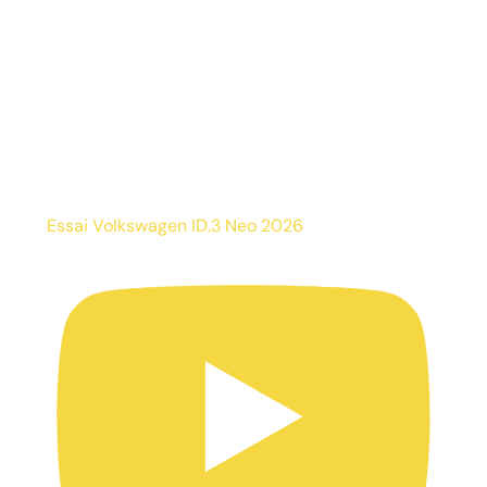
Essai Volkswagen ID.3 Neo 2026