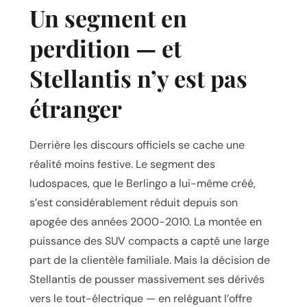
Un segment en
perdition — et
Stellantis n’y est pas
étranger
Derrière les discours officiels se cache une
réalité moins festive. Le segment des
ludospaces, que le Berlingo a lui-même créé,
s’est considérablement réduit depuis son
apogée des années 2000-2010. La montée en
puissance des SUV compacts a capté une large
part de la clientèle familiale. Mais la décision de
Stellantis de pousser massivement ses dérivés
vers le tout-électrique — en reléguant l’offre