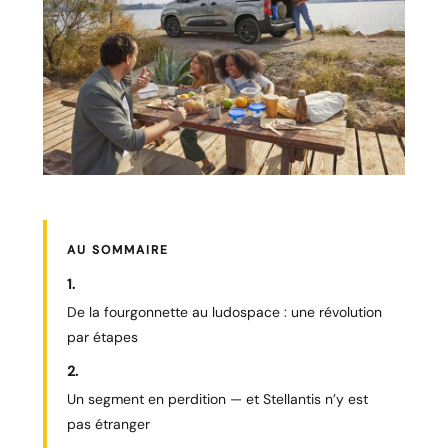
AU SOMMAIRE
De la fourgonnette au ludospace : une révolution
par étapes
Un segment en perdition — et Stellantis n’y est
pas étranger