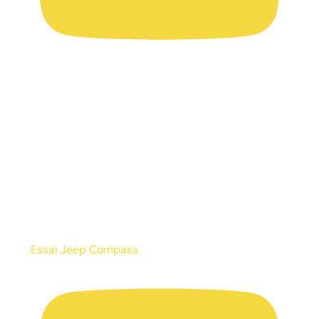
Essai Jeep Compass