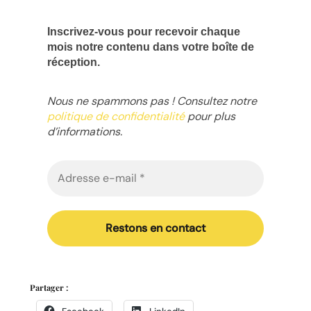
Inscrivez-vous pour recevoir chaque
mois notre contenu dans votre boîte de
réception.
Nous ne spammons pas ! Consultez notre
politique de confidentialité
pour plus
d’informations.
Partager :