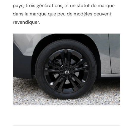
pays, trois générations, et un statut de marque
dans la marque que peu de modèles peuvent
revendiquer.