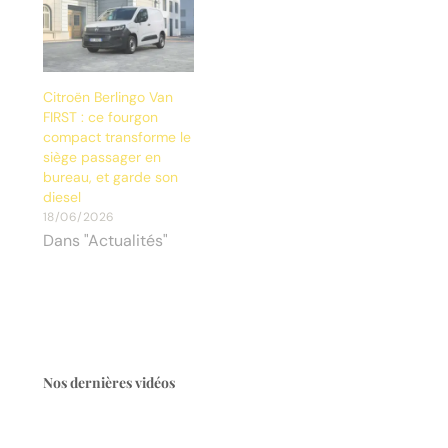
Citroën Berlingo Van
FIRST : ce fourgon
compact transforme le
siège passager en
bureau, et garde son
diesel
18/06/2026
Dans "Actualités"
Nos dernières vidéos