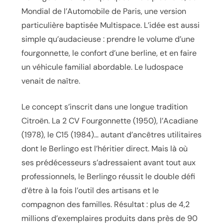
Mondial de l’Automobile de Paris, une version
particulière baptisée Multispace. L’idée est aussi
simple qu’audacieuse : prendre le volume d’une
fourgonnette, le confort d’une berline, et en faire
un véhicule familial abordable. Le ludospace
venait de naître.
Le concept s’inscrit dans une longue tradition
Citroën. La 2 CV Fourgonnette (1950), l’Acadiane
(1978), le C15 (1984)… autant d’ancêtres utilitaires
dont le Berlingo est l’héritier direct. Mais là où
ses prédécesseurs s’adressaient avant tout aux
professionnels, le Berlingo réussit le double défi
d’être à la fois l’outil des artisans et le
compagnon des familles. Résultat : plus de 4,2
millions d’exemplaires produits dans près de 90