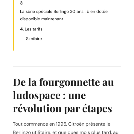
La série spéciale Berlingo 30 ans : bien dotée,
disponible maintenant
Les tarifs
Similaire
De la fourgonnette au
ludospace : une
révolution par étapes
Tout commence en 1996. Citroën présente le
Berlingo utilitaire, et quelques mois plus tard, au