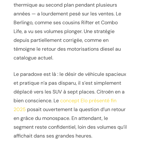
thermique au second plan pendant plusieurs
années — a lourdement pesé sur les ventes. Le
Berlingo, comme ses cousins Rifter et Combo
Life, a vu ses volumes plonger. Une stratégie
depuis partiellement corrigée, comme en
témoigne le retour des motorisations diesel au
catalogue actuel.
Le paradoxe est là : le désir de véhicule spacieux
et pratique n’a pas disparu, il s’est simplement
déplacé vers les SUV à sept places. Citroën en a
bien conscience. Le
concept Elo présenté fin
2025
posait ouvertement la question d’un retour
en grâce du monospace. En attendant, le
segment reste confidentiel, loin des volumes qu’il
affichait dans ses grandes heures.