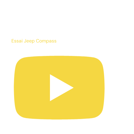
Essai Jeep Compass