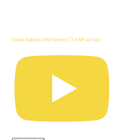
Essai Subaru Uncharted 77 kWh au top