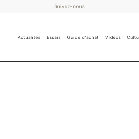
Suivez-nous
Actualités
Essais
Guide d’achat
Vidéos
Cultu