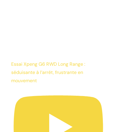
Essai Xpeng G6 RWD Long Range :
séduisante à l’arrêt, frustrante en
mouvement