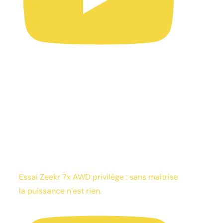
Essai Zeekr 7x AWD privilège : sans maitrise
la puissance n’est rien.