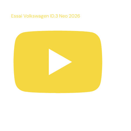
Essai Volkswagen ID.3 Neo 2026