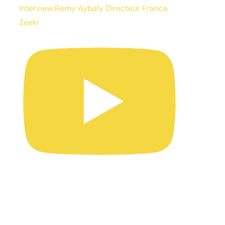
Interview Remy Aybaly Directeur France
Zeekr