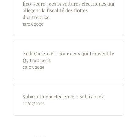
Éco-score : ces 15 voitures électriques qui
allègent la fiscalité des flottes
d’entreprise
18/07/2026
Audi Q9 (2026) : pour ceux qui trouvent le
Q7 trop petit
29/07/2026
Subaru Uncharted 2026 : Sub is back
20/07/2026