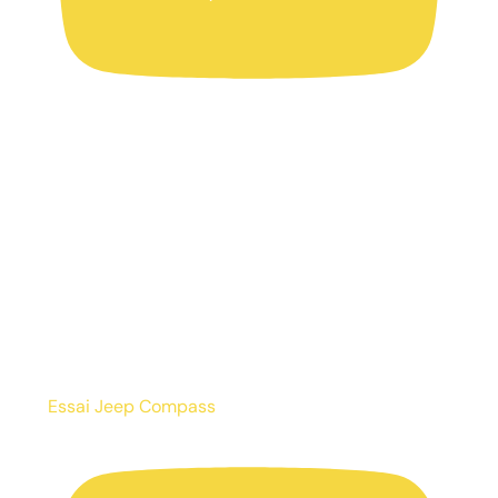
Essai Jeep Compass