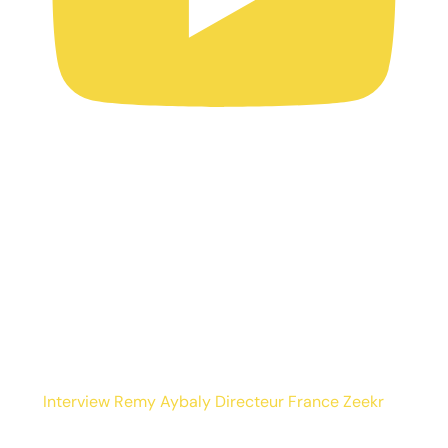
Interview Remy Aybaly Directeur France Zeekr