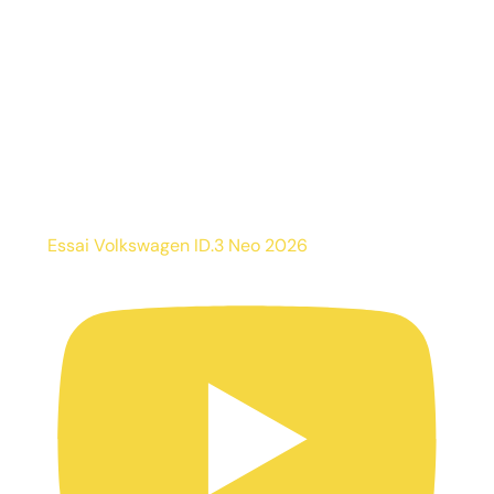
Essai Volkswagen ID.3 Neo 2026