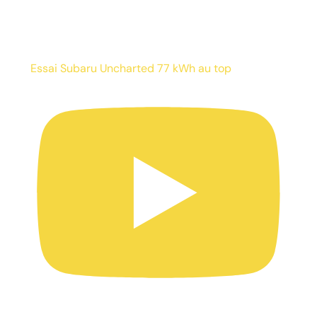
Essai Subaru Uncharted 77 kWh au top