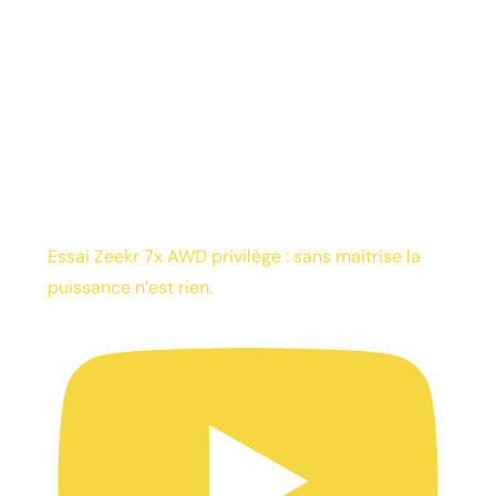
Essai Zeekr 7x AWD privilège : sans maitrise la
puissance n’est rien.