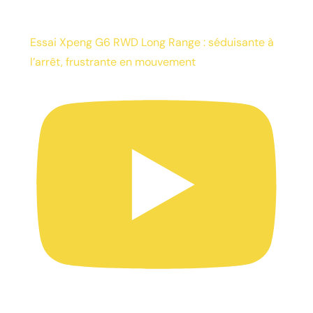
Essai Xpeng G6 RWD Long Range : séduisante à
l’arrêt, frustrante en mouvement