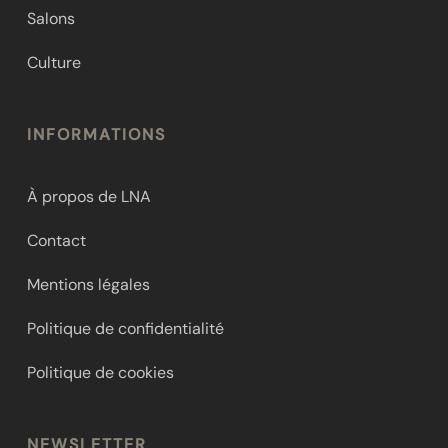
Salons
Culture
INFORMATIONS
À propos de LNA
Contact
Mentions légales
Politique de confidentialité
Politique de cookies
NEWSLETTER