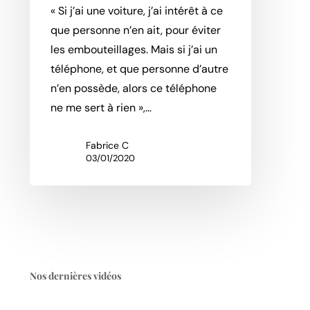
« Si j’ai une voiture, j’ai intérêt à ce
que personne n’en ait, pour éviter
les embouteillages. Mais si j’ai un
téléphone, et que personne d’autre
n’en possède, alors ce téléphone
ne me sert à rien »,…
Fabrice C
03/01/2020
Nos dernières vidéos