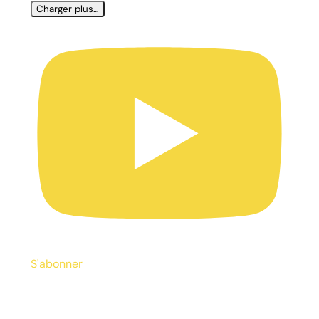
Charger plus…
S'abonner