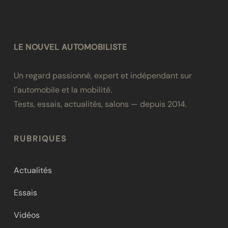
LE NOUVEL AUTOMOBILISTE
Un regard passionné, expert et indépendant sur
l'automobile et la mobilité.
Tests, essais, actualités, salons — depuis 2014.
RUBRIQUES
Actualités
Essais
Vidéos