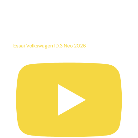
Essai Volkswagen ID.3 Neo 2026