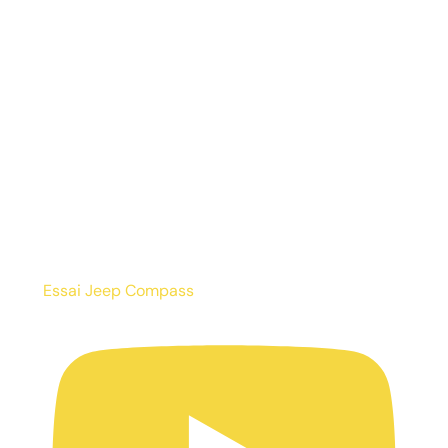
Essai Jeep Compass