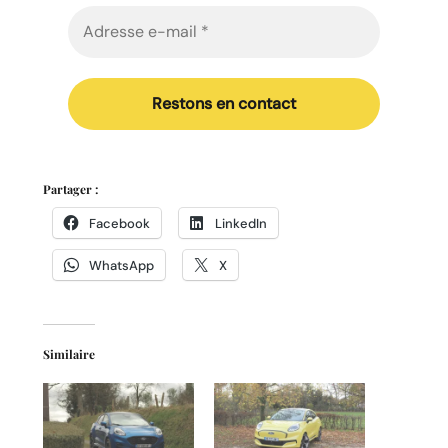
Partager :
Facebook
LinkedIn
WhatsApp
X
Similaire