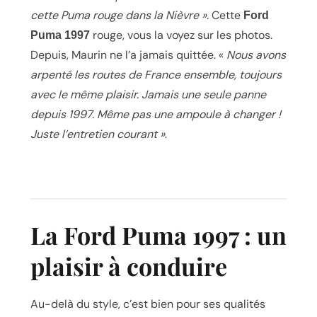
cette Puma rouge dans la Nièvre ».
Cette
Ford
rouge, vous la voyez sur les photos.
Puma 1997
Depuis, Maurin ne l’a jamais quittée. «
Nous avons
arpenté les routes de France ensemble, toujours
avec le même plaisir. Jamais une seule panne
depuis 1997. Même pas une ampoule à changer !
Juste l’entretien courant »
.
La Ford Puma 1997 : un
plaisir à conduire
Au-delà du style, c’est bien pour ses qualités