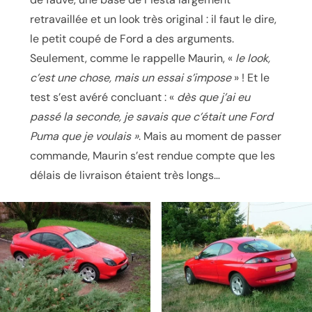
retravaillée et un look très original : il faut le dire,
le petit coupé de Ford a des arguments.
Seulement, comme le rappelle Maurin, «
le look,
c’est une chose, mais un essai s’impose
» ! Et le
test s’est avéré concluant : «
dès que j’ai eu
passé la seconde, je savais que c’était une Ford
Puma que je voulais »
. Mais au moment de passer
commande, Maurin s’est rendue compte que les
délais de livraison étaient très longs…