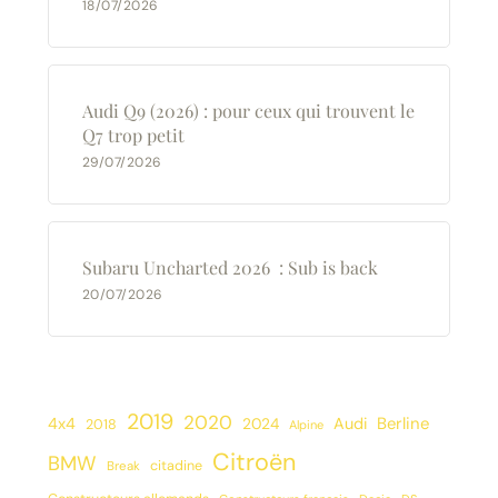
18/07/2026
Audi Q9 (2026) : pour ceux qui trouvent le
Q7 trop petit
29/07/2026
Subaru Uncharted 2026 : Sub is back
20/07/2026
2019
2020
Berline
4x4
2024
Audi
2018
Alpine
Citroën
BMW
citadine
Break