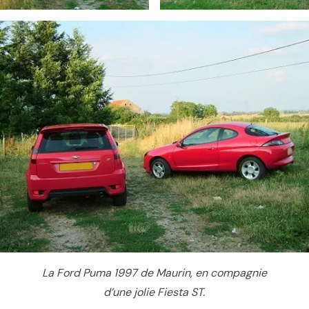
La Ford Puma 1997 de Maurin, en compagnie
d’une jolie Fiesta ST.