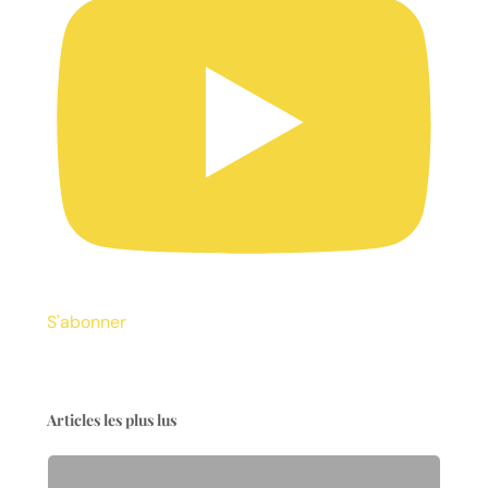
S'abonner
Articles les plus lus