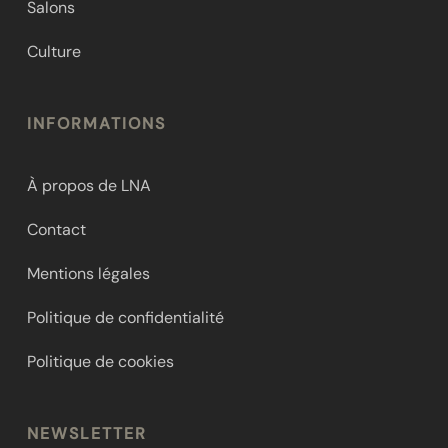
Salons
Culture
INFORMATIONS
À propos de LNA
Contact
Mentions légales
Politique de confidentialité
Politique de cookies
NEWSLETTER