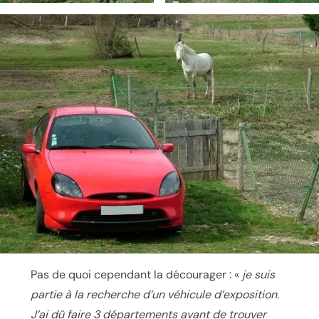
Pas de quoi cependant la décourager : «
je suis
partie à la recherche d’un véhicule d’exposition.
J’ai dû faire 3 départements avant de trouver