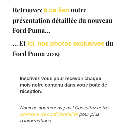
Retrouvez
notre
à ce lien
présentation détaillée du nouveau
Ford Puma…
… Et
du
ici, nos photos exclusives
Ford Puma 2019
Inscrivez-vous pour recevoir chaque
mois notre contenu dans votre boîte de
réception.
Nous ne spammons pas ! Consultez notre
politique de confidentialité
pour plus
d’informations.