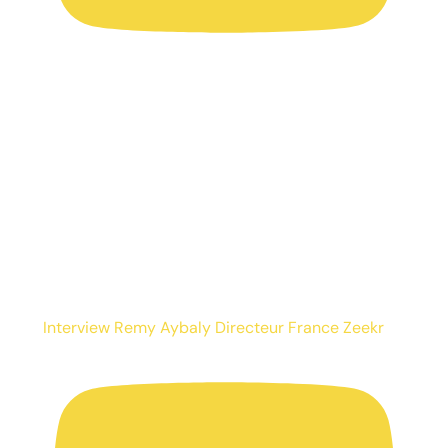
Interview Remy Aybaly Directeur France Zeekr