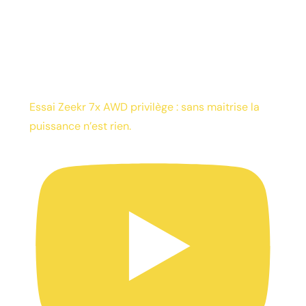
Essai Zeekr 7x AWD privilège : sans maitrise la
puissance n’est rien.