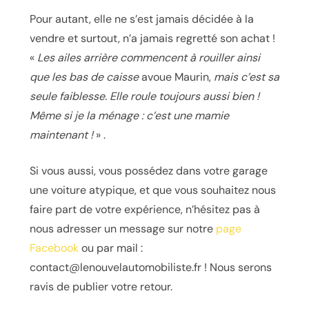
Pour autant, elle ne s’est jamais décidée à la
vendre et surtout, n’a jamais regretté son achat !
«
Les ailes arrière commencent à rouiller ainsi
que les bas de caisse
avoue Maurin,
mais c’est sa
seule faiblesse. Elle roule toujours aussi bien !
Même si je la ménage : c’est une mamie
maintenant !
» .
Si vous aussi, vous possédez dans votre garage
une voiture atypique, et que vous souhaitez nous
faire part de votre expérience, n’hésitez pas à
nous adresser un message sur notre
page
Facebook
ou par mail :
contact@lenouvelautomobiliste.fr
! Nous serons
ravis de publier votre retour.