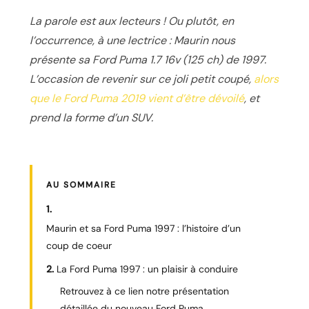
La parole est aux lecteurs ! Ou plutôt, en
l’occurrence, à une lectrice : Maurin nous
présente sa Ford Puma 1.7 16v (125 ch) de 1997.
L’occasion de revenir sur ce joli petit coupé,
alors
que le Ford Puma 2019 vient d’être dévoilé
, et
prend la forme d’un SUV.
AU SOMMAIRE
Maurin et sa Ford Puma 1997 : l’histoire d’un
coup de coeur
La Ford Puma 1997 : un plaisir à conduire
Retrouvez à ce lien notre présentation
détaillée du nouveau Ford Puma…