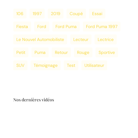
106
1997
2019
Coupé
Essai
Fiesta
Ford
Ford Puma
Ford Puma 1997
Le Nouvel Automobiliste
Lecteur
Lectrice
Petit
Puma
Retour
Rouge
Sportive
SUV
Témoignage
Test
Utilisateur
Nos dernières vidéos