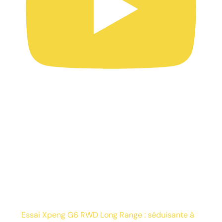
Essai Xpeng G6 RWD Long Range : séduisante à