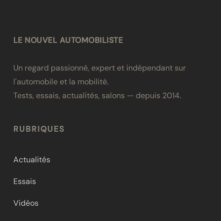
LE NOUVEL AUTOMOBILISTE
Un regard passionné, expert et indépendant sur
l'automobile et la mobilité.
Tests, essais, actualités, salons — depuis 2014.
RUBRIQUES
Actualités
Essais
Vidéos