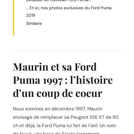
… Et ici, nos photos exclusives du Ford Puma
2019
Similaire
Maurin et sa Ford
Puma 1997 : l’histoire
d’un coup de coeur
Nous sommes en décembre 1997. Maurin
envisage de remplacer sa Peugeot 106 XT de 90
ch et déjà, la Ford Puma lui fait de l’œil. Un nom
de fauve, une base de Fiesta largement