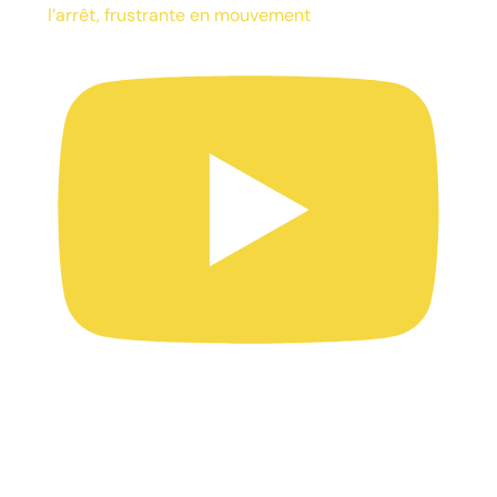
l’arrêt, frustrante en mouvement