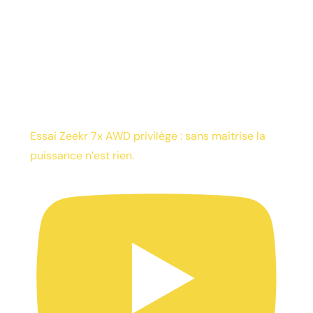
Essai Zeekr 7x AWD privilège : sans maitrise la
puissance n’est rien.