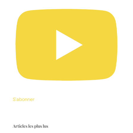
S'abonner
Articles les plus lus