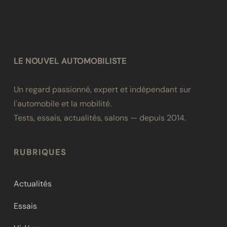
LE NOUVEL AUTOMOBILISTE
Un regard passionné, expert et indépendant sur
l'automobile et la mobilité.
Tests, essais, actualités, salons — depuis 2014.
RUBRIQUES
Actualités
Essais