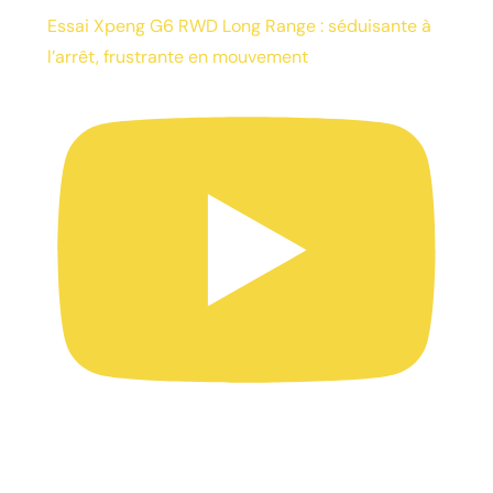
Essai Xpeng G6 RWD Long Range : séduisante à
l’arrêt, frustrante en mouvement