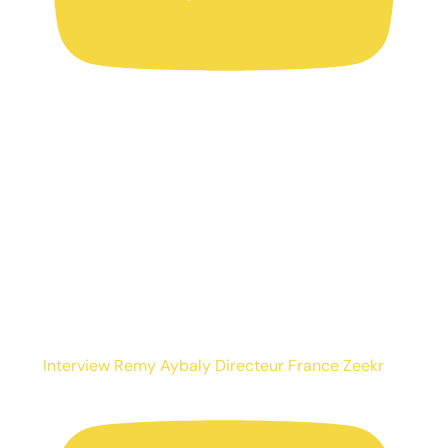
Interview Remy Aybaly Directeur France Zeekr