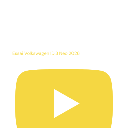
Essai Volkswagen ID.3 Neo 2026