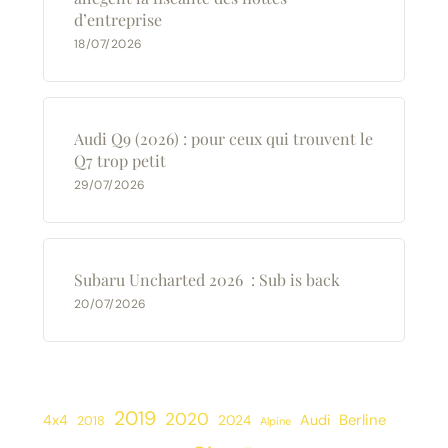
d’entreprise
18/07/2026
Audi Q9 (2026) : pour ceux qui trouvent le
Q7 trop petit
29/07/2026
Subaru Uncharted 2026 : Sub is back
20/07/2026
2019
2020
Berline
4x4
2024
Audi
2018
Alpine