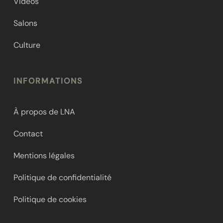
Vidéos
Salons
Culture
INFORMATIONS
À propos de LNA
Contact
Mentions légales
Politique de confidentialité
Politique de cookies