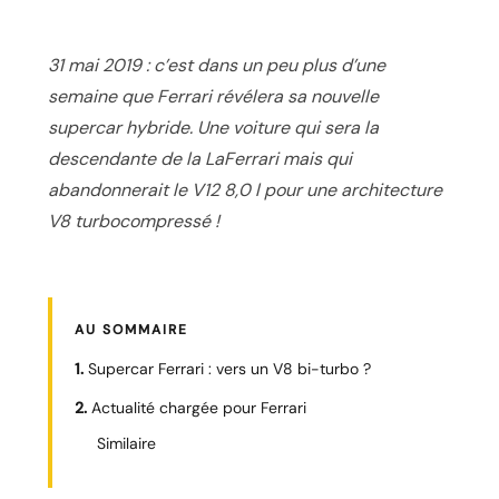
31 mai 2019 : c’est dans un peu plus d’une
semaine que Ferrari révélera sa nouvelle
supercar hybride. Une voiture qui sera la
descendante de la LaFerrari mais qui
abandonnerait le V12 8,0 l pour une architecture
V8 turbocompressé !
AU SOMMAIRE
Supercar Ferrari : vers un V8 bi-turbo ?
Actualité chargée pour Ferrari
Similaire