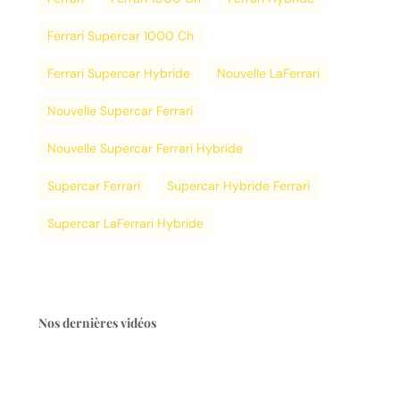
Ferrari Supercar 1000 Ch
Ferrari Supercar Hybride
Nouvelle LaFerrari
Nouvelle Supercar Ferrari
Nouvelle Supercar Ferrari Hybride
Supercar Ferrari
Supercar Hybride Ferrari
Supercar LaFerrari Hybride
Nos dernières vidéos