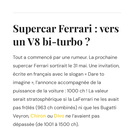
Supercar Ferrari : vers
un V8 bi-turbo ?
Tout a commencé par une rumeur. La prochaine
supercar Ferrari sortirait le 31 mai. Une invitation,
écrite en français avec le slogan « Dare to
imagine », l’annonce accompagnée de la
puissance de la voiture : 1000 ch ! La valeur
serait stratosphérique si la LaFerrari ne les avait
pas frôlés (963 ch combinés) ni que les Bugatti
Veyron,
ou
ne l’avaient pas
Chiron
Divo
dépassée (de 1001 à 1500 ch).