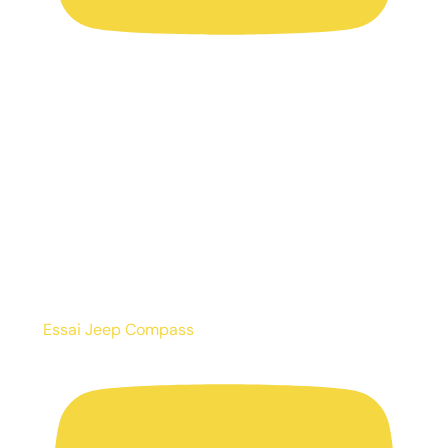
Essai Jeep Compass