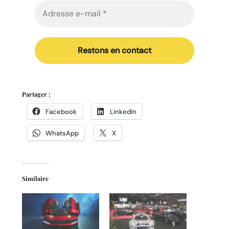
Partager :
Facebook
LinkedIn
WhatsApp
X
Similaire