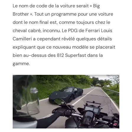
Le nom de code de la voiture serait « Big
Brother ». Tout un programme pour une voiture
dont le nom final est, comme toujours chez le
cheval cabré, inconnu. Le PDG de Ferrari Louis
Camilleri a cependant révélé quelques détails
expliquant que ce nouveau modèle se placerait
bien au-dessus des 812 Superfast dans la
gamme.