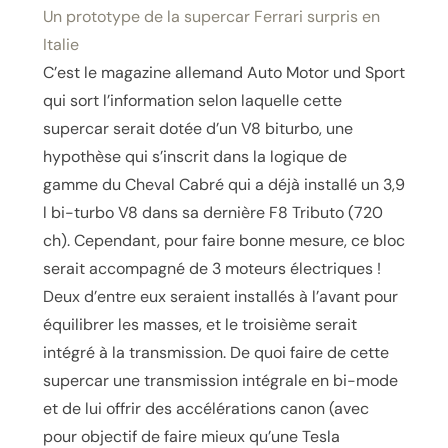
Un prototype de la supercar Ferrari surpris en
Italie
C’est le magazine allemand Auto Motor und Sport
qui sort l’information selon laquelle cette
supercar serait dotée d’un V8 biturbo, une
hypothèse qui s’inscrit dans la logique de
gamme du Cheval Cabré qui a déjà installé un 3,9
l bi-turbo V8 dans sa dernière F8 Tributo (720
ch). Cependant, pour faire bonne mesure, ce bloc
serait accompagné de 3 moteurs électriques !
Deux d’entre eux seraient installés à l’avant pour
équilibrer les masses, et le troisième serait
intégré à la transmission. De quoi faire de cette
supercar une transmission intégrale en bi-mode
et de lui offrir des accélérations canon (avec
pour objectif de faire mieux qu’une Tesla