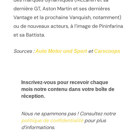
dernière GT, Aston Martin et ses dernières
Vantage et la prochaine Vanquish, notamment)
ou de nouveaux acteurs, à l’image de Pininfarina
et sa Battista.
Sources :
et
Auto Motor und Sport
Carscoops
Inscrivez-vous pour recevoir chaque
mois notre contenu dans votre boîte de
réception.
Nous ne spammons pas ! Consultez notre
politique de confidentialité
pour plus
d’informations.