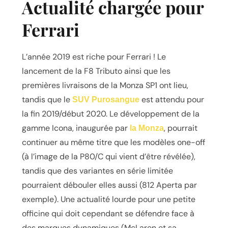
Actualité chargée pour
Ferrari
L’année 2019 est riche pour Ferrari ! Le
lancement de la F8 Tributo ainsi que les
premières livraisons de la Monza SP1 ont lieu,
tandis que le
est attendu pour
SUV Purosangue
la fin 2019/début 2020. Le développement de la
gamme Icona, inaugurée par
, pourrait
la Monza
continuer au même titre que les modèles one-off
(à l’image de la P80/C qui vient d’être révélée),
tandis que des variantes en série limitée
pourraient débouler elles aussi (812 Aperta par
exemple). Une actualité lourde pour une petite
officine qui doit cependant se défendre face à
des marques dynamiques (McLaren et sa