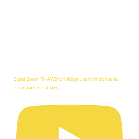
Essai Zeekr 7x AWD privilège : sans maitrise la
puissance n’est rien.