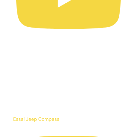
Essai Jeep Compass