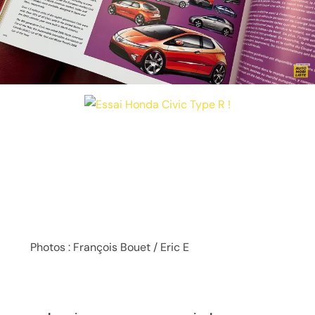
Photos : François Bouet / Eric E