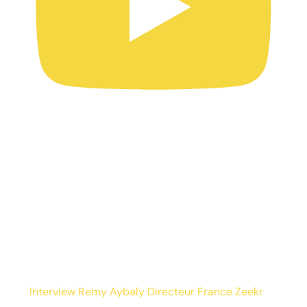
Interview Remy Aybaly Directeur France Zeekr