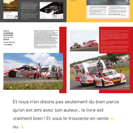
Et nous n’en disons pas seulement du bien parce
qu’on est ami avec son auteur… le livre est
vraiment bien ! Et vous le trouverez en vente
ici
ou
là
.