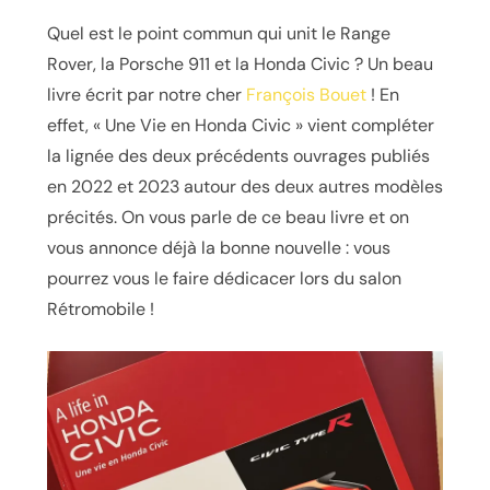
Quel est le point commun qui unit le Range
Rover, la Porsche 911 et la Honda Civic ? Un beau
livre écrit par notre cher
François Bouet
! En
effet, « Une Vie en Honda Civic » vient compléter
la lignée des deux précédents ouvrages publiés
en 2022 et 2023 autour des deux autres modèles
précités. On vous parle de ce beau livre et on
vous annonce déjà la bonne nouvelle : vous
pourrez vous le faire dédicacer lors du salon
Rétromobile !