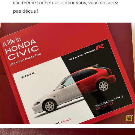
soi-même : achetez-le pour vous, vous ne serez
pas déçus !