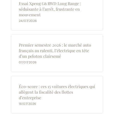
Essai Xpeng G6 RWD Long Range :
séduisante à l’arrêt, frustrante en
mouvement
24/07/2026
Premier semestre 2026 : le marché auto
français au ralenti, l’électrique en tête
d’un peloton clairsemé
07/07/2026
Éco-score : ces 15 voitures électriques qui
allègent la fiscalité des flottes
d’entreprise
18/07/2026