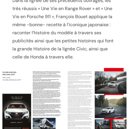
Dans la lignée de ses précédents ouvrages, les
très réussis « Une Vie en Range Rover » et « Une
Vie en Porsche 911 », François Bouet applique la
même -bonne- recette à l’iconique japonaise :
raconter l’histoire du modèle à travers ses
publicités ainsi que les petites histoires qui font
la grande Histoire de la lignée Civic, ainsi que
celle de Honda à travers elle.