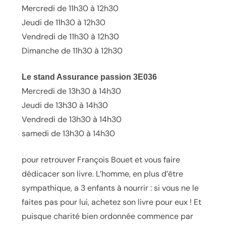
Mercredi de 11h30 à 12h30
Jeudi de 11h30 à 12h30
Vendredi de 11h30 à 12h30
Dimanche de 11h30 à 12h30
Le stand Assurance passion 3E036
Mercredi de 13h30 à 14h30
Jeudi de 13h30 à 14h30
Vendredi de 13h30 à 14h30
samedi de 13h30 à 14h30
pour retrouver François Bouet et vous faire
dédicacer son livre. L’homme, en plus d’être
sympathique, a 3 enfants à nourrir : si vous ne le
faites pas pour lui, achetez son livre pour eux ! Et
puisque charité bien ordonnée commence par