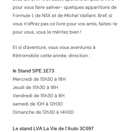
pour vous faire saliver- quelques apparitions de
Formule 1, de NSX et de Michel Vaillant. Bref, si
vous n’offrez pas ce livre pour vos amis, faites-le
pour vous, vous le méritez bien !
Et si d’aventure, vous vous aventurez à
Rétromobile cette année, direction :
le Stand SPE 1E73
Mercredi de 15h30 à 18H
Jeudi de 15h30 à 18H
Vendredi de 15h30 à 8H
samedi de 10H à 12H30
Dimanche de 12h30 à 14H30
Le stand LVA La Vie de l’Auto 3C097