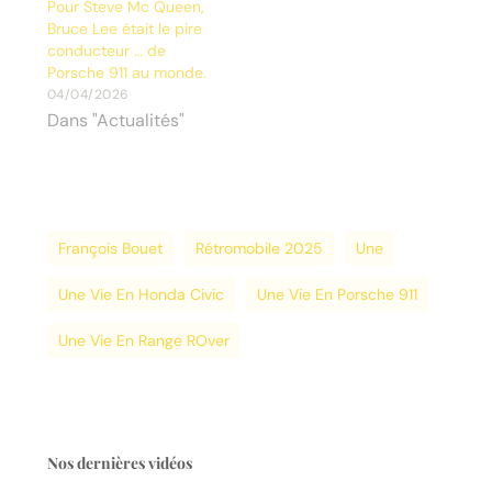
Pour Steve Mc Queen,
Bruce Lee était le pire
conducteur … de
Porsche 911 au monde.
04/04/2026
Dans "Actualités"
François Bouet
Rétromobile 2025
Une
Une Vie En Honda Civic
Une Vie En Porsche 911
Une Vie En Range ROver
Nos dernières vidéos