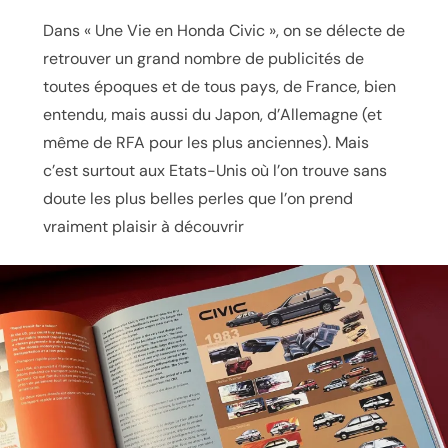
Dans « Une Vie en Honda Civic », on se délecte de
retrouver un grand nombre de publicités de
toutes époques et de tous pays, de France, bien
entendu, mais aussi du Japon, d’Allemagne (et
même de RFA pour les plus anciennes). Mais
c’est surtout aux Etats-Unis où l’on trouve sans
doute les plus belles perles que l’on prend
vraiment plaisir à découvrir