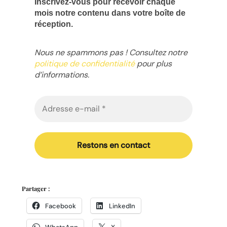
Inscrivez-vous pour recevoir chaque
mois notre contenu dans votre boîte de
réception.
Nous ne spammons pas ! Consultez notre
politique de confidentialité
pour plus
d’informations.
Partager :
Facebook
LinkedIn