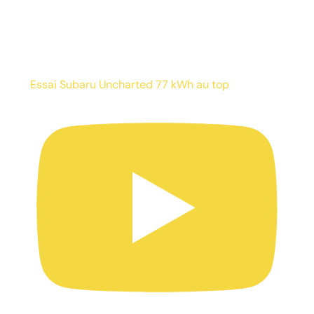
Essai Subaru Uncharted 77 kWh au top