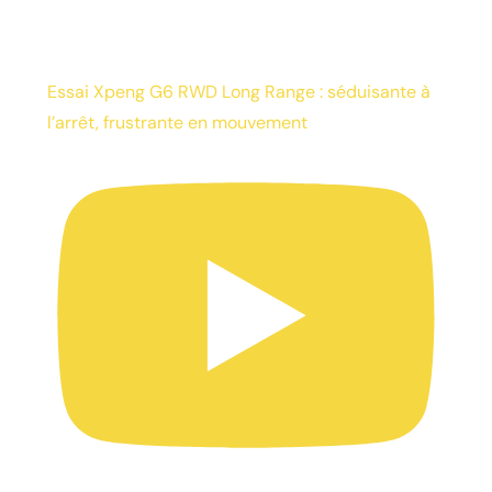
Essai Xpeng G6 RWD Long Range : séduisante à
l’arrêt, frustrante en mouvement