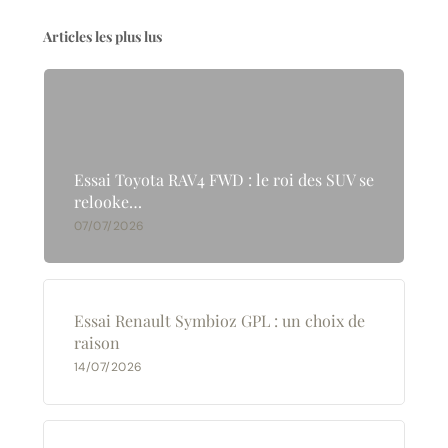
Articles les plus lus
Essai Toyota RAV4 FWD : le roi des SUV se
relooke…
07/07/2026
Essai Renault Symbioz GPL : un choix de
raison
14/07/2026