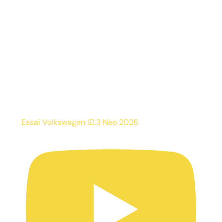
Essai Volkswagen ID.3 Neo 2026