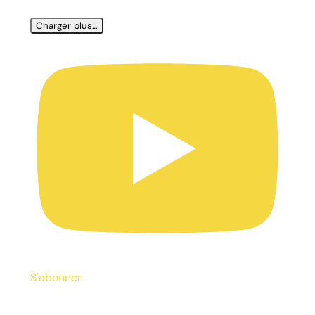
Charger plus…
S'abonner