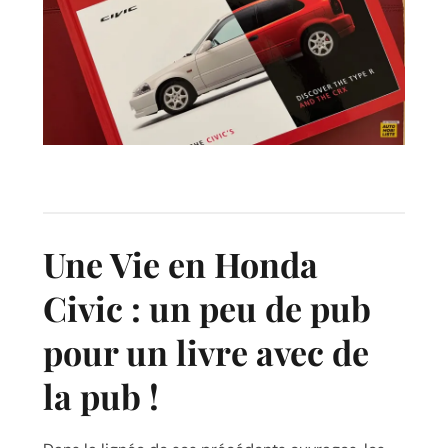
Une Vie en Honda
Civic : un peu de pub
pour un livre avec de
la pub !