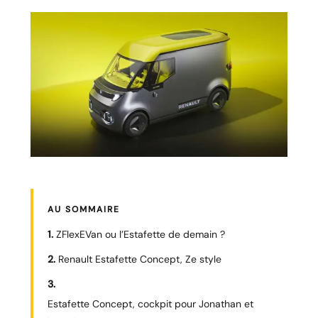
AU SOMMAIRE
ZFlexEVan ou l’Estafette de demain ?
Renault Estafette Concept, Ze style
Estafette Concept, cockpit pour Jonathan et