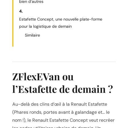
bien d’autres
Estafette Concept, une nouvelle plate-forme
pour la logistique de demain
Similaire
ZFlexEVan ou
l’Estafette de demain ?
Au-delà des clins d’œil à la Renault Estafette
(Phares ronds, portes avant à galandage et… le
nom !), le Renault Estafette Concept veut recréer