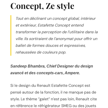
Concept, Ze style
Tout en déclinant un concept global, intérieur
et extérieur, Estafette Concept entend
transformer la perception de l’utilitaire dans la
ville. Ils sortiraient de l’anonymat pour offrir un
ballet de formes douces et expressives,
rehaussées de couleurs pop
.
Sandeep Bhambra, Chief Designer du design
avancé et des concepts-cars, Ampere.
Si le design du Renault Estafette Concept est
pensé autour de la fonction, il ne manque pas de
style. Le thème ‘’galet’’ n’est pas loin, Renault cite
en référence le réfrigérateur SMEG ou des jouets