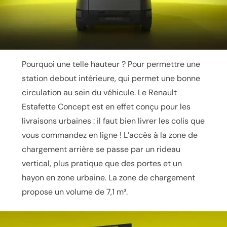
Pourquoi une telle hauteur ? Pour permettre une
station debout intérieure, qui permet une bonne
circulation au sein du véhicule. Le Renault
Estafette Concept est en effet conçu pour les
livraisons urbaines : il faut bien livrer les colis que
vous commandez en ligne ! L’accès à la zone de
chargement arrière se passe par un rideau
vertical, plus pratique que des portes et un
hayon en zone urbaine. La zone de chargement
propose un volume de 7,1 m³.