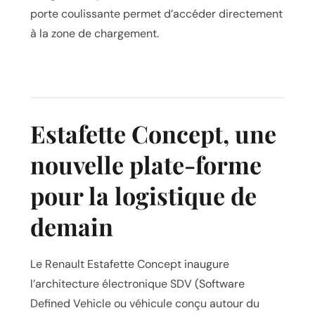
porte coulissante permet d’accéder directement
à la zone de chargement.
Estafette Concept, une
nouvelle plate-forme
pour la logistique de
demain
Le Renault Estafette Concept inaugure
l’architecture électronique SDV (Software
Defined Vehicle ou véhicule conçu autour du