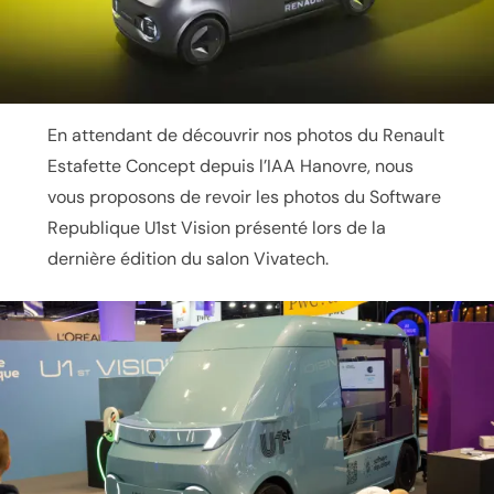
En attendant de découvrir nos photos du Renault
Estafette Concept depuis l’IAA Hanovre, nous
vous proposons de revoir les photos du Software
Republique U1st Vision présenté lors de la
dernière édition du salon Vivatech.