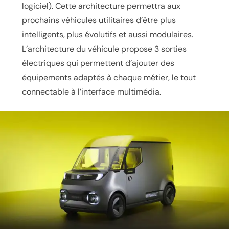
logiciel). Cette architecture permettra aux
prochains véhicules utilitaires d’être plus
intelligents, plus évolutifs et aussi modulaires.
L’architecture du véhicule propose 3 sorties
électriques qui permettent d’ajouter des
équipements adaptés à chaque métier, le tout
connectable à l’interface multimédia.