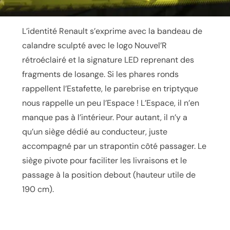
L’identité Renault s’exprime avec la bandeau de
calandre sculpté avec le logo Nouvel’R
rétroéclairé et la signature LED reprenant des
fragments de losange. Si les phares ronds
rappellent l’Estafette, le parebrise en triptyque
nous rappelle un peu l’Espace ! L’Espace, il n’en
manque pas à l’intérieur. Pour autant, il n’y a
qu’un siège dédié au conducteur, juste
accompagné par un strapontin côté passager. Le
siège pivote pour faciliter les livraisons et le
passage à la position debout (hauteur utile de
190 cm).