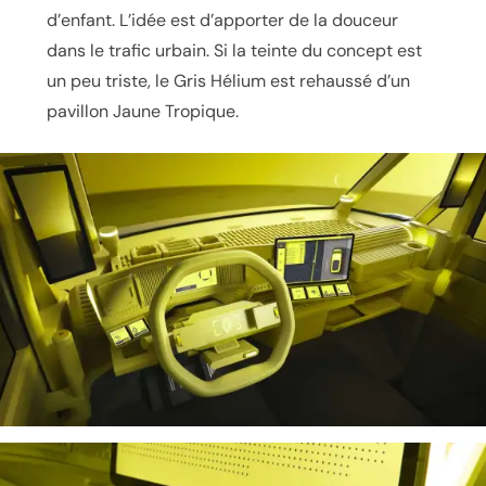
d’enfant. L’idée est d’apporter de la douceur
dans le trafic urbain. Si la teinte du concept est
un peu triste, le Gris Hélium est rehaussé d’un
pavillon Jaune Tropique.