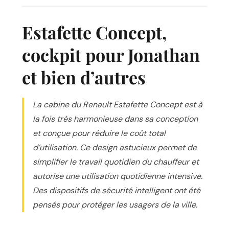
Estafette Concept,
cockpit pour Jonathan
et bien d’autres
La cabine du Renault Estafette Concept est à
la fois très harmonieuse dans sa conception
et conçue pour réduire le coût total
d’utilisation. Ce design astucieux permet de
simplifier le travail quotidien du chauffeur et
autorise une utilisation quotidienne intensive.
Des dispositifs de sécurité intelligent ont été
pensés pour protéger les usagers de la ville.