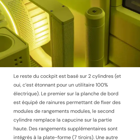
Le reste du cockpit est basé sur 2 cylindres (et
oui, c’est étonnant pour un utilitaire 100%
électrique). Le premier sur la planche de bord
est équipé de rainures permettant de fixer des
modules de rangements modules, le second
cylindre remplace la capucine sur la partie
haute. Des rangements supplémentaires sont
intégrés à la plate-forme (7 tiroirs). Une autre