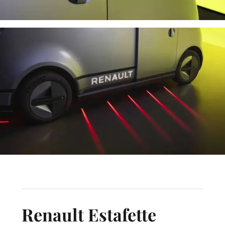
Renault Estafette