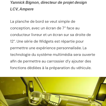
Yannick Bignon, directeur de projet design
LCV, Ampere
La planche de bord se veut simple de
conception, avec un écran de 7’’ face au
conducteur livreur et un écran sur sa droite de
12’’. Une série de Widgets est répartie pour
permettre une expérience personnalisée. La
technologie du système multimédia sera ouverte
afin de permettre au carrossier d’y ajouter des
fonctions dédiées à la préparation du véhicule.