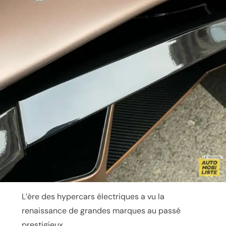
L’ère des hypercars électriques a vu la
renaissance de grandes marques au passé
prestigieux.