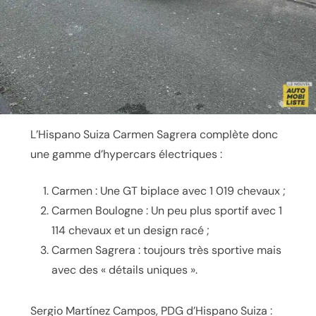
L’Hispano Suiza Carmen Sagrera complète donc
une gamme d’hypercars électriques :
Carmen : Une GT biplace avec 1 019 chevaux ;
Carmen Boulogne : Un peu plus sportif avec 1
114 chevaux et un design racé ;
Carmen Sagrera : toujours très sportive mais
avec des « détails uniques ».
Sergio Martínez Campos, PDG d’Hispano Suiza :