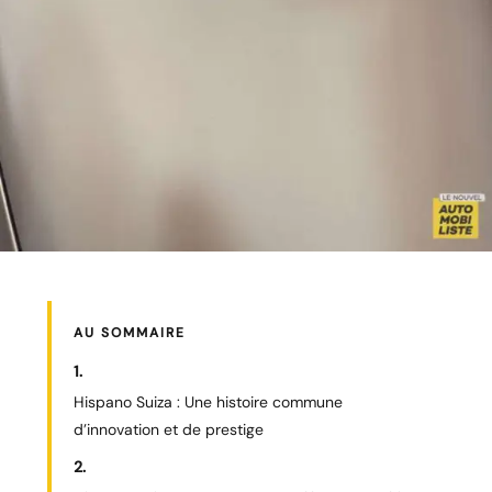
AU SOMMAIRE
Hispano Suiza : Une histoire commune
d’innovation et de prestige