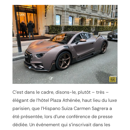
C’est dans le cadre, disons-le, plutôt – très –
élégant de l’hôtel Plaza Athénée, haut lieu du luxe
parisien, que l’Hispano Suiza Carmen Sagrera a
été présentée, lors d’une conférence de presse
dédiée. Un événement qui s’inscrivait dans les