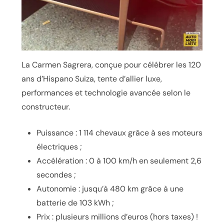
La Carmen Sagrera, conçue pour célébrer les 120
ans d’Hispano Suiza, tente d’allier luxe,
performances et technologie avancée selon le
constructeur.
Puissance : 1 114 chevaux grâce à ses moteurs
électriques ;
Accélération : 0 à 100 km/h en seulement 2,6
secondes ;
Autonomie : jusqu’à 480 km grâce à une
batterie de 103 kWh ;
Prix : plusieurs millions d’euros (hors taxes) !