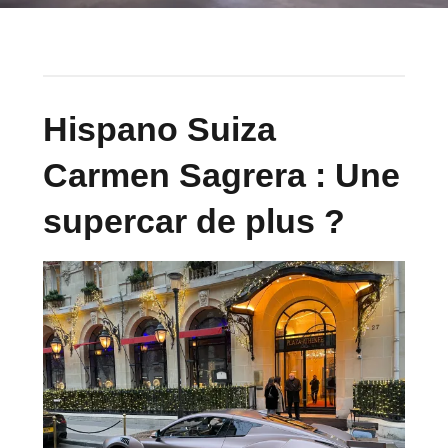
Hispano Suiza
Carmen Sagrera : Une
supercar de plus ?