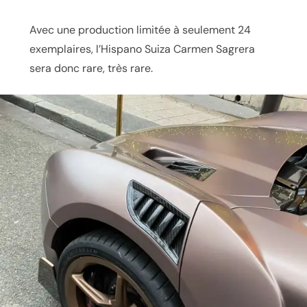
Avec une production limitée à seulement 24
exemplaires, l’Hispano Suiza Carmen Sagrera
sera donc rare, très rare.