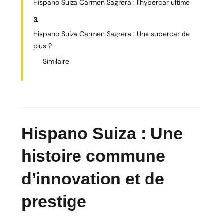
Hispano Suiza Carmen Sagrera : l’hypercar ultime
Hispano Suiza Carmen Sagrera : Une supercar de
plus ?
Similaire
Hispano Suiza : Une
histoire commune
d’innovation et de
prestige