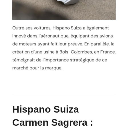
Outre ses voitures, Hispano Suiza a également
innové dans l’aéronautique, équipant des avions
de moteurs ayant fait leur preuve. En parallèle, la
création d’une usine à Bois-Colombes, en France,
témoignait de l’importance stratégique de ce
marché pour la marque.
Hispano Suiza
Carmen Sagrera :