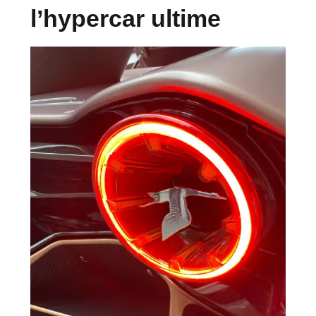
l’hypercar ultime