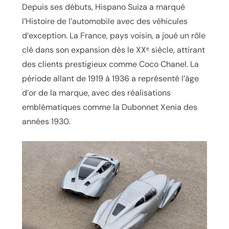
Depuis ses débuts, Hispano Suiza a marqué
l’Histoire de l’automobile avec des véhicules
d’exception. La France, pays voisin, a joué un rôle
clé dans son expansion dès le XXᵉ siècle, attirant
des clients prestigieux comme Coco Chanel. La
période allant de 1919 à 1936 a représenté l’âge
d’or de la marque, avec des réalisations
emblématiques comme la Dubonnet Xenia des
années 1930.