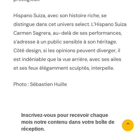
Hispano Suiza, avec son histoire riche, se
distingue dans cet univers select. L’Hispano Suiza
Carmen Sagrera, au-delà de ses performances,
s’adresse à un public sensible à son héritage.
Côté design, si les opinions peuvent diverger, il
est indéniable que la vue arrière, avec ses ailes
et ses feux élégamment sculptés, interpelle.
Photo : Sébastien Huille
Inscrivez-vous pour recevoir chaque
mois notre contenu dans votre boîte de
réception.