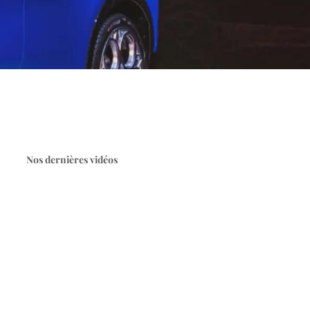
Nos dernières vidéos