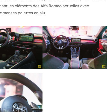
renant les éléments des Alfa Romeo actuelles avec
immenses palettes en alu.