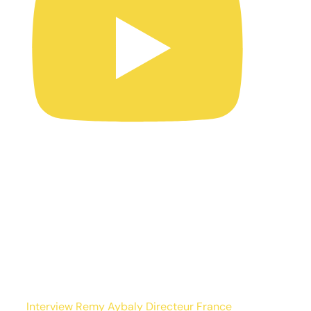
Interview Remy Aybaly Directeur France