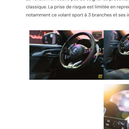
classique. La prise de risque est limitée en rep
notamment ce volant sport à 3 branches et ses 