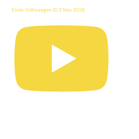
Essai Volkswagen ID.3 Neo 2026