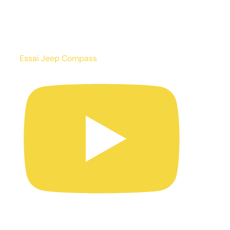
Essai Jeep Compass