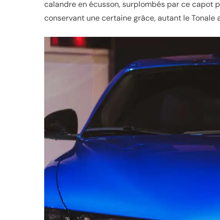
calandre en écusson, surplombés par ce capot plo
conservant une certaine grâce, autant le Tonale 