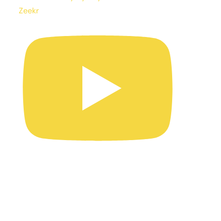
Zeekr