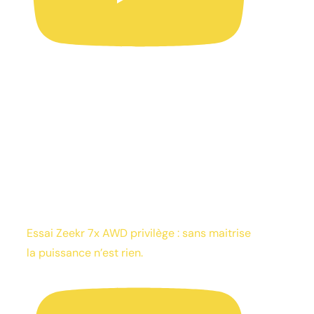
Essai Zeekr 7x AWD privilège : sans maitrise
la puissance n’est rien.