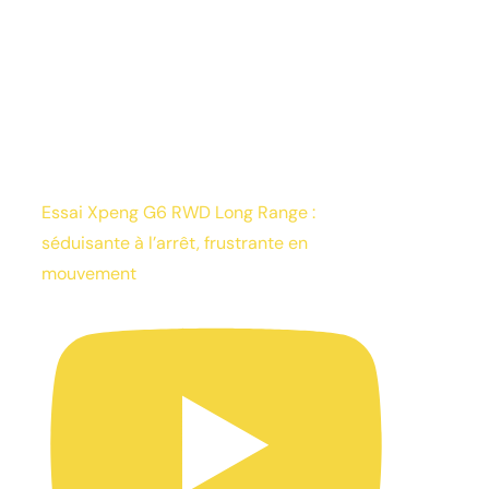
Essai Xpeng G6 RWD Long Range :
séduisante à l’arrêt, frustrante en
mouvement