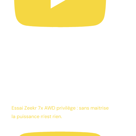
Essai Zeekr 7x AWD privilège : sans maitrise
la puissance n’est rien.