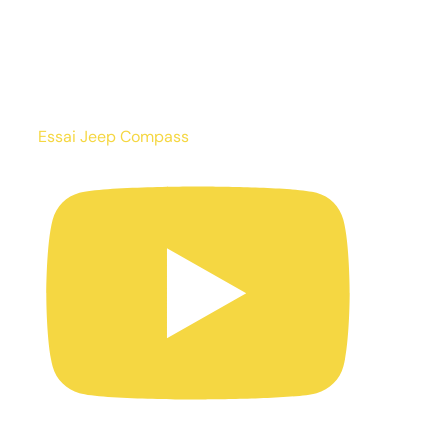
Essai Jeep Compass