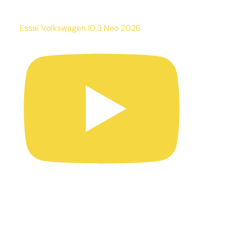
Essai Volkswagen ID.3 Neo 2026