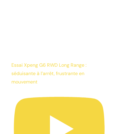
Essai Xpeng G6 RWD Long Range :
séduisante à l’arrêt, frustrante en
mouvement