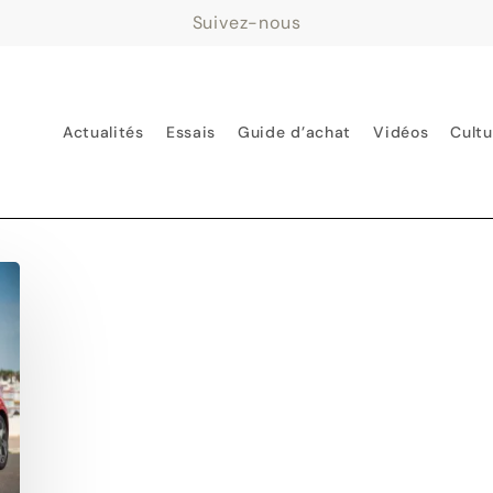
Suivez-nous
Actualités
Essais
Guide d’achat
Vidéos
Cultu