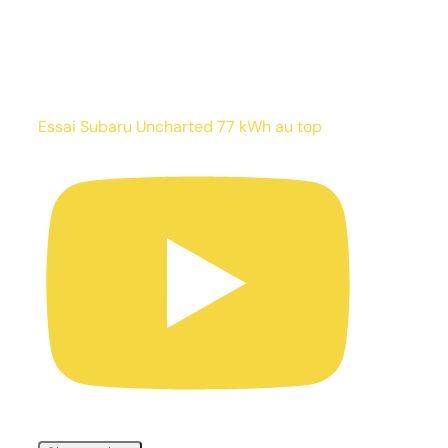
Essai Subaru Uncharted 77 kWh au top