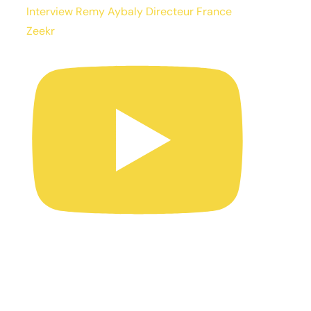
Interview Remy Aybaly Directeur France
Zeekr