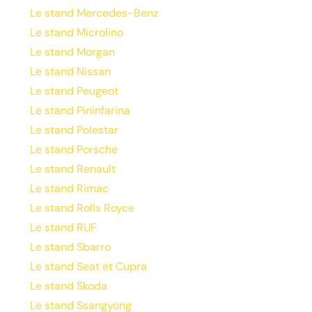
Le stand Mercedes-Benz
Le stand Microlino
Le stand Morgan
Le stand Nissan
Le stand Peugeot
Le stand Pininfarina
Le stand Polestar
Le stand Porsche
Le stand Renault
Le stand Rimac
Le stand Rolls Royce
Le stand RUF
Le stand Sbarro
Le stand Seat et Cupra
Le stand Skoda
Le stand Ssangyong