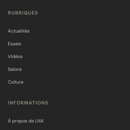
RUBRIQUES
Actualités
Essais
Vidéos
Salons
Culture
INFORMATIONS
À propos de LNA