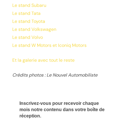
Le stand Subaru
Le stand Tata
Le stand Toyota
Le stand Volkswagen
Le stand Volvo
Le stand W Motors et Iconiq Motors
Et la galerie avec tout le reste
Crédits photos : Le Nouvel Automobiliste
Inscrivez-vous pour recevoir chaque
mois notre contenu dans votre boîte de
réception.