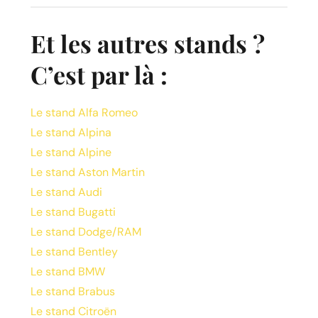
Et les autres stands ?
C’est par là :
Le stand Alfa Romeo
Le stand Alpina
Le stand Alpine
Le stand Aston Martin
Le stand Audi
Le stand Bugatti
Le stand Dodge/RAM
Le stand Bentley
Le stand BMW
Le stand Brabus
Le stand Citroën