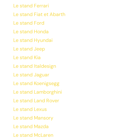
Le stand Ferrari
Le stand Fiat et Abarth
Le stand Ford
Le stand Honda
Le stand Hyundai
Le stand Jeep
Le stand Kia
Le stand Italdesign
Le stand Jaguar
Le stand Koenigsegg
Le stand Lamborghini
Le stand Land Rover
Le stand Lexus
Le stand Mansory
Le stand Mazda
Le stand McLaren