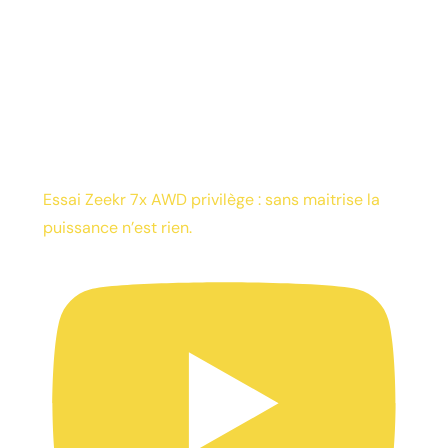
Essai Zeekr 7x AWD privilège : sans maitrise la
puissance n’est rien.