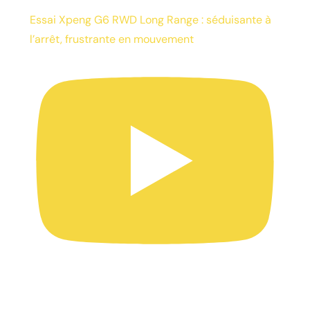
Essai Xpeng G6 RWD Long Range : séduisante à
l’arrêt, frustrante en mouvement