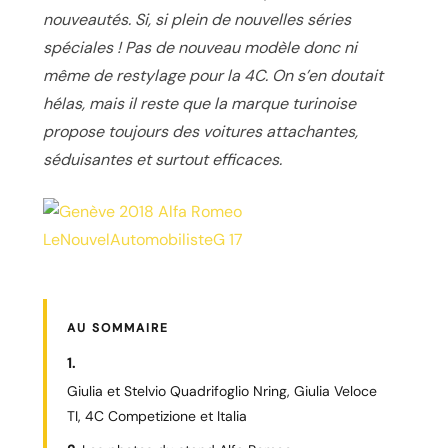
nouveautés. Si, si plein de nouvelles séries
spéciales ! Pas de nouveau modèle donc ni
même de restylage pour la 4C. On s’en doutait
hélas, mais il reste que la marque turinoise
propose toujours des voitures attachantes,
séduisantes et surtout efficaces.
AU SOMMAIRE
Giulia et Stelvio Quadrifoglio Nring, Giulia Veloce
TI, 4C Competizione et Italia