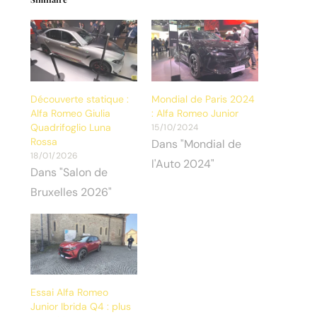
Découverte statique :
Mondial de Paris 2024
Alfa Romeo Giulia
: Alfa Romeo Junior
Quadrifoglio Luna
15/10/2024
Rossa
Dans "Mondial de
18/01/2026
l'Auto 2024"
Dans "Salon de
Bruxelles 2026"
Essai Alfa Romeo
Junior Ibrida Q4 : plus