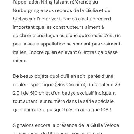
l’appellation Nring faisant référence au
Nürburgring et aux records de la Giulia et du
Stelvio sur l’enfer vert. Certes c’est un record
important que les constructeurs aiment à
célébrer d’une façon ou d’une autre mais c’est un
peu la seule appellation ne sonnant pas vraiment
italien. Encore qu’en enlevant 6 lettres ça passe
mieux.
De beaux objets quoi qu’il en soit, parés d’une
couleur spécifique (Gris Circuito), du fabuleux V6
2.9 l de 510 ch et d’un badge exclusif indiquant
tout autant leur numéro dans la série spéciale
que leur rareté puisqu’il n’y en aura que 108 !
Signalons encore la présence de la Giulia Veloce
TI, ses roues de 19 pouces, ses inserts en