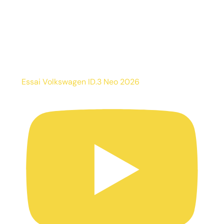
Essai Volkswagen ID.3 Neo 2026