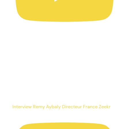
Interview Remy Aybaly Directeur France Zeekr