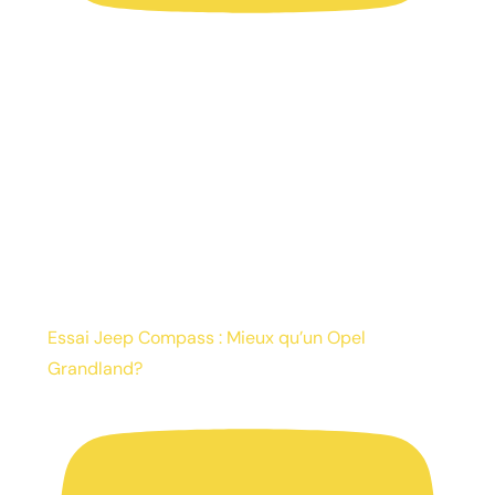
Essai Jeep Compass : Mieux qu’un Opel
Grandland?