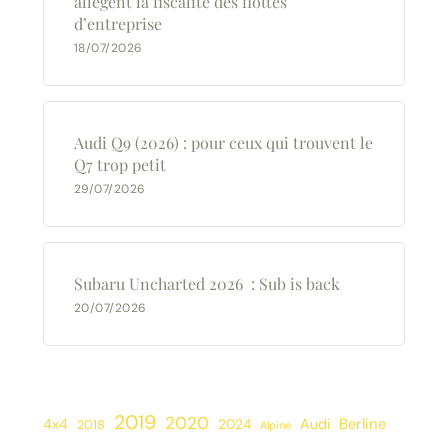
allègent la fiscalité des flottes
d’entreprise
18/07/2026
Audi Q9 (2026) : pour ceux qui trouvent le
Q7 trop petit
29/07/2026
Subaru Uncharted 2026 : Sub is back
20/07/2026
2019
2020
Berline
4x4
2024
Audi
2018
Alpine