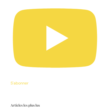
S'abonner
Articles les plus lus