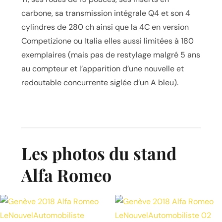
carbone, sa transmission intégrale Q4 et son 4
cylindres de 280 ch ainsi que la 4C en version
Competizione ou Italia elles aussi limitées à 180
exemplaires (mais pas de restylage malgré 5 ans
au compteur et l’apparition d’une nouvelle et
redoutable concurrente siglée d’un A bleu).
Les photos du stand
Alfa Romeo