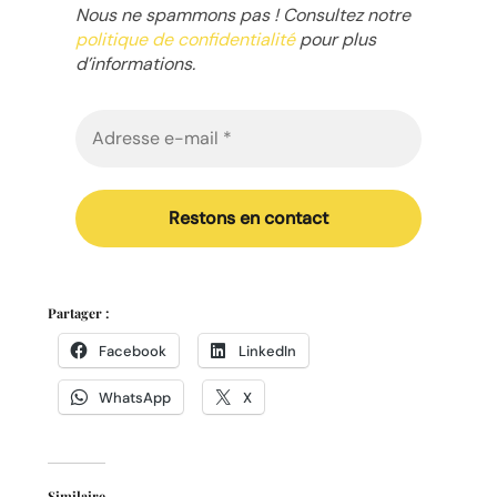
Nous ne spammons pas ! Consultez notre
politique de confidentialité
pour plus
d’informations.
Partager :
Facebook
LinkedIn
WhatsApp
X
Similaire