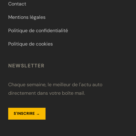
Contact
Mentions légales
Politique de confidentialité
Politique de cookies
NEWSLETTER
Chaque semaine, le meilleur de l'actu auto
directement dans votre boîte mail.
S'INSCRIRE →