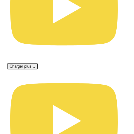
Charger plus…