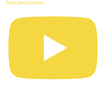
Essai Jeep Compass