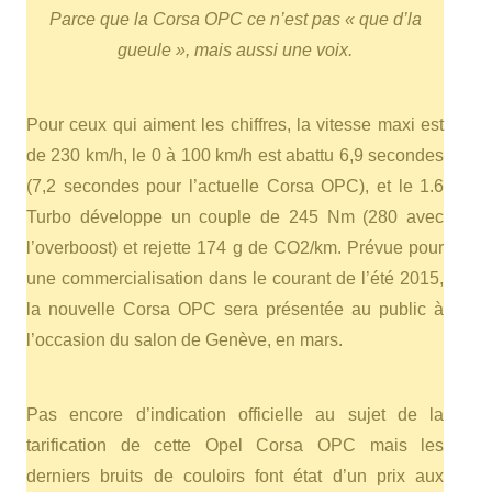
Parce que la Corsa OPC ce n’est pas « que d’la
gueule », mais aussi une voix.
Pour ceux qui aiment les chiffres, la vitesse maxi est
de 230 km/h, le 0 à 100 km/h est abattu 6,9 secondes
(7,2 secondes pour l’actuelle Corsa OPC), et le 1.6
Turbo développe un couple de 245 Nm (280 avec
l’overboost) et rejette 174 g de CO2/km. Prévue pour
une commercialisation dans le courant de l’été 2015,
la nouvelle Corsa OPC sera présentée au public à
l’occasion du salon de Genève, en mars.
Pas encore d’indication officielle au sujet de la
tarification de cette Opel Corsa OPC mais les
derniers bruits de couloirs font état d’un prix aux