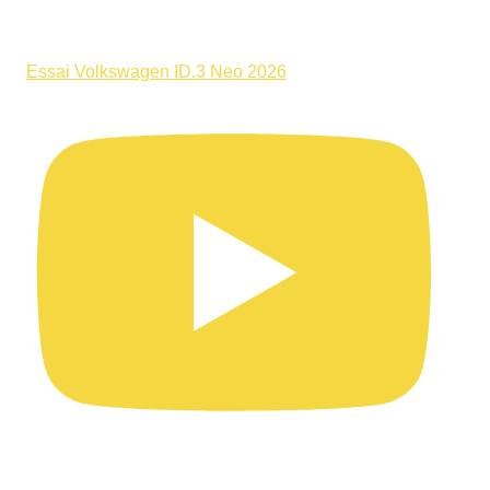
Essai Volkswagen ID.3 Neo 2026