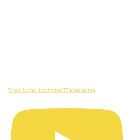
Essai Subaru Uncharted 77 kWh au top