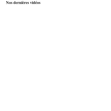
Nos dernières vidéos