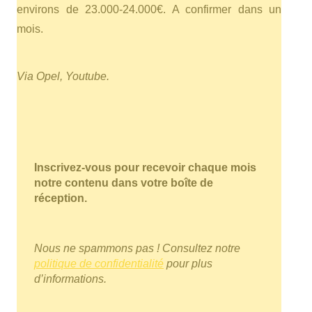
environs de 23.000-24.000€. A confirmer dans un
mois.
Via Opel, Youtube.
Inscrivez-vous pour recevoir chaque mois
notre contenu dans votre boîte de
réception.
Nous ne spammons pas ! Consultez notre
politique de confidentialité
pour plus
d’informations.