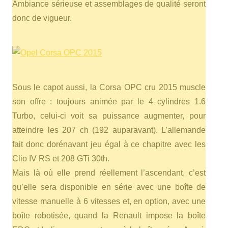
Ambiance sérieuse et assemblages de qualité seront
donc de vigueur.
Sous le capot aussi, la Corsa OPC cru 2015 muscle
son offre : toujours animée par le 4 cylindres 1.6
Turbo, celui-ci voit sa puissance augmenter, pour
atteindre les 207 ch (192 auparavant). L’allemande
fait donc dorénavant jeu égal à ce chapitre avec les
Clio IV RS et 208 GTi 30th.
Mais là où elle prend réellement l’ascendant, c’est
qu’elle sera disponible en série avec une boîte de
vitesse manuelle à 6 vitesses et, en option, avec une
boîte robotisée, quand la Renault impose la boîte