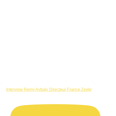
Interview Remy Aybaly Directeur France Zeekr