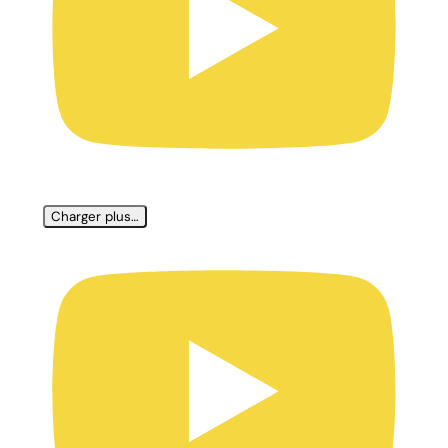
Charger plus…