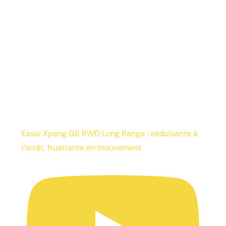
Essai Xpeng G6 RWD Long Range : séduisante à
l’arrêt, frustrante en mouvement