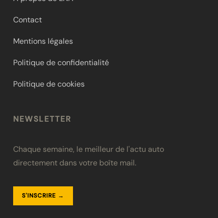
Contact
Mentions légales
Politique de confidentialité
Politique de cookies
NEWSLETTER
Chaque semaine, le meilleur de l'actu auto
directement dans votre boîte mail.
S'INSCRIRE →