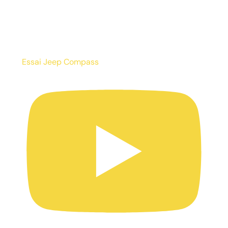
Essai Jeep Compass