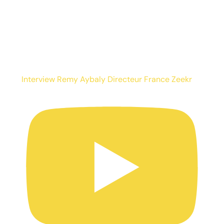
Interview Remy Aybaly Directeur France Zeekr