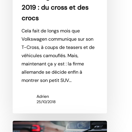
2019 : du cross et des
crocs
Cela fait de longs mois que
Volkswagen communique sur son
T-Cross, à coups de teasers et de
véhicules camouflés. Mais,
maintenant ça y est : la firme
allemande se décide enfin à
montrer son petit SUV…
Adrien
25/10/2018