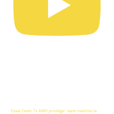
Essai Zeekr 7x AWD privilège : sans maitrise la