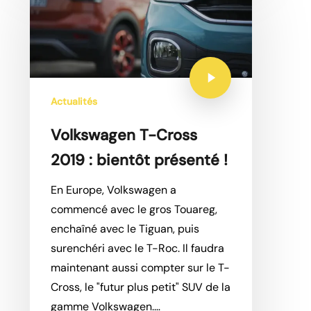
Actualités
Volkswagen T-Cross
2019 : bientôt présenté !
En Europe, Volkswagen a
commencé avec le gros Touareg,
enchaîné avec le Tiguan, puis
surenchéri avec le T-Roc. Il faudra
maintenant aussi compter sur le T-
Cross, le "futur plus petit" SUV de la
gamme Volkswagen.…