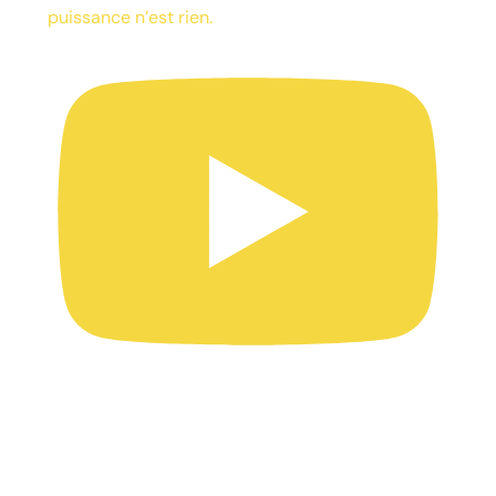
puissance n’est rien.