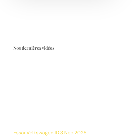
Nos dernières vidéos
Essai Volkswagen ID.3 Neo 2026