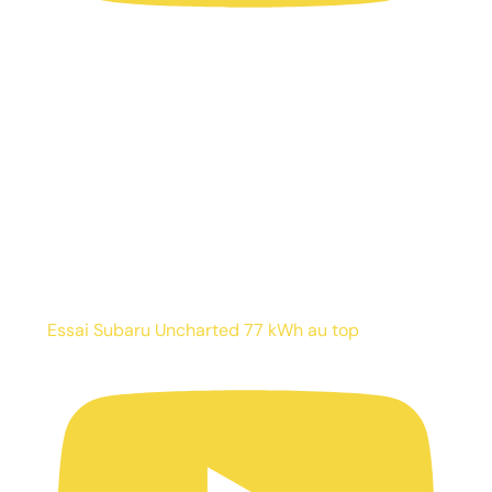
Essai Subaru Uncharted 77 kWh au top