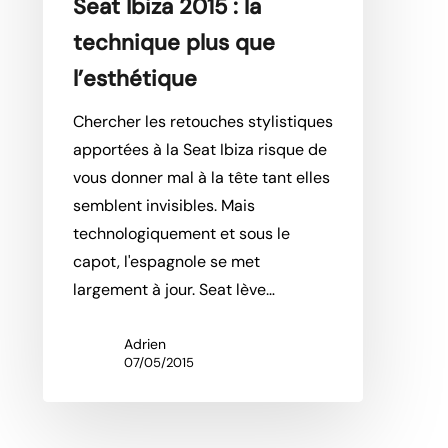
Seat Ibiza 2015 : la
technique plus que
l’esthétique
Chercher les retouches stylistiques
apportées à la Seat Ibiza risque de
vous donner mal à la tête tant elles
semblent invisibles. Mais
technologiquement et sous le
capot, l'espagnole se met
largement à jour. Seat lève…
Adrien
07/05/2015