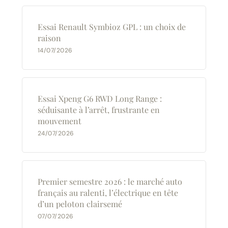
Essai Renault Symbioz GPL : un choix de
raison
14/07/2026
Essai Xpeng G6 RWD Long Range :
séduisante à l’arrêt, frustrante en
mouvement
24/07/2026
Premier semestre 2026 : le marché auto
français au ralenti, l’électrique en tête
d’un peloton clairsemé
07/07/2026