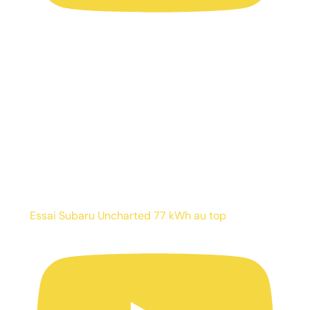
Essai Subaru Uncharted 77 kWh au top