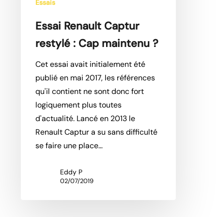
Essais
Essai Renault Captur
restylé : Cap maintenu ?
Cet essai avait initialement été
publié en mai 2017, les références
qu'il contient ne sont donc fort
logiquement plus toutes
d'actualité. Lancé en 2013 le
Renault Captur a su sans difficulté
se faire une place…
Eddy P
02/07/2019