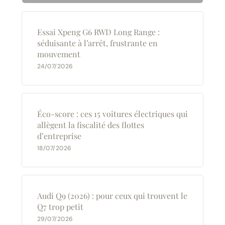
Essai Xpeng G6 RWD Long Range :
séduisante à l’arrêt, frustrante en
mouvement
24/07/2026
Éco-score : ces 15 voitures électriques qui
allègent la fiscalité des flottes
d’entreprise
18/07/2026
Audi Q9 (2026) : pour ceux qui trouvent le
Q7 trop petit
29/07/2026