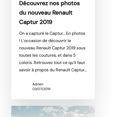
Découvrez nos photos
du nouveau Renault
Captur 2019
On a capturé le Captur… En photos
! L’occasion de découvrir le
nouveau Renault Captur 2019 sous
toutes les coutures, et dans 5
coloris. Retrouvez tout ce qu’il faut
savoir à propos du Renault Captur…
Adrien
03/07/2019
Nouveau
Renault