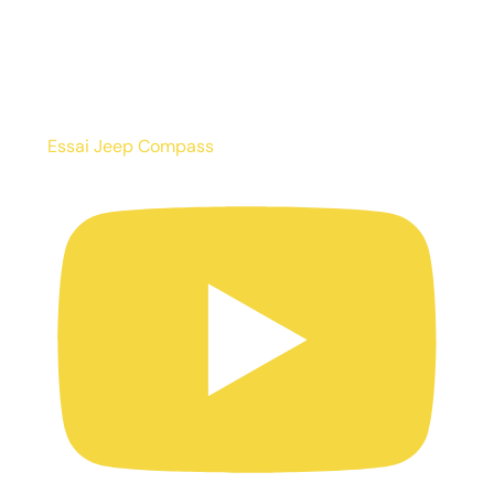
Essai Jeep Compass