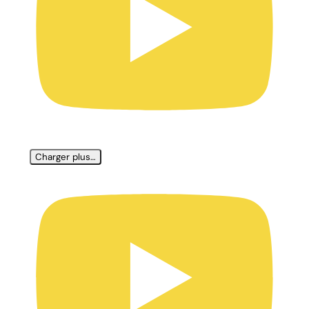
Charger plus…