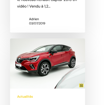
vidéo ! Vendu à 1,2…
Adrien
03/07/2019
Actualités