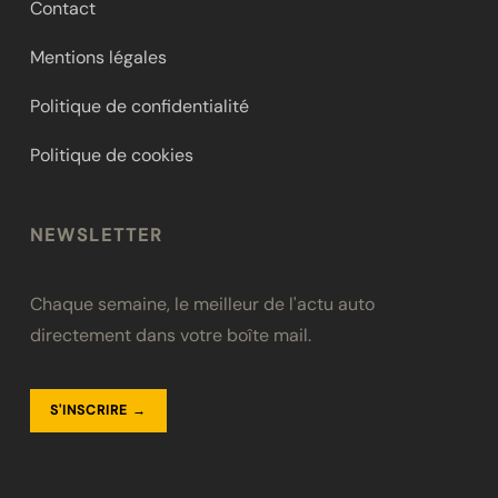
Contact
Mentions légales
Politique de confidentialité
Politique de cookies
NEWSLETTER
Chaque semaine, le meilleur de l'actu auto
directement dans votre boîte mail.
S'INSCRIRE →