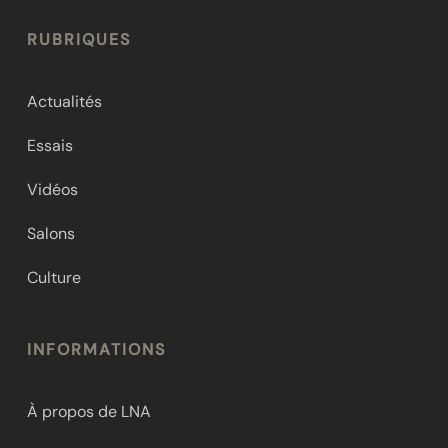
RUBRIQUES
Actualités
Essais
Vidéos
Salons
Culture
INFORMATIONS
À propos de LNA