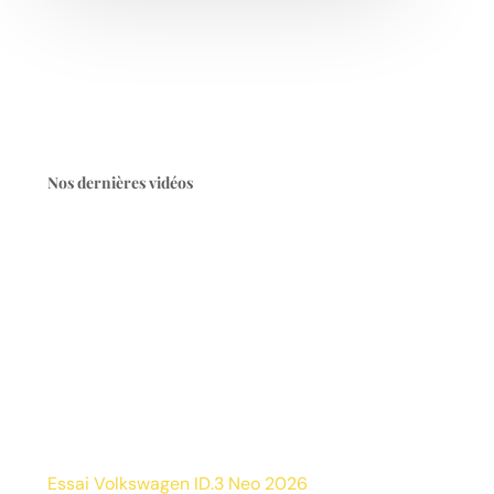
Nos dernières vidéos
Essai Volkswagen ID.3 Neo 2026