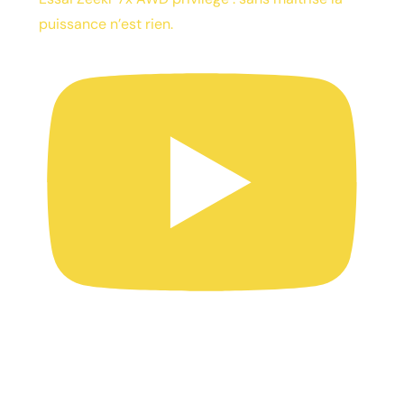
puissance n’est rien.