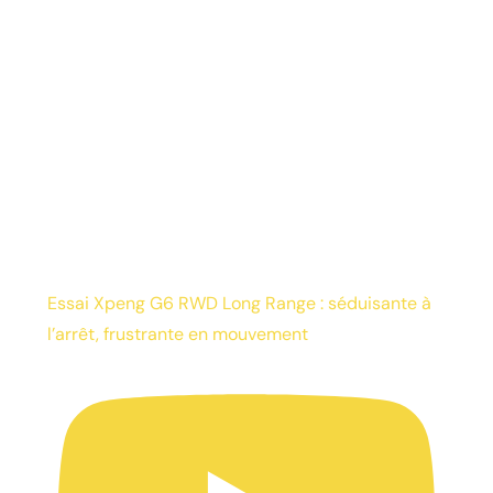
Essai Xpeng G6 RWD Long Range : séduisante à
l’arrêt, frustrante en mouvement