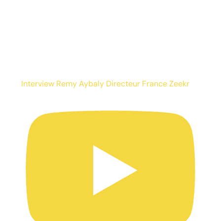
Interview Remy Aybaly Directeur France Zeekr